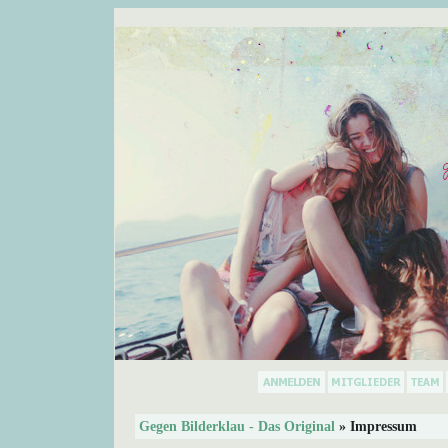
Gegen Bilderklau - Das Original
» Impressum