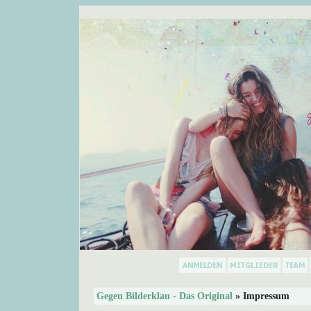
Gegen Bilderklau - Das Original
» Impressum