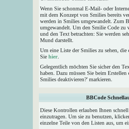
Wenn Sie schonmal E-Mail- oder Interne
mit dem Konzept von Smilies bereits ve
werden in Smilies umgewandelt. Zum B
umgewandelt. Um den Smilie Code zu ve
und den Text betrachten: Sie werden se
Mund darstellt.
Um eine Liste der Smilies zu sehen, die
Sie
hier
.
Gelegentlich möchten Sie sicher den Tex
haben. Dazu müssen Sie beim Erstellen e
Smilies deaktivieren?' markieren.
BBCode Schnellau
Diese Kontrollen erlauben Ihnen schnell
einzutragen. Um sie zu benutzen, klick
einzelne Teile von den Listen aus, um 