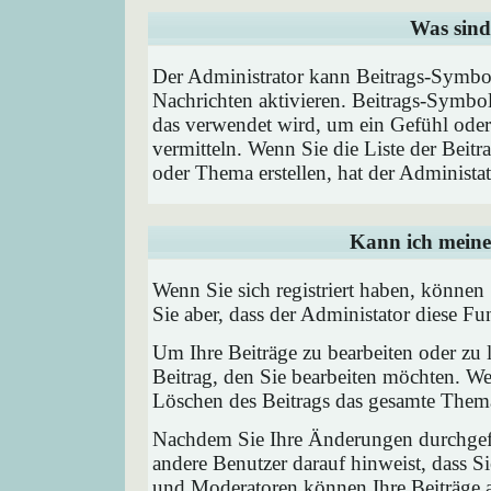
Was sind
Der Administrator kann Beitrags-Symbol
Nachrichten aktivieren. Beitrags-Symbo
das verwendet wird, um ein Gefühl oder 
vermitteln. Wenn Sie die Liste der Beit
oder Thema erstellen, hat der Administat
Kann ich meine
Wenn Sie sich registriert haben, können
Sie aber, dass der Administator diese F
Um Ihre Beiträge zu bearbeiten oder zu 
Beitrag, den Sie bearbeiten möchten. We
Löschen des Beitrags das gesamte Them
Nachdem Sie Ihre Änderungen durchgefü
andere Benutzer darauf hinweist, dass Si
und Moderatoren können Ihre Beiträge a