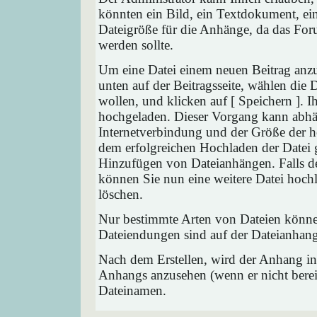
könnten ein Bild, ein Textdokument, ein
Dateigröße für die Anhänge, da das Foru
werden sollte.
Um eine Datei einem neuen Beitrag anzu
unten auf der Beitragsseite, wählen die
wollen, und klicken auf [ Speichern ]. 
hochgeladen. Dieser Vorgang kann abhä
Internetverbindung und der Größe der 
dem erfolgreichen Hochladen der Datei 
Hinzufügen von Dateianhängen. Falls der
können Sie nun eine weitere Datei hoch
löschen.
Nur bestimmte Arten von Dateien können
Dateiendungen sind auf der Dateianhang
Nach dem Erstellen, wird der Anhang in
Anhangs anzusehen (wenn er nicht bereit
Dateinamen.