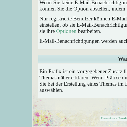
Wenn Sie keine E-Mail-Benachrichtigu
können Sie die Option abstellen, inde
Nur registrierte Benutzer können E-Ma
einstellen, ob sie E-Mail-Benachricht
sie ihre
Optionen
bearbeiten.
E-Mail-Benachrichtigungen werden auc
Was
Ein Präfix ist ein vorgegebener Zusatz f
Themas näher erklären. Wenn Präfixe du
Sie bei der Erstellung eines Themas im 
auswählen.
Forensoftware:
Burni