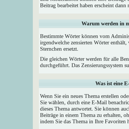
Beitrag bearbeitet haben erscheint dann 
Warum werden in me
Bestimmte Wörter können vom Administr
irgendwelche zensierten Wörter enthält,
Sternchen ersetzt.
Die gleichen Wörter werden für alle Ben
durchgeführt. Das Zensierungssystem suc
Was ist eine 
Wenn Sie ein neues Thema erstellen od
Sie wählen, durch eine E-Mail benachric
dieses Thema antwortet. Sie können au
Beiträge in einem Thema zu erhalten, oh
indem Sie das Thema in Ihre Favoriten 