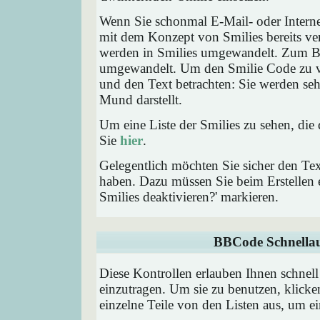
Wenn Sie schonmal E-Mail- oder Interne
mit dem Konzept von Smilies bereits ve
werden in Smilies umgewandelt. Zum B
umgewandelt. Um den Smilie Code zu ve
und den Text betrachten: Sie werden se
Mund darstellt.
Um eine Liste der Smilies zu sehen, die
Sie
hier
.
Gelegentlich möchten Sie sicher den Tex
haben. Dazu müssen Sie beim Erstellen e
Smilies deaktivieren?' markieren.
BBCode Schnellau
Diese Kontrollen erlauben Ihnen schnell
einzutragen. Um sie zu benutzen, klick
einzelne Teile von den Listen aus, um 