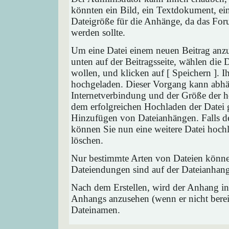
könnten ein Bild, ein Textdokument, ein
Dateigröße für die Anhänge, da das Foru
werden sollte.
Um eine Datei einem neuen Beitrag anzu
unten auf der Beitragsseite, wählen die
wollen, und klicken auf [ Speichern ]. 
hochgeladen. Dieser Vorgang kann abhä
Internetverbindung und der Größe der 
dem erfolgreichen Hochladen der Datei 
Hinzufügen von Dateianhängen. Falls der
können Sie nun eine weitere Datei hoch
löschen.
Nur bestimmte Arten von Dateien können
Dateiendungen sind auf der Dateianhang
Nach dem Erstellen, wird der Anhang in
Anhangs anzusehen (wenn er nicht bereit
Dateinamen.