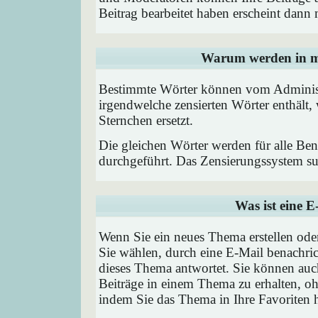
Beitrag bearbeitet haben erscheint dann 
Warum werden in me
Bestimmte Wörter können vom Administr
irgendwelche zensierten Wörter enthält,
Sternchen ersetzt.
Die gleichen Wörter werden für alle Ben
durchgeführt. Das Zensierungssystem suc
Was ist eine 
Wenn Sie ein neues Thema erstellen od
Sie wählen, durch eine E-Mail benachric
dieses Thema antwortet. Sie können au
Beiträge in einem Thema zu erhalten, oh
indem Sie das Thema in Ihre Favoriten 