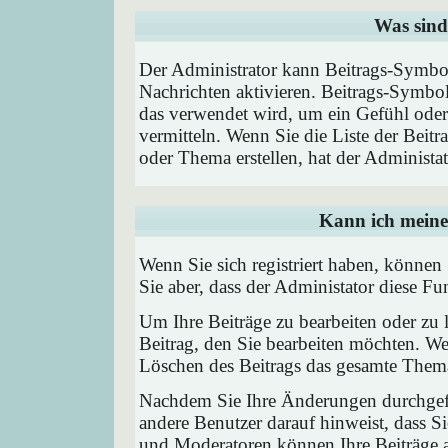
Was sind
Der Administrator kann Beitrags-Symbol
Nachrichten aktivieren. Beitrags-Symbo
das verwendet wird, um ein Gefühl oder 
vermitteln. Wenn Sie die Liste der Beit
oder Thema erstellen, hat der Administat
Kann ich meine
Wenn Sie sich registriert haben, können
Sie aber, dass der Administator diese F
Um Ihre Beiträge zu bearbeiten oder zu 
Beitrag, den Sie bearbeiten möchten. We
Löschen des Beitrags das gesamte Them
Nachdem Sie Ihre Änderungen durchgefü
andere Benutzer darauf hinweist, dass Si
und Moderatoren können Ihre Beiträge a