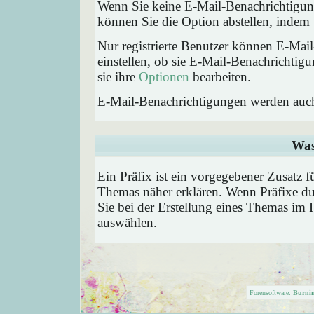
Wenn Sie keine E-Mail-Benachrichtigu
können Sie die Option abstellen, inde
Nur registrierte Benutzer können E-Ma
einstellen, ob sie E-Mail-Benachricht
sie ihre
Optionen
bearbeiten.
E-Mail-Benachrichtigungen werden auc
Was
Ein Präfix ist ein vorgegebener Zusatz f
Themas näher erklären. Wenn Präfixe du
Sie bei der Erstellung eines Themas im 
auswählen.
Forensoftware:
Burni