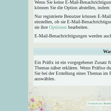
Wenn Sie keine E-Mail-Benachrichtigu
können Sie die Option abstellen, inde
Nur registrierte Benutzer können E-Ma
einstellen, ob sie E-Mail-Benachricht
sie ihre
Optionen
bearbeiten.
E-Mail-Benachrichtigungen werden auc
Was
Ein Präfix ist ein vorgegebener Zusatz f
Themas näher erklären. Wenn Präfixe du
Sie bei der Erstellung eines Themas im 
auswählen.
Forensoftware:
Burni