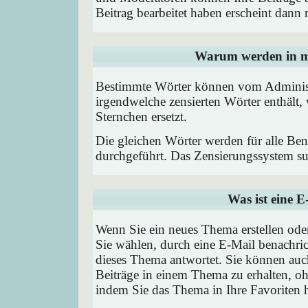
Beitrag bearbeitet haben erscheint dann 
Warum werden in me
Bestimmte Wörter können vom Administr
irgendwelche zensierten Wörter enthält,
Sternchen ersetzt.
Die gleichen Wörter werden für alle Ben
durchgeführt. Das Zensierungssystem suc
Was ist eine 
Wenn Sie ein neues Thema erstellen od
Sie wählen, durch eine E-Mail benachric
dieses Thema antwortet. Sie können au
Beiträge in einem Thema zu erhalten, oh
indem Sie das Thema in Ihre Favoriten 