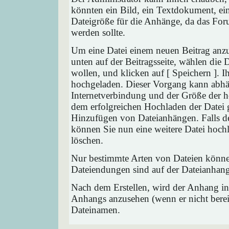
könnten ein Bild, ein Textdokument, ein
Dateigröße für die Anhänge, da das Foru
werden sollte.
Um eine Datei einem neuen Beitrag anzu
unten auf der Beitragsseite, wählen die
wollen, und klicken auf [ Speichern ]. 
hochgeladen. Dieser Vorgang kann abhä
Internetverbindung und der Größe der 
dem erfolgreichen Hochladen der Datei 
Hinzufügen von Dateianhängen. Falls der
können Sie nun eine weitere Datei hoch
löschen.
Nur bestimmte Arten von Dateien können
Dateiendungen sind auf der Dateianhang
Nach dem Erstellen, wird der Anhang in
Anhangs anzusehen (wenn er nicht bereit
Dateinamen.