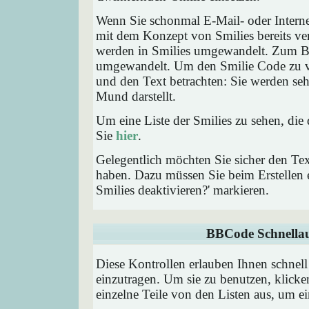
Wenn Sie schonmal E-Mail- oder Interne
mit dem Konzept von Smilies bereits ve
werden in Smilies umgewandelt. Zum B
umgewandelt. Um den Smilie Code zu ve
und den Text betrachten: Sie werden se
Mund darstellt.
Um eine Liste der Smilies zu sehen, die
Sie
hier
.
Gelegentlich möchten Sie sicher den Tex
haben. Dazu müssen Sie beim Erstellen e
Smilies deaktivieren?' markieren.
BBCode Schnellau
Diese Kontrollen erlauben Ihnen schnell
einzutragen. Um sie zu benutzen, klick
einzelne Teile von den Listen aus, um 