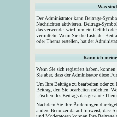
Was sind
Der Administrator kann Beitrags-Symbol
Nachrichten aktivieren. Beitrags-Symbo
das verwendet wird, um ein Gefühl oder 
vermitteln. Wenn Sie die Liste der Beit
oder Thema erstellen, hat der Administat
Kann ich meine
Wenn Sie sich registriert haben, können
Sie aber, dass der Administator diese F
Um Ihre Beiträge zu bearbeiten oder zu 
Beitrag, den Sie bearbeiten möchten. We
Löschen des Beitrags das gesamte Them
Nachdem Sie Ihre Änderungen durchgefü
andere Benutzer darauf hinweist, dass Si
und Moderatoren können Ihre Beiträge a