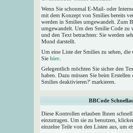
Wenn Sie schonmal E-Mail- oder Interne
mit dem Konzept von Smilies bereits ve
werden in Smilies umgewandelt. Zum B
umgewandelt. Um den Smilie Code zu ve
und den Text betrachten: Sie werden se
Mund darstellt.
Um eine Liste der Smilies zu sehen, die
Sie
hier
.
Gelegentlich möchten Sie sicher den Tex
haben. Dazu müssen Sie beim Erstellen e
Smilies deaktivieren?' markieren.
BBCode Schnellau
Diese Kontrollen erlauben Ihnen schnell
einzutragen. Um sie zu benutzen, klick
einzelne Teile von den Listen aus, um 