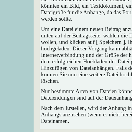
könnten ein Bild, ein Textdokument, ein
Dateigröße für die Anhänge, da das Foru
werden sollte.
Um eine Datei einem neuen Beitrag anzu
unten auf der Beitragsseite, wählen die
wollen, und klicken auf [ Speichern ]. 
hochgeladen. Dieser Vorgang kann abhä
Internetverbindung und der Größe der 
dem erfolgreichen Hochladen der Datei 
Hinzufügen von Dateianhängen. Falls der
können Sie nun eine weitere Datei hoch
löschen.
Nur bestimmte Arten von Dateien können
Dateiendungen sind auf der Dateianhang
Nach dem Erstellen, wird der Anhang in
Anhangs anzusehen (wenn er nicht bereit
Dateinamen.