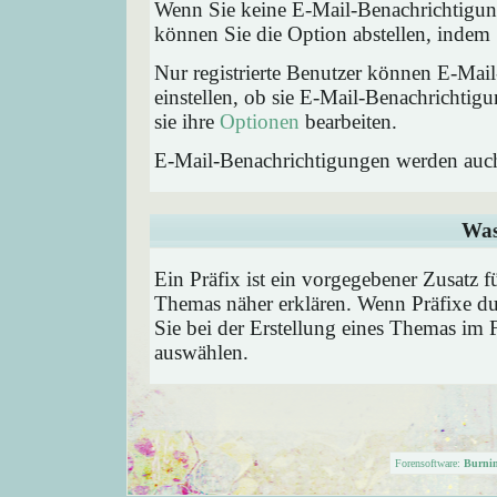
Wenn Sie keine E-Mail-Benachrichtigu
können Sie die Option abstellen, inde
Nur registrierte Benutzer können E-Ma
einstellen, ob sie E-Mail-Benachricht
sie ihre
Optionen
bearbeiten.
E-Mail-Benachrichtigungen werden auc
Was
Ein Präfix ist ein vorgegebener Zusatz f
Themas näher erklären. Wenn Präfixe du
Sie bei der Erstellung eines Themas im 
auswählen.
Forensoftware:
Burni