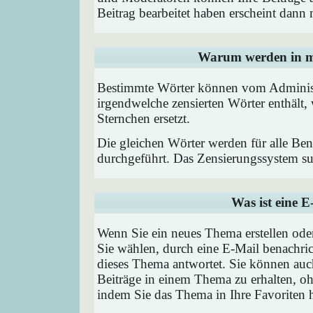
Beitrag bearbeitet haben erscheint dann 
Warum werden in me
Bestimmte Wörter können vom Administr
irgendwelche zensierten Wörter enthält,
Sternchen ersetzt.
Die gleichen Wörter werden für alle Ben
durchgeführt. Das Zensierungssystem suc
Was ist eine 
Wenn Sie ein neues Thema erstellen od
Sie wählen, durch eine E-Mail benachric
dieses Thema antwortet. Sie können au
Beiträge in einem Thema zu erhalten, oh
indem Sie das Thema in Ihre Favoriten 