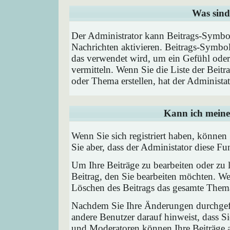
Was sind
Der Administrator kann Beitrags-Symbol
Nachrichten aktivieren. Beitrags-Symbo
das verwendet wird, um ein Gefühl oder 
vermitteln. Wenn Sie die Liste der Beit
oder Thema erstellen, hat der Administat
Kann ich meine
Wenn Sie sich registriert haben, können
Sie aber, dass der Administator diese F
Um Ihre Beiträge zu bearbeiten oder zu 
Beitrag, den Sie bearbeiten möchten. We
Löschen des Beitrags das gesamte Them
Nachdem Sie Ihre Änderungen durchgefü
andere Benutzer darauf hinweist, dass Si
und Moderatoren können Ihre Beiträge a