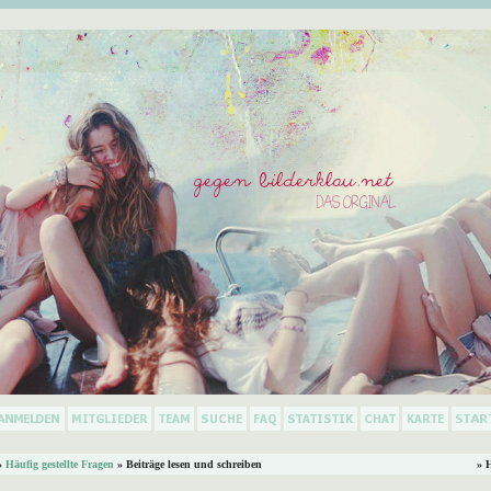
»
Häufig gestellte Fragen
» Beiträge lesen und schreiben
» 