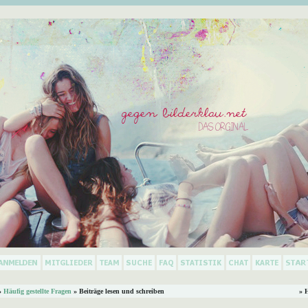
»
Häufig gestellte Fragen
» Beiträge lesen und schreiben
» 