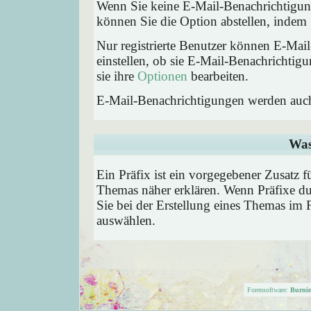
Wenn Sie keine E-Mail-Benachrichtigu
können Sie die Option abstellen, inde
Nur registrierte Benutzer können E-Ma
einstellen, ob sie E-Mail-Benachricht
sie ihre
Optionen
bearbeiten.
E-Mail-Benachrichtigungen werden auc
Was
Ein Präfix ist ein vorgegebener Zusatz f
Themas näher erklären. Wenn Präfixe du
Sie bei der Erstellung eines Themas im 
auswählen.
Forensoftware:
Burni