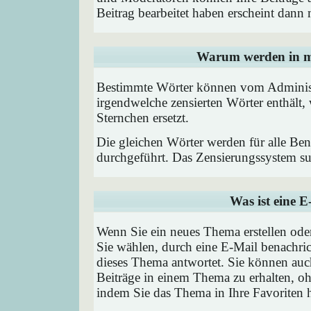
Beitrag bearbeitet haben erscheint dann 
Warum werden in me
Bestimmte Wörter können vom Administr
irgendwelche zensierten Wörter enthält,
Sternchen ersetzt.
Die gleichen Wörter werden für alle Ben
durchgeführt. Das Zensierungssystem suc
Was ist eine 
Wenn Sie ein neues Thema erstellen od
Sie wählen, durch eine E-Mail benachric
dieses Thema antwortet. Sie können au
Beiträge in einem Thema zu erhalten, oh
indem Sie das Thema in Ihre Favoriten 