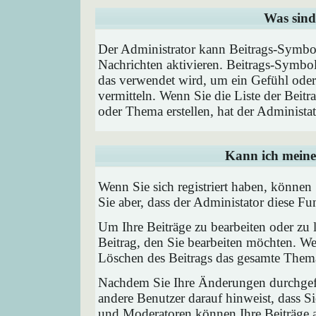
Was sind
Der Administrator kann Beitrags-Symbol
Nachrichten aktivieren. Beitrags-Symbo
das verwendet wird, um ein Gefühl oder 
vermitteln. Wenn Sie die Liste der Beit
oder Thema erstellen, hat der Administat
Kann ich meine
Wenn Sie sich registriert haben, können
Sie aber, dass der Administator diese F
Um Ihre Beiträge zu bearbeiten oder zu 
Beitrag, den Sie bearbeiten möchten. We
Löschen des Beitrags das gesamte Them
Nachdem Sie Ihre Änderungen durchgefü
andere Benutzer darauf hinweist, dass Si
und Moderatoren können Ihre Beiträge a