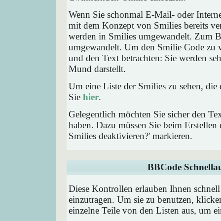
Wenn Sie schonmal E-Mail- oder Interne
mit dem Konzept von Smilies bereits ve
werden in Smilies umgewandelt. Zum B
umgewandelt. Um den Smilie Code zu ve
und den Text betrachten: Sie werden se
Mund darstellt.
Um eine Liste der Smilies zu sehen, die
Sie
hier
.
Gelegentlich möchten Sie sicher den Tex
haben. Dazu müssen Sie beim Erstellen e
Smilies deaktivieren?' markieren.
BBCode Schnellau
Diese Kontrollen erlauben Ihnen schnell
einzutragen. Um sie zu benutzen, klick
einzelne Teile von den Listen aus, um 