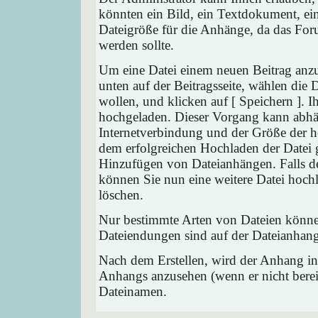
könnten ein Bild, ein Textdokument, ein
Dateigröße für die Anhänge, da das Foru
werden sollte.
Um eine Datei einem neuen Beitrag anzu
unten auf der Beitragsseite, wählen die
wollen, und klicken auf [ Speichern ]. 
hochgeladen. Dieser Vorgang kann abhä
Internetverbindung und der Größe der 
dem erfolgreichen Hochladen der Datei 
Hinzufügen von Dateianhängen. Falls der
können Sie nun eine weitere Datei hoch
löschen.
Nur bestimmte Arten von Dateien können
Dateiendungen sind auf der Dateianhang
Nach dem Erstellen, wird der Anhang in
Anhangs anzusehen (wenn er nicht bereit
Dateinamen.