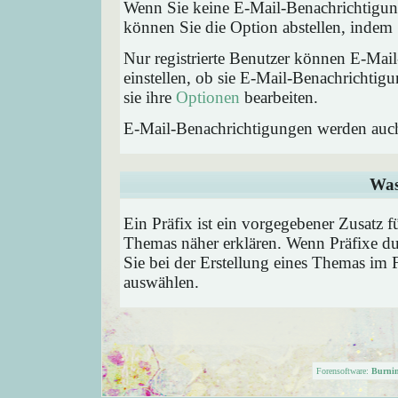
Wenn Sie keine E-Mail-Benachrichtigu
können Sie die Option abstellen, inde
Nur registrierte Benutzer können E-Ma
einstellen, ob sie E-Mail-Benachricht
sie ihre
Optionen
bearbeiten.
E-Mail-Benachrichtigungen werden auc
Was
Ein Präfix ist ein vorgegebener Zusatz f
Themas näher erklären. Wenn Präfixe du
Sie bei der Erstellung eines Themas im 
auswählen.
Forensoftware:
Burni