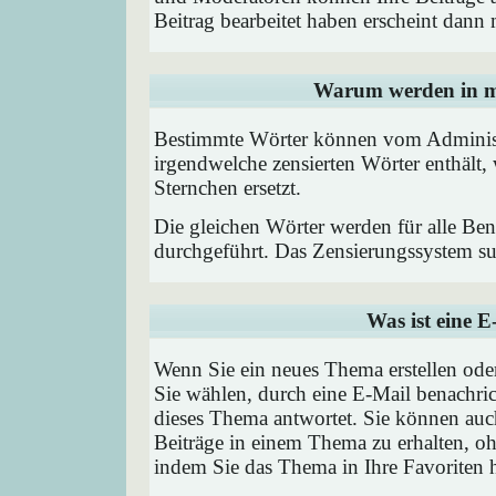
Beitrag bearbeitet haben erscheint dann 
Warum werden in me
Bestimmte Wörter können vom Administr
irgendwelche zensierten Wörter enthält,
Sternchen ersetzt.
Die gleichen Wörter werden für alle Ben
durchgeführt. Das Zensierungssystem suc
Was ist eine 
Wenn Sie ein neues Thema erstellen od
Sie wählen, durch eine E-Mail benachric
dieses Thema antwortet. Sie können au
Beiträge in einem Thema zu erhalten, oh
indem Sie das Thema in Ihre Favoriten 