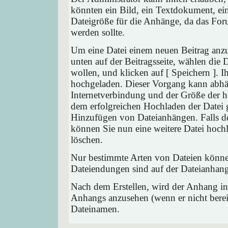
könnten ein Bild, ein Textdokument, ein
Dateigröße für die Anhänge, da das Foru
werden sollte.
Um eine Datei einem neuen Beitrag anzu
unten auf der Beitragsseite, wählen die
wollen, und klicken auf [ Speichern ]. 
hochgeladen. Dieser Vorgang kann abhä
Internetverbindung und der Größe der 
dem erfolgreichen Hochladen der Datei 
Hinzufügen von Dateianhängen. Falls der
können Sie nun eine weitere Datei hoch
löschen.
Nur bestimmte Arten von Dateien können
Dateiendungen sind auf der Dateianhang
Nach dem Erstellen, wird der Anhang in
Anhangs anzusehen (wenn er nicht bereit
Dateinamen.