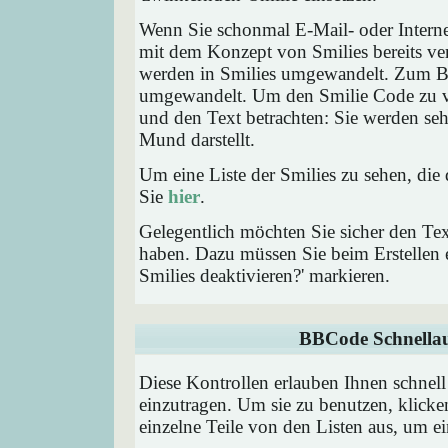
Wenn Sie schonmal E-Mail- oder Interne
mit dem Konzept von Smilies bereits ve
werden in Smilies umgewandelt. Zum B
umgewandelt. Um den Smilie Code zu ve
und den Text betrachten: Sie werden se
Mund darstellt.
Um eine Liste der Smilies zu sehen, die
Sie
hier
.
Gelegentlich möchten Sie sicher den Tex
haben. Dazu müssen Sie beim Erstellen e
Smilies deaktivieren?' markieren.
BBCode Schnellau
Diese Kontrollen erlauben Ihnen schnell
einzutragen. Um sie zu benutzen, klick
einzelne Teile von den Listen aus, um 