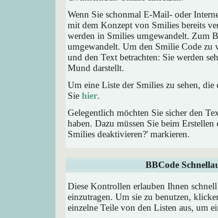
Wenn Sie schonmal E-Mail- oder Interne
mit dem Konzept von Smilies bereits ve
werden in Smilies umgewandelt. Zum B
umgewandelt. Um den Smilie Code zu ve
und den Text betrachten: Sie werden se
Mund darstellt.
Um eine Liste der Smilies zu sehen, die
Sie
hier
.
Gelegentlich möchten Sie sicher den Tex
haben. Dazu müssen Sie beim Erstellen e
Smilies deaktivieren?' markieren.
BBCode Schnellau
Diese Kontrollen erlauben Ihnen schnell
einzutragen. Um sie zu benutzen, klick
einzelne Teile von den Listen aus, um 