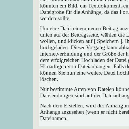
könnten ein Bild, ein Textdokument, ein
Dateigröße für die Anhänge, da das Foru
werden sollte.
Um eine Datei einem neuen Beitrag anzu
unten auf der Beitragsseite, wählen die
wollen, und klicken auf [ Speichern ]. 
hochgeladen. Dieser Vorgang kann abhä
Internetverbindung und der Größe der 
dem erfolgreichen Hochladen der Datei 
Hinzufügen von Dateianhängen. Falls der
können Sie nun eine weitere Datei hoch
löschen.
Nur bestimmte Arten von Dateien können
Dateiendungen sind auf der Dateianhang
Nach dem Erstellen, wird der Anhang in
Anhangs anzusehen (wenn er nicht bereit
Dateinamen.