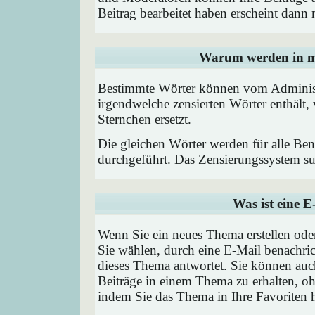
Beitrag bearbeitet haben erscheint dann 
Warum werden in me
Bestimmte Wörter können vom Administr
irgendwelche zensierten Wörter enthält,
Sternchen ersetzt.
Die gleichen Wörter werden für alle Ben
durchgeführt. Das Zensierungssystem suc
Was ist eine 
Wenn Sie ein neues Thema erstellen od
Sie wählen, durch eine E-Mail benachric
dieses Thema antwortet. Sie können au
Beiträge in einem Thema zu erhalten, oh
indem Sie das Thema in Ihre Favoriten 