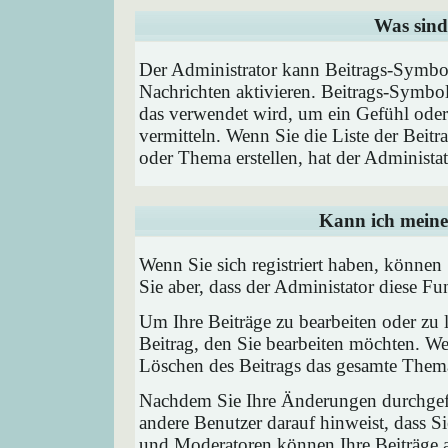
Was sind
Der Administrator kann Beitrags-Symbol
Nachrichten aktivieren. Beitrags-Symbo
das verwendet wird, um ein Gefühl oder 
vermitteln. Wenn Sie die Liste der Beit
oder Thema erstellen, hat der Administat
Kann ich meine
Wenn Sie sich registriert haben, können
Sie aber, dass der Administator diese F
Um Ihre Beiträge zu bearbeiten oder zu 
Beitrag, den Sie bearbeiten möchten. We
Löschen des Beitrags das gesamte Them
Nachdem Sie Ihre Änderungen durchgefü
andere Benutzer darauf hinweist, dass Si
und Moderatoren können Ihre Beiträge a