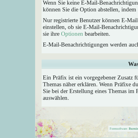
Wenn Sie keine E-Mail-Benachrichtigu
können Sie die Option abstellen, inde
Nur registrierte Benutzer können E-Ma
einstellen, ob sie E-Mail-Benachricht
sie ihre
Optionen
bearbeiten.
E-Mail-Benachrichtigungen werden auc
Was
Ein Präfix ist ein vorgegebener Zusatz f
Themas näher erklären. Wenn Präfixe du
Sie bei der Erstellung eines Themas im 
auswählen.
Forensoftware:
Burni