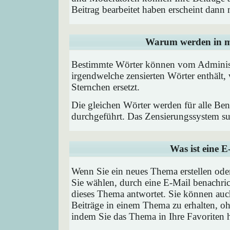
Beitrag bearbeitet haben erscheint dann 
Warum werden in me
Bestimmte Wörter können vom Administr
irgendwelche zensierten Wörter enthält,
Sternchen ersetzt.
Die gleichen Wörter werden für alle Ben
durchgeführt. Das Zensierungssystem suc
Was ist eine 
Wenn Sie ein neues Thema erstellen od
Sie wählen, durch eine E-Mail benachric
dieses Thema antwortet. Sie können au
Beiträge in einem Thema zu erhalten, oh
indem Sie das Thema in Ihre Favoriten 