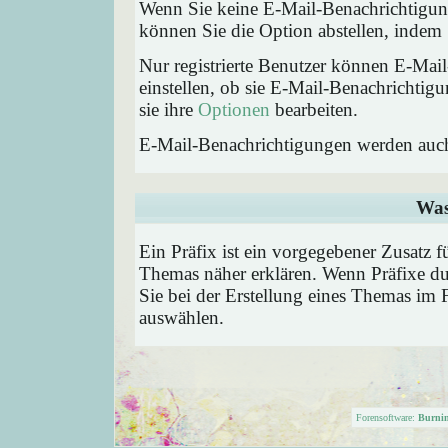
Wenn Sie keine E-Mail-Benachrichtigu
können Sie die Option abstellen, inde
Nur registrierte Benutzer können E-Ma
einstellen, ob sie E-Mail-Benachricht
sie ihre
Optionen
bearbeiten.
E-Mail-Benachrichtigungen werden auc
Was
Ein Präfix ist ein vorgegebener Zusatz f
Themas näher erklären. Wenn Präfixe du
Sie bei der Erstellung eines Themas im 
auswählen.
Forensoftware:
Burni