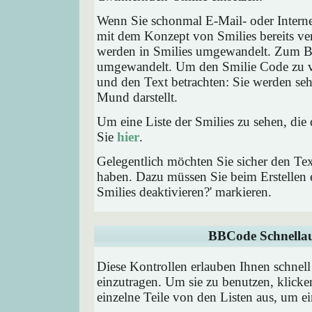
Wenn Sie schonmal E-Mail- oder Interne
mit dem Konzept von Smilies bereits ve
werden in Smilies umgewandelt. Zum B
umgewandelt. Um den Smilie Code zu ve
und den Text betrachten: Sie werden se
Mund darstellt.
Um eine Liste der Smilies zu sehen, die
Sie
hier
.
Gelegentlich möchten Sie sicher den Tex
haben. Dazu müssen Sie beim Erstellen e
Smilies deaktivieren?' markieren.
BBCode Schnellau
Diese Kontrollen erlauben Ihnen schnell
einzutragen. Um sie zu benutzen, klick
einzelne Teile von den Listen aus, um 