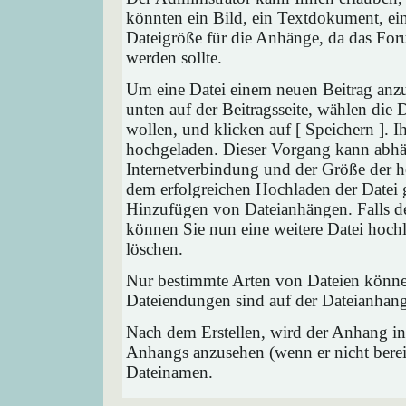
könnten ein Bild, ein Textdokument, ein
Dateigröße für die Anhänge, da das Foru
werden sollte.
Um eine Datei einem neuen Beitrag anzu
unten auf der Beitragsseite, wählen die
wollen, und klicken auf [ Speichern ]. 
hochgeladen. Dieser Vorgang kann abhä
Internetverbindung und der Größe der 
dem erfolgreichen Hochladen der Datei 
Hinzufügen von Dateianhängen. Falls der
können Sie nun eine weitere Datei hoch
löschen.
Nur bestimmte Arten von Dateien können
Dateiendungen sind auf der Dateianhang
Nach dem Erstellen, wird der Anhang in
Anhangs anzusehen (wenn er nicht bereit
Dateinamen.