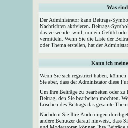
Was sind
Der Administrator kann Beitrags-Symbol
Nachrichten aktivieren. Beitrags-Symbo
das verwendet wird, um ein Gefühl oder 
vermitteln. Wenn Sie die Liste der Beit
oder Thema erstellen, hat der Administat
Kann ich meine
Wenn Sie sich registriert haben, können
Sie aber, dass der Administator diese F
Um Ihre Beiträge zu bearbeiten oder zu 
Beitrag, den Sie bearbeiten möchten. We
Löschen des Beitrags das gesamte Them
Nachdem Sie Ihre Änderungen durchgefü
andere Benutzer darauf hinweist, dass Si
und Moderatoren können Ihre Beiträge a