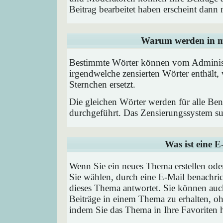
Beitrag bearbeitet haben erscheint dann 
Warum werden in me
Bestimmte Wörter können vom Administr
irgendwelche zensierten Wörter enthält,
Sternchen ersetzt.
Die gleichen Wörter werden für alle Ben
durchgeführt. Das Zensierungssystem suc
Was ist eine 
Wenn Sie ein neues Thema erstellen od
Sie wählen, durch eine E-Mail benachric
dieses Thema antwortet. Sie können au
Beiträge in einem Thema zu erhalten, oh
indem Sie das Thema in Ihre Favoriten 