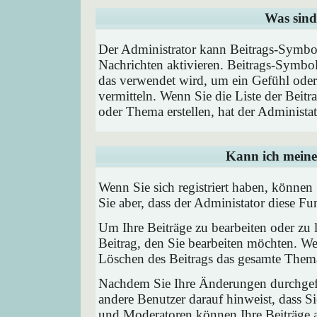
Was sind
Der Administrator kann Beitrags-Symbol
Nachrichten aktivieren. Beitrags-Symbo
das verwendet wird, um ein Gefühl oder 
vermitteln. Wenn Sie die Liste der Beit
oder Thema erstellen, hat der Administat
Kann ich meine
Wenn Sie sich registriert haben, können
Sie aber, dass der Administator diese F
Um Ihre Beiträge zu bearbeiten oder zu 
Beitrag, den Sie bearbeiten möchten. We
Löschen des Beitrags das gesamte Them
Nachdem Sie Ihre Änderungen durchgefü
andere Benutzer darauf hinweist, dass Si
und Moderatoren können Ihre Beiträge a