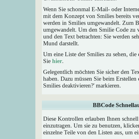
Wenn Sie schonmal E-Mail- oder Interne
mit dem Konzept von Smilies bereits ve
werden in Smilies umgewandelt. Zum B
umgewandelt. Um den Smilie Code zu ve
und den Text betrachten: Sie werden se
Mund darstellt.
Um eine Liste der Smilies zu sehen, die
Sie
hier
.
Gelegentlich möchten Sie sicher den Tex
haben. Dazu müssen Sie beim Erstellen e
Smilies deaktivieren?' markieren.
BBCode Schnellau
Diese Kontrollen erlauben Ihnen schnell
einzutragen. Um sie zu benutzen, klick
einzelne Teile von den Listen aus, um 