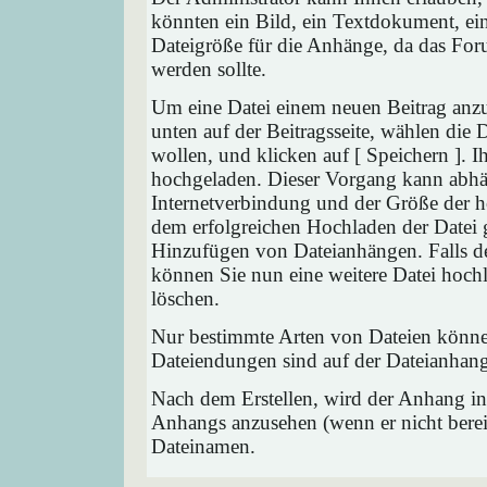
könnten ein Bild, ein Textdokument, ein
Dateigröße für die Anhänge, da das Foru
werden sollte.
Um eine Datei einem neuen Beitrag anzu
unten auf der Beitragsseite, wählen die
wollen, und klicken auf [ Speichern ]. 
hochgeladen. Dieser Vorgang kann abhä
Internetverbindung und der Größe der 
dem erfolgreichen Hochladen der Datei 
Hinzufügen von Dateianhängen. Falls der
können Sie nun eine weitere Datei hoch
löschen.
Nur bestimmte Arten von Dateien können
Dateiendungen sind auf der Dateianhang
Nach dem Erstellen, wird der Anhang in
Anhangs anzusehen (wenn er nicht bereit
Dateinamen.