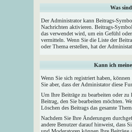
Was sind
Der Administrator kann Beitrags-Symbol
Nachrichten aktivieren. Beitrags-Symbo
das verwendet wird, um ein Gefühl oder 
vermitteln. Wenn Sie die Liste der Beit
oder Thema erstellen, hat der Administat
Kann ich meine
Wenn Sie sich registriert haben, können
Sie aber, dass der Administator diese F
Um Ihre Beiträge zu bearbeiten oder zu 
Beitrag, den Sie bearbeiten möchten. We
Löschen des Beitrags das gesamte Them
Nachdem Sie Ihre Änderungen durchgefü
andere Benutzer darauf hinweist, dass Si
und Moderatoren können Ihre Beiträge a