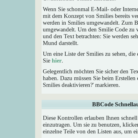
Wenn Sie schonmal E-Mail- oder Interne
mit dem Konzept von Smilies bereits ve
werden in Smilies umgewandelt. Zum B
umgewandelt. Um den Smilie Code zu ve
und den Text betrachten: Sie werden se
Mund darstellt.
Um eine Liste der Smilies zu sehen, die
Sie
hier
.
Gelegentlich möchten Sie sicher den Tex
haben. Dazu müssen Sie beim Erstellen e
Smilies deaktivieren?' markieren.
BBCode Schnellau
Diese Kontrollen erlauben Ihnen schnell
einzutragen. Um sie zu benutzen, klick
einzelne Teile von den Listen aus, um 