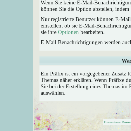
Wenn Sie keine E-Mail-Benachrichtigu
können Sie die Option abstellen, inde
Nur registrierte Benutzer können E-Ma
einstellen, ob sie E-Mail-Benachricht
sie ihre
Optionen
bearbeiten.
E-Mail-Benachrichtigungen werden auc
Was
Ein Präfix ist ein vorgegebener Zusatz f
Themas näher erklären. Wenn Präfixe du
Sie bei der Erstellung eines Themas im 
auswählen.
Forensoftware:
Burni