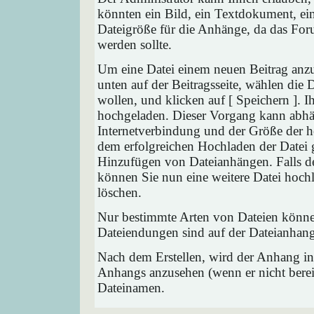
könnten ein Bild, ein Textdokument, ein
Dateigröße für die Anhänge, da das Foru
werden sollte.
Um eine Datei einem neuen Beitrag anzu
unten auf der Beitragsseite, wählen die
wollen, und klicken auf [ Speichern ]. 
hochgeladen. Dieser Vorgang kann abhä
Internetverbindung und der Größe der 
dem erfolgreichen Hochladen der Datei 
Hinzufügen von Dateianhängen. Falls der
können Sie nun eine weitere Datei hoch
löschen.
Nur bestimmte Arten von Dateien können
Dateiendungen sind auf der Dateianhang
Nach dem Erstellen, wird der Anhang in
Anhangs anzusehen (wenn er nicht bereit
Dateinamen.