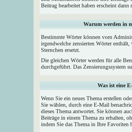
Beitrag bearbeitet haben erscheint dann 
Warum werden in me
Bestimmte Wörter können vom Administr
irgendwelche zensierten Wörter enthält,
Sternchen ersetzt.
Die gleichen Wörter werden für alle Ben
durchgeführt. Das Zensierungssystem suc
Was ist eine 
Wenn Sie ein neues Thema erstellen od
Sie wählen, durch eine E-Mail benachric
dieses Thema antwortet. Sie können au
Beiträge in einem Thema zu erhalten, oh
indem Sie das Thema in Ihre Favoriten 