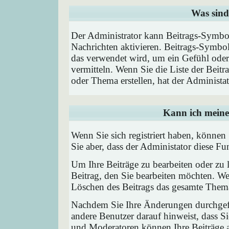
Was sind
Der Administrator kann Beitrags-Symbol
Nachrichten aktivieren. Beitrags-Symbo
das verwendet wird, um ein Gefühl oder 
vermitteln. Wenn Sie die Liste der Beit
oder Thema erstellen, hat der Administat
Kann ich meine
Wenn Sie sich registriert haben, können
Sie aber, dass der Administator diese F
Um Ihre Beiträge zu bearbeiten oder zu 
Beitrag, den Sie bearbeiten möchten. We
Löschen des Beitrags das gesamte Them
Nachdem Sie Ihre Änderungen durchgefü
andere Benutzer darauf hinweist, dass Si
und Moderatoren können Ihre Beiträge a