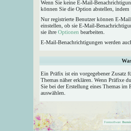
Wenn Sie keine E-Mail-Benachrichtigu
können Sie die Option abstellen, inde
Nur registrierte Benutzer können E-Ma
einstellen, ob sie E-Mail-Benachricht
sie ihre
Optionen
bearbeiten.
E-Mail-Benachrichtigungen werden auc
Was
Ein Präfix ist ein vorgegebener Zusatz f
Themas näher erklären. Wenn Präfixe du
Sie bei der Erstellung eines Themas im 
auswählen.
Forensoftware:
Burni