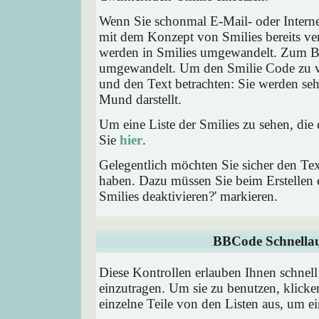
Wenn Sie schonmal E-Mail- oder Interne
mit dem Konzept von Smilies bereits ve
werden in Smilies umgewandelt. Zum B
umgewandelt. Um den Smilie Code zu ve
und den Text betrachten: Sie werden se
Mund darstellt.
Um eine Liste der Smilies zu sehen, die
Sie
hier
.
Gelegentlich möchten Sie sicher den Tex
haben. Dazu müssen Sie beim Erstellen e
Smilies deaktivieren?' markieren.
BBCode Schnellau
Diese Kontrollen erlauben Ihnen schnell
einzutragen. Um sie zu benutzen, klick
einzelne Teile von den Listen aus, um 