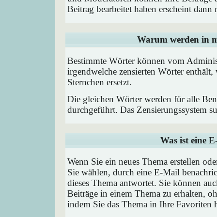
Beitrag bearbeitet haben erscheint dann 
Warum werden in me
Bestimmte Wörter können vom Administr
irgendwelche zensierten Wörter enthält,
Sternchen ersetzt.
Die gleichen Wörter werden für alle Ben
durchgeführt. Das Zensierungssystem suc
Was ist eine 
Wenn Sie ein neues Thema erstellen od
Sie wählen, durch eine E-Mail benachric
dieses Thema antwortet. Sie können au
Beiträge in einem Thema zu erhalten, oh
indem Sie das Thema in Ihre Favoriten 