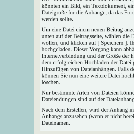
könnten ein Bild, ein Textdokument, ein
Dateigröße für die Anhänge, da das Foru
werden sollte.
Um eine Datei einem neuen Beitrag anzu
unten auf der Beitragsseite, wählen die
wollen, und klicken auf [ Speichern ]. 
hochgeladen. Dieser Vorgang kann abhä
Internetverbindung und der Größe der 
dem erfolgreichen Hochladen der Datei 
Hinzufügen von Dateianhängen. Falls der
können Sie nun eine weitere Datei hoch
löschen.
Nur bestimmte Arten von Dateien können
Dateiendungen sind auf der Dateianhang
Nach dem Erstellen, wird der Anhang in
Anhangs anzusehen (wenn er nicht bereit
Dateinamen.