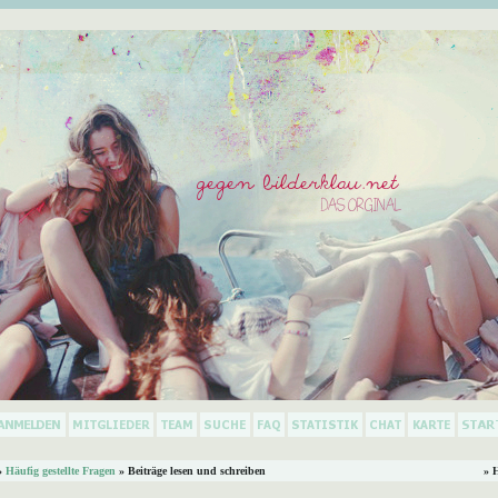
»
Häufig gestellte Fragen
» Beiträge lesen und schreiben
» 