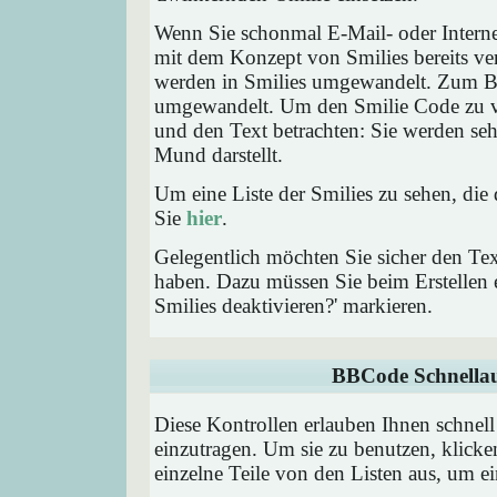
Wenn Sie schonmal E-Mail- oder Interne
mit dem Konzept von Smilies bereits ve
werden in Smilies umgewandelt. Zum B
umgewandelt. Um den Smilie Code zu ve
und den Text betrachten: Sie werden se
Mund darstellt.
Um eine Liste der Smilies zu sehen, die
Sie
hier
.
Gelegentlich möchten Sie sicher den Tex
haben. Dazu müssen Sie beim Erstellen e
Smilies deaktivieren?' markieren.
BBCode Schnellau
Diese Kontrollen erlauben Ihnen schnell
einzutragen. Um sie zu benutzen, klick
einzelne Teile von den Listen aus, um 