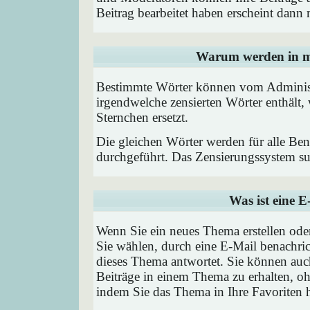
Beitrag bearbeitet haben erscheint dann 
Warum werden in me
Bestimmte Wörter können vom Administr
irgendwelche zensierten Wörter enthält,
Sternchen ersetzt.
Die gleichen Wörter werden für alle Ben
durchgeführt. Das Zensierungssystem suc
Was ist eine 
Wenn Sie ein neues Thema erstellen od
Sie wählen, durch eine E-Mail benachric
dieses Thema antwortet. Sie können au
Beiträge in einem Thema zu erhalten, oh
indem Sie das Thema in Ihre Favoriten 