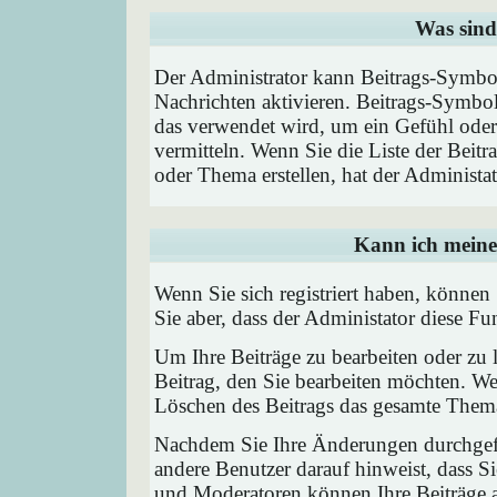
Was sind
Der Administrator kann Beitrags-Symbol
Nachrichten aktivieren. Beitrags-Symbo
das verwendet wird, um ein Gefühl oder 
vermitteln. Wenn Sie die Liste der Beit
oder Thema erstellen, hat der Administat
Kann ich meine
Wenn Sie sich registriert haben, können
Sie aber, dass der Administator diese F
Um Ihre Beiträge zu bearbeiten oder zu 
Beitrag, den Sie bearbeiten möchten. We
Löschen des Beitrags das gesamte Them
Nachdem Sie Ihre Änderungen durchgefü
andere Benutzer darauf hinweist, dass Si
und Moderatoren können Ihre Beiträge a