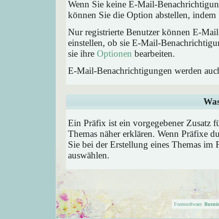
Wenn Sie keine E-Mail-Benachrichtigu
können Sie die Option abstellen, inde
Nur registrierte Benutzer können E-Ma
einstellen, ob sie E-Mail-Benachricht
sie ihre
Optionen
bearbeiten.
E-Mail-Benachrichtigungen werden auc
Was
Ein Präfix ist ein vorgegebener Zusatz f
Themas näher erklären. Wenn Präfixe du
Sie bei der Erstellung eines Themas im 
auswählen.
Forensoftware:
Burni