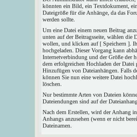
könnten ein Bild, ein Textdokument, ein
Dateigröße für die Anhänge, da das Foru
werden sollte.
Um eine Datei einem neuen Beitrag anzu
unten auf der Beitragsseite, wählen die
wollen, und klicken auf [ Speichern ]. 
hochgeladen. Dieser Vorgang kann abhä
Internetverbindung und der Größe der 
dem erfolgreichen Hochladen der Datei 
Hinzufügen von Dateianhängen. Falls der
können Sie nun eine weitere Datei hoch
löschen.
Nur bestimmte Arten von Dateien können
Dateiendungen sind auf der Dateianhang
Nach dem Erstellen, wird der Anhang in
Anhangs anzusehen (wenn er nicht bereit
Dateinamen.