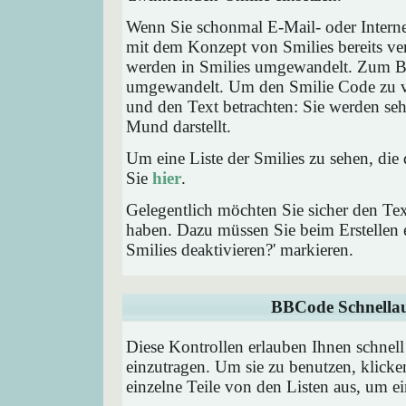
Wenn Sie schonmal E-Mail- oder Interne
mit dem Konzept von Smilies bereits ve
werden in Smilies umgewandelt. Zum B
umgewandelt. Um den Smilie Code zu ve
und den Text betrachten: Sie werden se
Mund darstellt.
Um eine Liste der Smilies zu sehen, die
Sie
hier
.
Gelegentlich möchten Sie sicher den Tex
haben. Dazu müssen Sie beim Erstellen e
Smilies deaktivieren?' markieren.
BBCode Schnellau
Diese Kontrollen erlauben Ihnen schnell
einzutragen. Um sie zu benutzen, klick
einzelne Teile von den Listen aus, um 