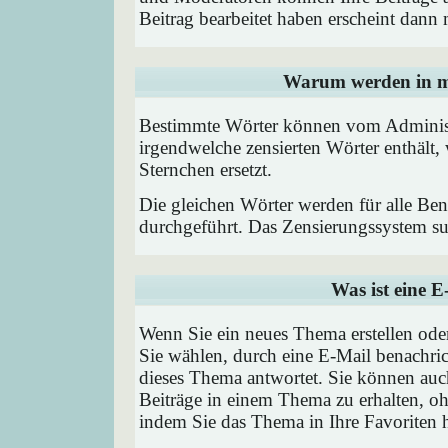
Beitrag bearbeitet haben erscheint dann 
Warum werden in me
Bestimmte Wörter können vom Administr
irgendwelche zensierten Wörter enthält,
Sternchen ersetzt.
Die gleichen Wörter werden für alle Ben
durchgeführt. Das Zensierungssystem suc
Was ist eine 
Wenn Sie ein neues Thema erstellen od
Sie wählen, durch eine E-Mail benachric
dieses Thema antwortet. Sie können au
Beiträge in einem Thema zu erhalten, oh
indem Sie das Thema in Ihre Favoriten 