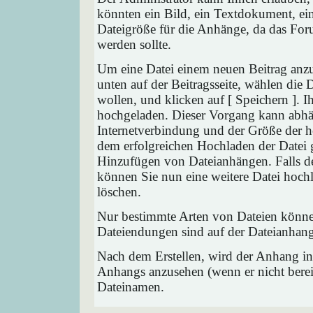
könnten ein Bild, ein Textdokument, ein
Dateigröße für die Anhänge, da das Foru
werden sollte.
Um eine Datei einem neuen Beitrag anzu
unten auf der Beitragsseite, wählen die
wollen, und klicken auf [ Speichern ]. 
hochgeladen. Dieser Vorgang kann abhä
Internetverbindung und der Größe der 
dem erfolgreichen Hochladen der Datei 
Hinzufügen von Dateianhängen. Falls der
können Sie nun eine weitere Datei hoch
löschen.
Nur bestimmte Arten von Dateien können
Dateiendungen sind auf der Dateianhang
Nach dem Erstellen, wird der Anhang in
Anhangs anzusehen (wenn er nicht bereit
Dateinamen.