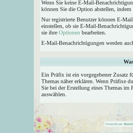
Wenn Sie keine E-Mail-Benachrichtigu
können Sie die Option abstellen, inde
Nur registrierte Benutzer können E-Ma
einstellen, ob sie E-Mail-Benachricht
sie ihre
Optionen
bearbeiten.
E-Mail-Benachrichtigungen werden auc
Was
Ein Präfix ist ein vorgegebener Zusatz f
Themas näher erklären. Wenn Präfixe du
Sie bei der Erstellung eines Themas im 
auswählen.
Forensoftware:
Burni