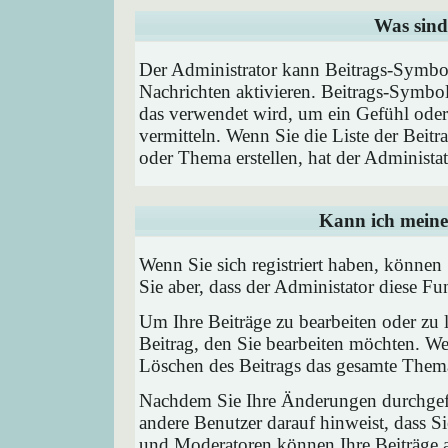
Was sind
Der Administrator kann Beitrags-Symbol
Nachrichten aktivieren. Beitrags-Symbo
das verwendet wird, um ein Gefühl oder 
vermitteln. Wenn Sie die Liste der Beit
oder Thema erstellen, hat der Administat
Kann ich meine
Wenn Sie sich registriert haben, können
Sie aber, dass der Administator diese F
Um Ihre Beiträge zu bearbeiten oder zu 
Beitrag, den Sie bearbeiten möchten. We
Löschen des Beitrags das gesamte Them
Nachdem Sie Ihre Änderungen durchgefü
andere Benutzer darauf hinweist, dass Si
und Moderatoren können Ihre Beiträge a