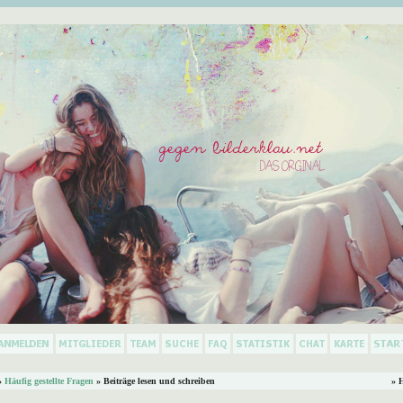
»
Häufig gestellte Fragen
» Beiträge lesen und schreiben
» 