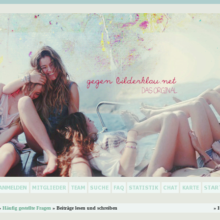
»
Häufig gestellte Fragen
» Beiträge lesen und schreiben
» 