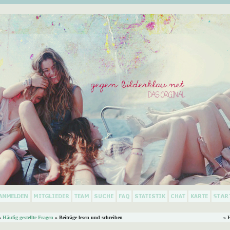
»
Häufig gestellte Fragen
» Beiträge lesen und schreiben
» 