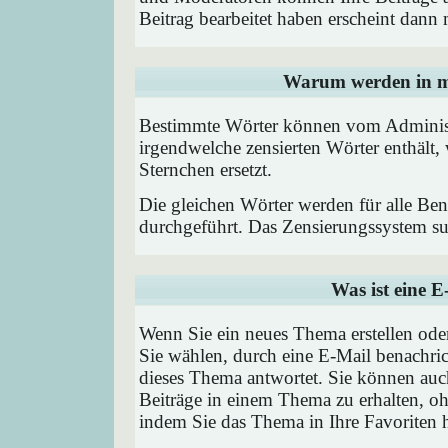
Beitrag bearbeitet haben erscheint dann 
Warum werden in me
Bestimmte Wörter können vom Administr
irgendwelche zensierten Wörter enthält,
Sternchen ersetzt.
Die gleichen Wörter werden für alle Ben
durchgeführt. Das Zensierungssystem suc
Was ist eine 
Wenn Sie ein neues Thema erstellen od
Sie wählen, durch eine E-Mail benachric
dieses Thema antwortet. Sie können au
Beiträge in einem Thema zu erhalten, oh
indem Sie das Thema in Ihre Favoriten 