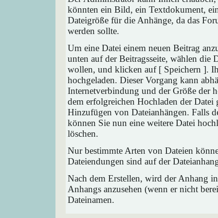
könnten ein Bild, ein Textdokument, ein
Dateigröße für die Anhänge, da das Foru
werden sollte.
Um eine Datei einem neuen Beitrag anzu
unten auf der Beitragsseite, wählen die
wollen, und klicken auf [ Speichern ]. 
hochgeladen. Dieser Vorgang kann abhä
Internetverbindung und der Größe der 
dem erfolgreichen Hochladen der Datei 
Hinzufügen von Dateianhängen. Falls der
können Sie nun eine weitere Datei hoch
löschen.
Nur bestimmte Arten von Dateien können
Dateiendungen sind auf der Dateianhang
Nach dem Erstellen, wird der Anhang in
Anhangs anzusehen (wenn er nicht bereit
Dateinamen.