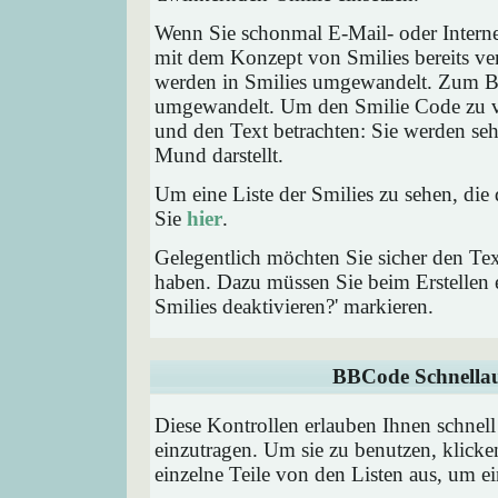
Wenn Sie schonmal E-Mail- oder Interne
mit dem Konzept von Smilies bereits ve
werden in Smilies umgewandelt. Zum B
umgewandelt. Um den Smilie Code zu ve
und den Text betrachten: Sie werden se
Mund darstellt.
Um eine Liste der Smilies zu sehen, die
Sie
hier
.
Gelegentlich möchten Sie sicher den Tex
haben. Dazu müssen Sie beim Erstellen e
Smilies deaktivieren?' markieren.
BBCode Schnellau
Diese Kontrollen erlauben Ihnen schnell
einzutragen. Um sie zu benutzen, klick
einzelne Teile von den Listen aus, um 