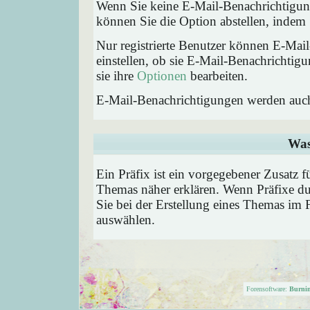
Wenn Sie keine E-Mail-Benachrichtigu
können Sie die Option abstellen, inde
Nur registrierte Benutzer können E-Ma
einstellen, ob sie E-Mail-Benachricht
sie ihre
Optionen
bearbeiten.
E-Mail-Benachrichtigungen werden auc
Was
Ein Präfix ist ein vorgegebener Zusatz f
Themas näher erklären. Wenn Präfixe du
Sie bei der Erstellung eines Themas im 
auswählen.
Forensoftware:
Burni