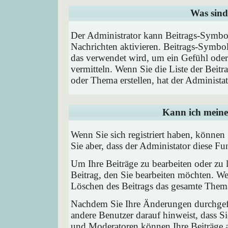
Was sind
Der Administrator kann Beitrags-Symbol
Nachrichten aktivieren. Beitrags-Symbo
das verwendet wird, um ein Gefühl oder 
vermitteln. Wenn Sie die Liste der Beit
oder Thema erstellen, hat der Administat
Kann ich meine
Wenn Sie sich registriert haben, können
Sie aber, dass der Administator diese F
Um Ihre Beiträge zu bearbeiten oder zu 
Beitrag, den Sie bearbeiten möchten. We
Löschen des Beitrags das gesamte Them
Nachdem Sie Ihre Änderungen durchgefü
andere Benutzer darauf hinweist, dass Si
und Moderatoren können Ihre Beiträge a