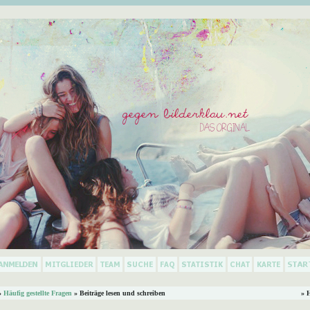
»
Häufig gestellte Fragen
» Beiträge lesen und schreiben
» 