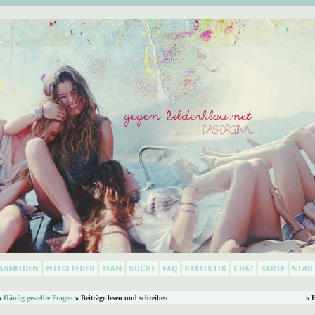
»
Häufig gestellte Fragen
» Beiträge lesen und schreiben
» 