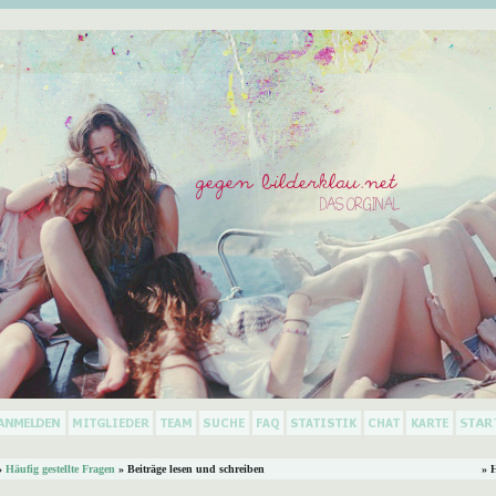
»
Häufig gestellte Fragen
» Beiträge lesen und schreiben
» 