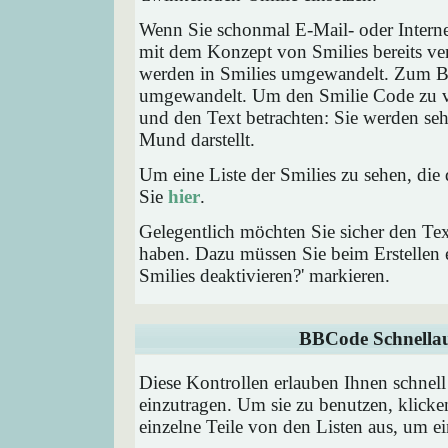
Wenn Sie schonmal E-Mail- oder Interne
mit dem Konzept von Smilies bereits ve
werden in Smilies umgewandelt. Zum B
umgewandelt. Um den Smilie Code zu ve
und den Text betrachten: Sie werden se
Mund darstellt.
Um eine Liste der Smilies zu sehen, die
Sie
hier
.
Gelegentlich möchten Sie sicher den Tex
haben. Dazu müssen Sie beim Erstellen e
Smilies deaktivieren?' markieren.
BBCode Schnellau
Diese Kontrollen erlauben Ihnen schnell
einzutragen. Um sie zu benutzen, klick
einzelne Teile von den Listen aus, um 