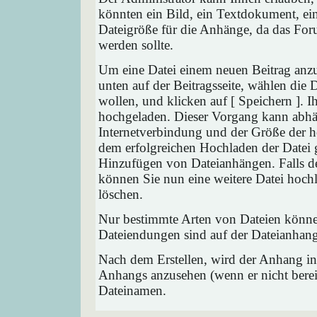
könnten ein Bild, ein Textdokument, ein
Dateigröße für die Anhänge, da das Foru
werden sollte.
Um eine Datei einem neuen Beitrag anzu
unten auf der Beitragsseite, wählen die
wollen, und klicken auf [ Speichern ]. 
hochgeladen. Dieser Vorgang kann abhä
Internetverbindung und der Größe der 
dem erfolgreichen Hochladen der Datei 
Hinzufügen von Dateianhängen. Falls der
können Sie nun eine weitere Datei hoch
löschen.
Nur bestimmte Arten von Dateien können
Dateiendungen sind auf der Dateianhang
Nach dem Erstellen, wird der Anhang in
Anhangs anzusehen (wenn er nicht bereit
Dateinamen.