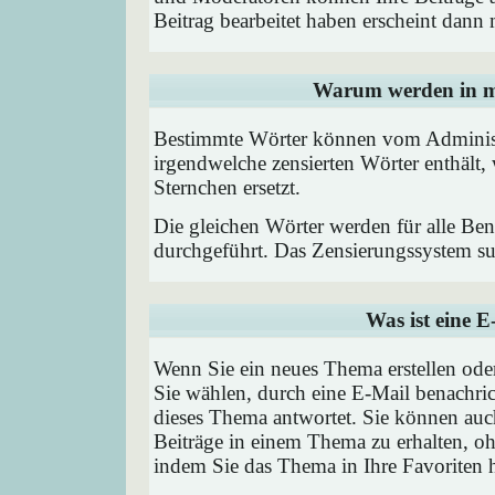
Beitrag bearbeitet haben erscheint dann 
Warum werden in me
Bestimmte Wörter können vom Administr
irgendwelche zensierten Wörter enthält,
Sternchen ersetzt.
Die gleichen Wörter werden für alle Ben
durchgeführt. Das Zensierungssystem suc
Was ist eine 
Wenn Sie ein neues Thema erstellen od
Sie wählen, durch eine E-Mail benachric
dieses Thema antwortet. Sie können au
Beiträge in einem Thema zu erhalten, oh
indem Sie das Thema in Ihre Favoriten 