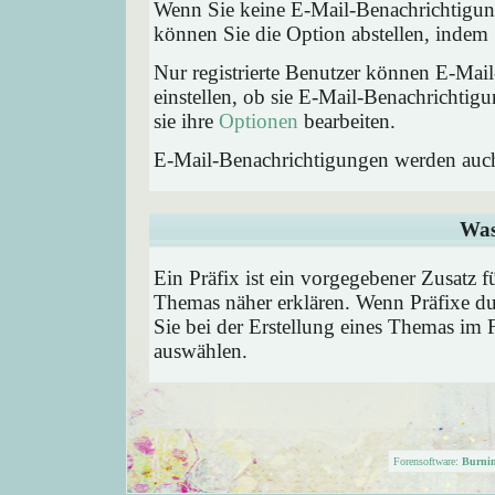
Wenn Sie keine E-Mail-Benachrichtigu
können Sie die Option abstellen, inde
Nur registrierte Benutzer können E-Ma
einstellen, ob sie E-Mail-Benachricht
sie ihre
Optionen
bearbeiten.
E-Mail-Benachrichtigungen werden auc
Was
Ein Präfix ist ein vorgegebener Zusatz f
Themas näher erklären. Wenn Präfixe du
Sie bei der Erstellung eines Themas im 
auswählen.
Forensoftware:
Burni