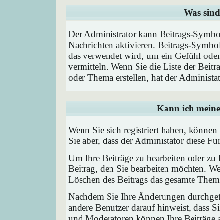
Was sind
Der Administrator kann Beitrags-Symbol
Nachrichten aktivieren. Beitrags-Symbo
das verwendet wird, um ein Gefühl oder 
vermitteln. Wenn Sie die Liste der Beit
oder Thema erstellen, hat der Administat
Kann ich meine
Wenn Sie sich registriert haben, können
Sie aber, dass der Administator diese F
Um Ihre Beiträge zu bearbeiten oder zu 
Beitrag, den Sie bearbeiten möchten. We
Löschen des Beitrags das gesamte Them
Nachdem Sie Ihre Änderungen durchgefü
andere Benutzer darauf hinweist, dass Si
und Moderatoren können Ihre Beiträge a