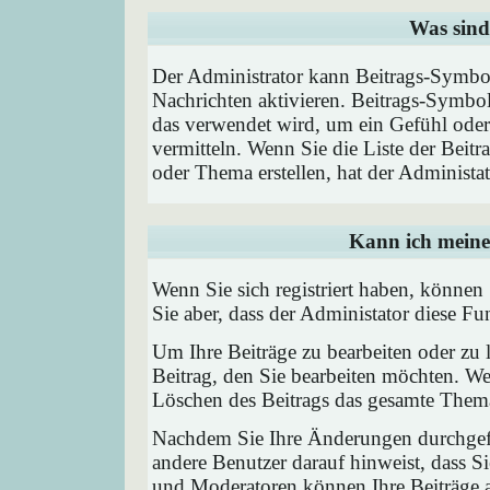
Was sind
Der Administrator kann Beitrags-Symbol
Nachrichten aktivieren. Beitrags-Symbo
das verwendet wird, um ein Gefühl oder 
vermitteln. Wenn Sie die Liste der Beit
oder Thema erstellen, hat der Administat
Kann ich meine
Wenn Sie sich registriert haben, können
Sie aber, dass der Administator diese F
Um Ihre Beiträge zu bearbeiten oder zu 
Beitrag, den Sie bearbeiten möchten. We
Löschen des Beitrags das gesamte Them
Nachdem Sie Ihre Änderungen durchgefü
andere Benutzer darauf hinweist, dass Si
und Moderatoren können Ihre Beiträge a