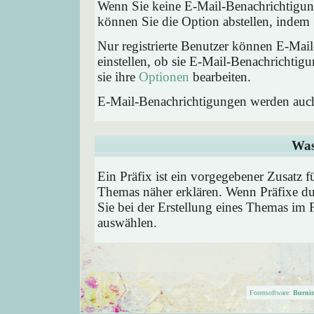
Wenn Sie keine E-Mail-Benachrichtigu
können Sie die Option abstellen, inde
Nur registrierte Benutzer können E-Ma
einstellen, ob sie E-Mail-Benachricht
sie ihre
Optionen
bearbeiten.
E-Mail-Benachrichtigungen werden auc
Was
Ein Präfix ist ein vorgegebener Zusatz f
Themas näher erklären. Wenn Präfixe du
Sie bei der Erstellung eines Themas im 
auswählen.
Forensoftware:
Burni