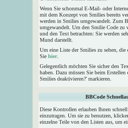
Wenn Sie schonmal E-Mail- oder Interne
mit dem Konzept von Smilies bereits ve
werden in Smilies umgewandelt. Zum B
umgewandelt. Um den Smilie Code zu ve
und den Text betrachten: Sie werden se
Mund darstellt.
Um eine Liste der Smilies zu sehen, die
Sie
hier
.
Gelegentlich möchten Sie sicher den Tex
haben. Dazu müssen Sie beim Erstellen e
Smilies deaktivieren?' markieren.
BBCode Schnellau
Diese Kontrollen erlauben Ihnen schnell
einzutragen. Um sie zu benutzen, klick
einzelne Teile von den Listen aus, um 