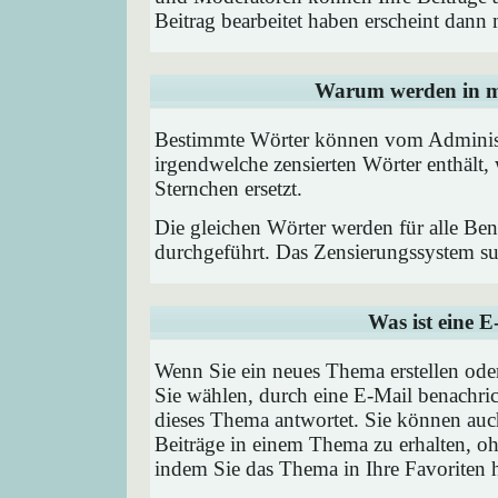
Beitrag bearbeitet haben erscheint dann 
Warum werden in me
Bestimmte Wörter können vom Administr
irgendwelche zensierten Wörter enthält,
Sternchen ersetzt.
Die gleichen Wörter werden für alle Ben
durchgeführt. Das Zensierungssystem suc
Was ist eine 
Wenn Sie ein neues Thema erstellen od
Sie wählen, durch eine E-Mail benachric
dieses Thema antwortet. Sie können au
Beiträge in einem Thema zu erhalten, oh
indem Sie das Thema in Ihre Favoriten 