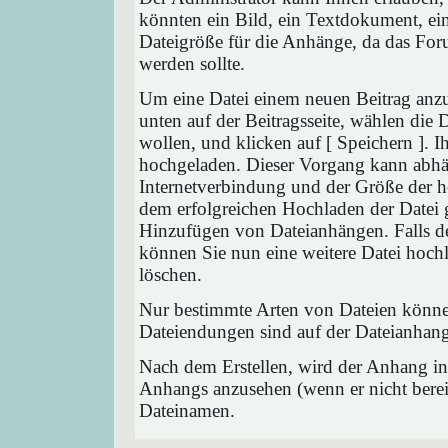
könnten ein Bild, ein Textdokument, ein
Dateigröße für die Anhänge, da das Foru
werden sollte.
Um eine Datei einem neuen Beitrag anzu
unten auf der Beitragsseite, wählen die
wollen, und klicken auf [ Speichern ]. 
hochgeladen. Dieser Vorgang kann abhä
Internetverbindung und der Größe der 
dem erfolgreichen Hochladen der Datei 
Hinzufügen von Dateianhängen. Falls der
können Sie nun eine weitere Datei hoch
löschen.
Nur bestimmte Arten von Dateien können
Dateiendungen sind auf der Dateianhang
Nach dem Erstellen, wird der Anhang in
Anhangs anzusehen (wenn er nicht bereit
Dateinamen.