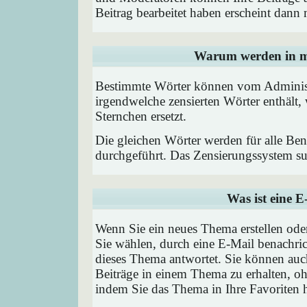
Beitrag bearbeitet haben erscheint dann 
Warum werden in me
Bestimmte Wörter können vom Administr
irgendwelche zensierten Wörter enthält,
Sternchen ersetzt.
Die gleichen Wörter werden für alle Ben
durchgeführt. Das Zensierungssystem suc
Was ist eine 
Wenn Sie ein neues Thema erstellen od
Sie wählen, durch eine E-Mail benachric
dieses Thema antwortet. Sie können au
Beiträge in einem Thema zu erhalten, oh
indem Sie das Thema in Ihre Favoriten 