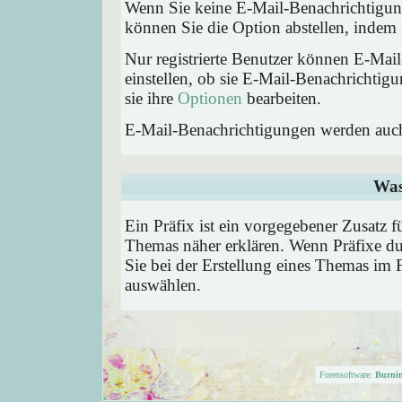
Wenn Sie keine E-Mail-Benachrichtigu
können Sie die Option abstellen, inde
Nur registrierte Benutzer können E-Ma
einstellen, ob sie E-Mail-Benachricht
sie ihre
Optionen
bearbeiten.
E-Mail-Benachrichtigungen werden auc
Was
Ein Präfix ist ein vorgegebener Zusatz f
Themas näher erklären. Wenn Präfixe du
Sie bei der Erstellung eines Themas im 
auswählen.
Forensoftware:
Burni