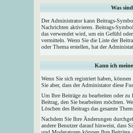
Was sind
Der Administrator kann Beitrags-Symbol
Nachrichten aktivieren. Beitrags-Symbo
das verwendet wird, um ein Gefühl oder 
vermitteln. Wenn Sie die Liste der Beit
oder Thema erstellen, hat der Administat
Kann ich meine
Wenn Sie sich registriert haben, können
Sie aber, dass der Administator diese F
Um Ihre Beiträge zu bearbeiten oder zu 
Beitrag, den Sie bearbeiten möchten. We
Löschen des Beitrags das gesamte Them
Nachdem Sie Ihre Änderungen durchgefü
andere Benutzer darauf hinweist, dass Si
und Moderatoren können Ihre Beiträge a