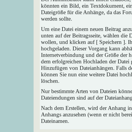
könnten ein Bild, ein Textdokument, ein
Dateigröße für die Anhänge, da das Foru
werden sollte.
Um eine Datei einem neuen Beitrag anzu
unten auf der Beitragsseite, wählen die
wollen, und klicken auf [ Speichern ]. 
hochgeladen. Dieser Vorgang kann abhä
Internetverbindung und der Größe der 
dem erfolgreichen Hochladen der Datei 
Hinzufügen von Dateianhängen. Falls der
können Sie nun eine weitere Datei hoch
löschen.
Nur bestimmte Arten von Dateien können
Dateiendungen sind auf der Dateianhang
Nach dem Erstellen, wird der Anhang in
Anhangs anzusehen (wenn er nicht bereit
Dateinamen.