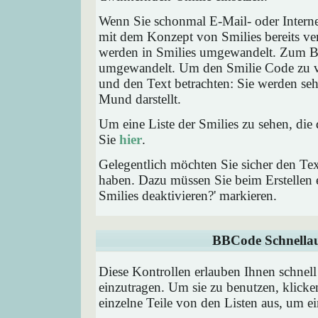
Wenn Sie schonmal E-Mail- oder Interne
mit dem Konzept von Smilies bereits ve
werden in Smilies umgewandelt. Zum B
umgewandelt. Um den Smilie Code zu ve
und den Text betrachten: Sie werden se
Mund darstellt.
Um eine Liste der Smilies zu sehen, die
Sie
hier
.
Gelegentlich möchten Sie sicher den Tex
haben. Dazu müssen Sie beim Erstellen e
Smilies deaktivieren?' markieren.
BBCode Schnellau
Diese Kontrollen erlauben Ihnen schnell
einzutragen. Um sie zu benutzen, klick
einzelne Teile von den Listen aus, um 