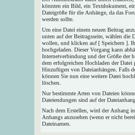
könnten ein Bild, ein Textdokument, ein
Dateigröße für die Anhänge, da das Foru
werden sollte.
Um eine Datei einem neuen Beitrag anzu
unten auf der Beitragsseite, wählen die
wollen, und klicken auf [ Speichern ]. 
hochgeladen. Dieser Vorgang kann abhä
Internetverbindung und der Größe der 
dem erfolgreichen Hochladen der Datei 
Hinzufügen von Dateianhängen. Falls der
können Sie nun eine weitere Datei hoch
löschen.
Nur bestimmte Arten von Dateien können
Dateiendungen sind auf der Dateianhang
Nach dem Erstellen, wird der Anhang in
Anhangs anzusehen (wenn er nicht bereit
Dateinamen.