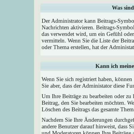
Was sind
Der Administrator kann Beitrags-Symbol
Nachrichten aktivieren. Beitrags-Symbo
das verwendet wird, um ein Gefühl oder 
vermitteln. Wenn Sie die Liste der Beit
oder Thema erstellen, hat der Administat
Kann ich meine
Wenn Sie sich registriert haben, können
Sie aber, dass der Administator diese F
Um Ihre Beiträge zu bearbeiten oder zu 
Beitrag, den Sie bearbeiten möchten. We
Löschen des Beitrags das gesamte Them
Nachdem Sie Ihre Änderungen durchgefü
andere Benutzer darauf hinweist, dass Si
und Moderatoren können Ihre Beiträge a