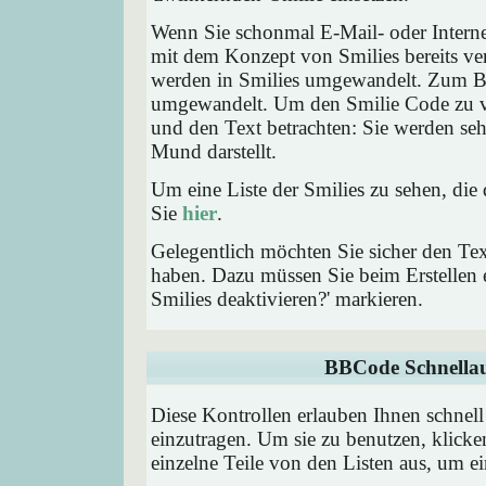
Wenn Sie schonmal E-Mail- oder Interne
mit dem Konzept von Smilies bereits ve
werden in Smilies umgewandelt. Zum B
umgewandelt. Um den Smilie Code zu ve
und den Text betrachten: Sie werden se
Mund darstellt.
Um eine Liste der Smilies zu sehen, die
Sie
hier
.
Gelegentlich möchten Sie sicher den Tex
haben. Dazu müssen Sie beim Erstellen e
Smilies deaktivieren?' markieren.
BBCode Schnellau
Diese Kontrollen erlauben Ihnen schnell
einzutragen. Um sie zu benutzen, klick
einzelne Teile von den Listen aus, um 