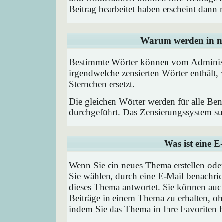
Beitrag bearbeitet haben erscheint dann 
Warum werden in me
Bestimmte Wörter können vom Administr
irgendwelche zensierten Wörter enthält,
Sternchen ersetzt.
Die gleichen Wörter werden für alle Ben
durchgeführt. Das Zensierungssystem suc
Was ist eine 
Wenn Sie ein neues Thema erstellen od
Sie wählen, durch eine E-Mail benachric
dieses Thema antwortet. Sie können au
Beiträge in einem Thema zu erhalten, oh
indem Sie das Thema in Ihre Favoriten 