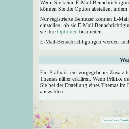
Wenn Sie keine E-Mail-Benachrichtigu
können Sie die Option abstellen, inde
Nur registrierte Benutzer können E-Ma
einstellen, ob sie E-Mail-Benachricht
sie ihre
Optionen
bearbeiten.
E-Mail-Benachrichtigungen werden auc
Was
Ein Präfix ist ein vorgegebener Zusatz f
Themas näher erklären. Wenn Präfixe du
Sie bei der Erstellung eines Themas im 
auswählen.
Forensoftware:
Burni