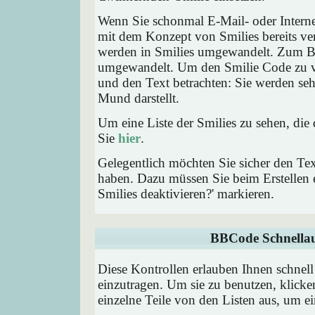
Wenn Sie schonmal E-Mail- oder Interne
mit dem Konzept von Smilies bereits ve
werden in Smilies umgewandelt. Zum B
umgewandelt. Um den Smilie Code zu ve
und den Text betrachten: Sie werden se
Mund darstellt.
Um eine Liste der Smilies zu sehen, die
Sie
hier
.
Gelegentlich möchten Sie sicher den Tex
haben. Dazu müssen Sie beim Erstellen e
Smilies deaktivieren?' markieren.
BBCode Schnellau
Diese Kontrollen erlauben Ihnen schnell
einzutragen. Um sie zu benutzen, klick
einzelne Teile von den Listen aus, um 