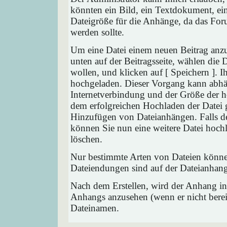
könnten ein Bild, ein Textdokument, ein
Dateigröße für die Anhänge, da das Foru
werden sollte.
Um eine Datei einem neuen Beitrag anzu
unten auf der Beitragsseite, wählen die
wollen, und klicken auf [ Speichern ]. 
hochgeladen. Dieser Vorgang kann abhä
Internetverbindung und der Größe der 
dem erfolgreichen Hochladen der Datei 
Hinzufügen von Dateianhängen. Falls der
können Sie nun eine weitere Datei hoch
löschen.
Nur bestimmte Arten von Dateien können
Dateiendungen sind auf der Dateianhang
Nach dem Erstellen, wird der Anhang in
Anhangs anzusehen (wenn er nicht bereit
Dateinamen.