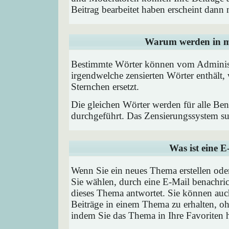
Beitrag bearbeitet haben erscheint dann 
Warum werden in me
Bestimmte Wörter können vom Administr
irgendwelche zensierten Wörter enthält,
Sternchen ersetzt.
Die gleichen Wörter werden für alle Ben
durchgeführt. Das Zensierungssystem suc
Was ist eine 
Wenn Sie ein neues Thema erstellen od
Sie wählen, durch eine E-Mail benachric
dieses Thema antwortet. Sie können au
Beiträge in einem Thema zu erhalten, oh
indem Sie das Thema in Ihre Favoriten 