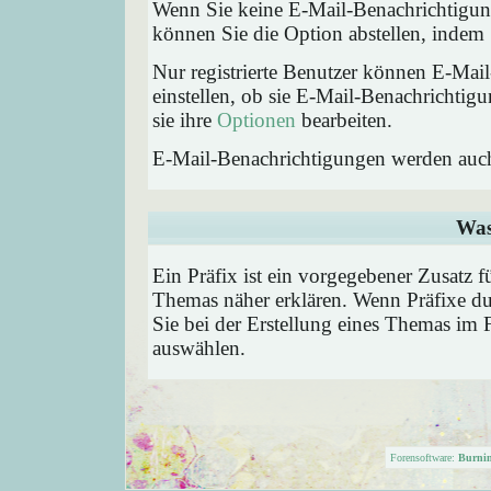
Wenn Sie keine E-Mail-Benachrichtigu
können Sie die Option abstellen, inde
Nur registrierte Benutzer können E-Ma
einstellen, ob sie E-Mail-Benachricht
sie ihre
Optionen
bearbeiten.
E-Mail-Benachrichtigungen werden auc
Was
Ein Präfix ist ein vorgegebener Zusatz f
Themas näher erklären. Wenn Präfixe du
Sie bei der Erstellung eines Themas im 
auswählen.
Forensoftware:
Burni