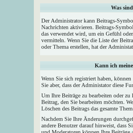
Was sind
Der Administrator kann Beitrags-Symbol
Nachrichten aktivieren. Beitrags-Symbo
das verwendet wird, um ein Gefühl oder 
vermitteln. Wenn Sie die Liste der Beit
oder Thema erstellen, hat der Administat
Kann ich meine
Wenn Sie sich registriert haben, können
Sie aber, dass der Administator diese F
Um Ihre Beiträge zu bearbeiten oder zu 
Beitrag, den Sie bearbeiten möchten. We
Löschen des Beitrags das gesamte Them
Nachdem Sie Ihre Änderungen durchgefü
andere Benutzer darauf hinweist, dass Si
und Moderatoren können Ihre Beiträge a