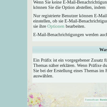
Wenn Sie keine E-Mail-Benachrichtigu
können Sie die Option abstellen, inde
Nur registrierte Benutzer können E-Ma
einstellen, ob sie E-Mail-Benachricht
sie ihre
Optionen
bearbeiten.
E-Mail-Benachrichtigungen werden auc
Was
Ein Präfix ist ein vorgegebener Zusatz f
Themas näher erklären. Wenn Präfixe du
Sie bei der Erstellung eines Themas im 
auswählen.
Forensoftware:
Burni