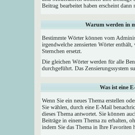
Beitrag bearbeitet haben erscheint dann 
Warum werden in me
Bestimmte Wörter können vom Administr
irgendwelche zensierten Wörter enthält,
Sternchen ersetzt.
Die gleichen Wörter werden für alle Ben
durchgeführt. Das Zensierungssystem suc
Was ist eine 
Wenn Sie ein neues Thema erstellen od
Sie wählen, durch eine E-Mail benachric
dieses Thema antwortet. Sie können au
Beiträge in einem Thema zu erhalten, oh
indem Sie das Thema in Ihre Favoriten 