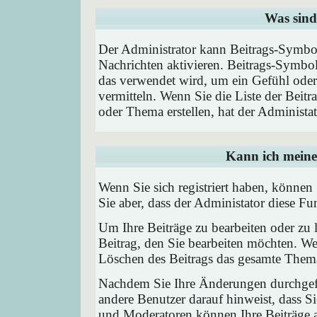
Was sind
Der Administrator kann Beitrags-Symbol
Nachrichten aktivieren. Beitrags-Symbo
das verwendet wird, um ein Gefühl oder 
vermitteln. Wenn Sie die Liste der Beit
oder Thema erstellen, hat der Administat
Kann ich meine
Wenn Sie sich registriert haben, können
Sie aber, dass der Administator diese F
Um Ihre Beiträge zu bearbeiten oder zu 
Beitrag, den Sie bearbeiten möchten. We
Löschen des Beitrags das gesamte Them
Nachdem Sie Ihre Änderungen durchgefü
andere Benutzer darauf hinweist, dass Si
und Moderatoren können Ihre Beiträge a