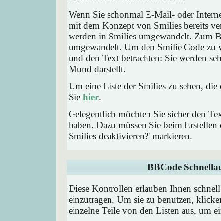
Wenn Sie schonmal E-Mail- oder Interne
mit dem Konzept von Smilies bereits ve
werden in Smilies umgewandelt. Zum B
umgewandelt. Um den Smilie Code zu ve
und den Text betrachten: Sie werden se
Mund darstellt.
Um eine Liste der Smilies zu sehen, die
Sie
hier
.
Gelegentlich möchten Sie sicher den Tex
haben. Dazu müssen Sie beim Erstellen e
Smilies deaktivieren?' markieren.
BBCode Schnellau
Diese Kontrollen erlauben Ihnen schnell
einzutragen. Um sie zu benutzen, klick
einzelne Teile von den Listen aus, um 