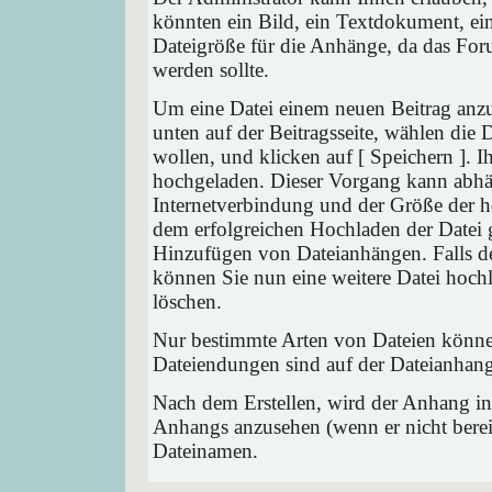
könnten ein Bild, ein Textdokument, ein
Dateigröße für die Anhänge, da das Foru
werden sollte.
Um eine Datei einem neuen Beitrag anzu
unten auf der Beitragsseite, wählen die
wollen, und klicken auf [ Speichern ]. 
hochgeladen. Dieser Vorgang kann abhä
Internetverbindung und der Größe der 
dem erfolgreichen Hochladen der Datei 
Hinzufügen von Dateianhängen. Falls der
können Sie nun eine weitere Datei hoch
löschen.
Nur bestimmte Arten von Dateien können
Dateiendungen sind auf der Dateianhang
Nach dem Erstellen, wird der Anhang in
Anhangs anzusehen (wenn er nicht bereit
Dateinamen.