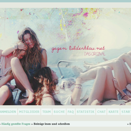
»
Häufig gestellte Fragen
» Beiträge lesen und schreiben
» 