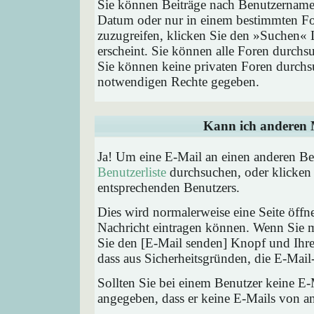
Sie können Beiträge nach Benutzernamen
Datum oder nur in einem bestimmten F
zuzugreifen, klicken Sie den »Suchen« 
erscheint. Sie können alle Foren durchs
Sie können keine privaten Foren durchsu
notwendigen Rechte gegeben.
Kann ich anderen M
Ja! Um eine E-Mail an einen anderen Be
Benutzerliste
durchsuchen, oder klicken
entsprechenden Benutzers.
Dies wird normalerweise eine Seite öffne
Nachricht eintragen können. Wenn Sie mi
Sie den [E-Mail senden] Knopf und Ihre 
dass aus Sicherheitsgründen, die E-Mail-
Sollten Sie bei einem Benutzer keine E-
angegeben, dass er keine E-Mails von a