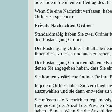
oder indem Sie in einem Beitrag des Ben
Wenn Sie eine Nachricht verfassen, habe
Ordner zu speichern.
Private Nachrichten Ordner
Standardmäßig haben Sie zwei Ordner fü
den Postausgang Ordner.
Der Posteingang Ordner enthält alle neu
Ihnen diese zu lesen und auch zu sehen,
Der Postausgang Ordner enthält eine Kop
denen Sie angegeben haben, dass Sie ei
Sie können zusätzliche Ordner für Ihre P
In jedem Ordner haben Sie verschiedene
auszuwählen und sie dann entweder zu ve
Sie müssen alte Nachrichten regelmässig
Begrenzung der Anzahl der Privaten Nach
haben können. Wenn Sie die Anzahl der 