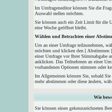
Im Umfrageneditor können Sie die Frage
Auswahl stellen möchten.
Sie können auch ein Zeit Limit für die 
eine Woche geöffnet bleibt.
Wählen und Betrachten einer Absti
Um an einer Umfrage teilzunehmen, wähl
möchten und klicken den [ Abstimmen ] 
einer Umfrage vor Ihrer Stimmabgabe a
anklicken. Das Teilnehmen an einer Umfra
vorhandenen Optionen stimmen oder ke
Im Allgemeinen können Sie, sobald Sie i
mehr abstimmen oder diese ändern, wähle
Wie bewe
Sie können einen gekennzeichneten Ber