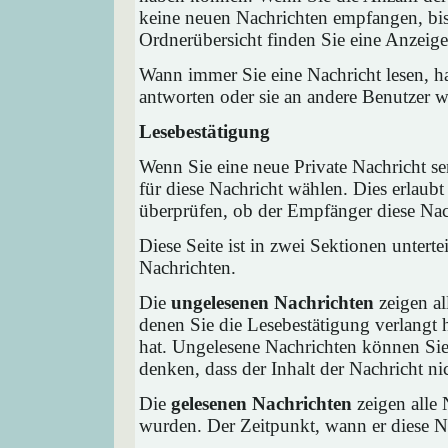
keine neuen Nachrichten empfangen, bis 
Ordnerübersicht finden Sie eine Anzeige 
Wann immer Sie eine Nachricht lesen, ha
antworten oder sie an andere Benutzer we
Lesebestätigung
Wenn Sie eine neue Private Nachricht s
für diese Nachricht wählen. Dies erlaub
überprüfen, ob der Empfänger diese Nach
Diese Seite ist in zwei Sektionen untert
Nachrichten.
Die
ungelesenen Nachrichten
zeigen al
denen Sie die Lesebestätigung verlangt 
hat. Ungelesene Nachrichten können Sie 
denken, dass der Inhalt der Nachricht nic
Die
gelesenen Nachrichten
zeigen alle 
wurden. Der Zeitpunkt, wann er diese Na