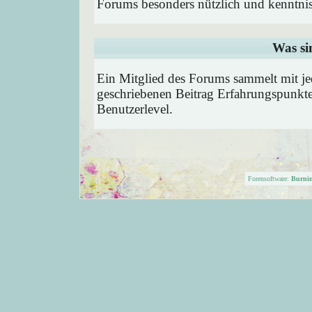
Forums besonders nützlich und kenntnis
Was si
Ein Mitglied des Forums sammelt mit je
geschriebenen Beitrag Erfahrungspunkte
Benutzerlevel.
Forensoftware:
Burni