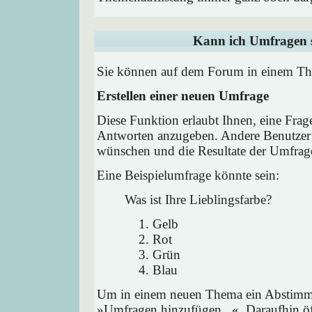
Kann ich Umfragen s
Sie können auf dem Forum in einem Them
Erstellen einer neuen Umfrage
Diese Funktion erlaubt Ihnen, eine Frag
Antworten anzugeben. Andere Benutzer 
wünschen und die Resultate der Umfrag
Eine Beispielumfrage könnte sein:
Was ist Ihre Lieblingsfarbe?
Gelb
Rot
Grün
Blau
Um in einem neuen Thema ein Abstimmu
»Umfragen hinzufügen...«. Daraufhin öff