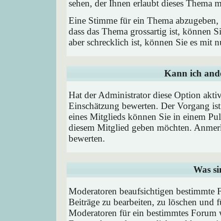
sehen, der Ihnen erlaubt dieses Thema m
Eine Stimme für ein Thema abzugeben, is
dass das Thema grossartig ist, können 
aber schrecklich ist, können Sie es mit
Kann ich ande
Hat der Administrator diese Option aktiv
Einschätzung bewerten. Der Vorgang is
eines Mitglieds können Sie in einem P
diesem Mitglied geben möchten. Anmerk
bewerten.
Was si
Moderatoren beaufsichtigen bestimmte F
Beiträge zu bearbeiten, zu löschen und
Moderatoren für ein bestimmtes Forum 