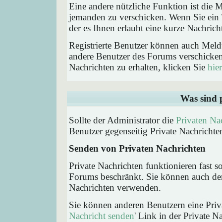
Eine andere nützliche Funktion ist die
jemanden zu verschicken. Wenn Sie ein
der es Ihnen erlaubt eine kurze Nachric
Registrierte Benutzer können auch Me
andere Benutzer des Forums verschicke
Nachrichten zu erhalten, klicken Sie
hier
Was sind 
Sollte der Administrator die
Privaten Na
Benutzer gegenseitig Private Nachrichte
Senden von Privaten Nachrichten
Private Nachrichten funktionieren fast s
Forums beschränkt. Sie können auch den
Nachrichten verwenden.
Sie können anderen Benutzern eine Priva
Nachricht senden
' Link in der Private N