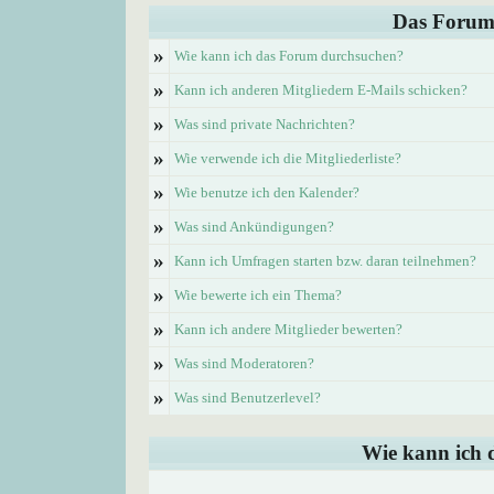
Das Forum
»
Wie kann ich das Forum durchsuchen?
»
Kann ich anderen Mitgliedern E-Mails schicken?
»
Was sind private Nachrichten?
»
Wie verwende ich die Mitgliederliste?
»
Wie benutze ich den Kalender?
»
Was sind Ankündigungen?
»
Kann ich Umfragen starten bzw. daran teilnehmen?
»
Wie bewerte ich ein Thema?
»
Kann ich andere Mitglieder bewerten?
»
Was sind Moderatoren?
»
Was sind Benutzerlevel?
Wie kann ich