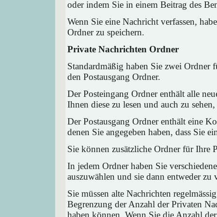
oder indem Sie in einem Beitrag des Ben
Wenn Sie eine Nachricht verfassen, habe
Ordner zu speichern.
Private Nachrichten Ordner
Standardmäßig haben Sie zwei Ordner fü
den Postausgang Ordner.
Der Posteingang Ordner enthält alle neu
Ihnen diese zu lesen und auch zu sehen,
Der Postausgang Ordner enthält eine Kop
denen Sie angegeben haben, dass Sie ei
Sie können zusätzliche Ordner für Ihre P
In jedem Ordner haben Sie verschiedene
auszuwählen und sie dann entweder zu ve
Sie müssen alte Nachrichten regelmässig
Begrenzung der Anzahl der Privaten Nach
haben können. Wenn Sie die Anzahl der 