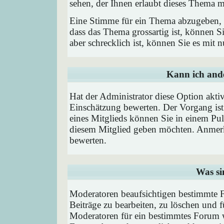
sehen, der Ihnen erlaubt dieses Thema m
Eine Stimme für ein Thema abzugeben, is
dass das Thema grossartig ist, können 
aber schrecklich ist, können Sie es mit
Kann ich ande
Hat der Administrator diese Option aktiv
Einschätzung bewerten. Der Vorgang is
eines Mitglieds können Sie in einem P
diesem Mitglied geben möchten. Anmerk
bewerten.
Was si
Moderatoren beaufsichtigen bestimmte F
Beiträge zu bearbeiten, zu löschen und
Moderatoren für ein bestimmtes Forum 