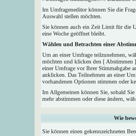
Im Umfrageneditor können Sie die Frage
Auswahl stellen möchten.
Sie können auch ein Zeit Limit für die 
eine Woche geöffnet bleibt.
Wählen und Betrachten einer Absti
Um an einer Umfrage teilzunehmen, wähl
möchten und klicken den [ Abstimmen ] 
einer Umfrage vor Ihrer Stimmabgabe a
anklicken. Das Teilnehmen an einer Umfra
vorhandenen Optionen stimmen oder ke
Im Allgemeinen können Sie, sobald Sie i
mehr abstimmen oder diese ändern, wähle
Wie bewe
Sie können einen gekennzeichneten Ber