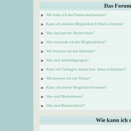
Das Forum
»
Wie kann ich das Forum durchsuchen?
»
Kann ich anderen Mitgliedern E-Mails schicken?
»
Was sind private Nachrichten?
»
Wie verwende ich die Mitgliederliste?
»
Wie benutze ich den Kalender?
»
Was sind Ankündigungen?
»
Kann ich Umfragen starten bzw. daran teilnehmen?
»
Wie bewerte ich ein Thema?
»
Kann ich andere Mitglieder bewerten?
»
Was sind Moderatoren?
»
Was sind Benutzerlevel?
Wie kann ich