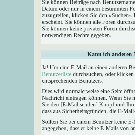
Sie können Beiträge nach Benutzernamen
Datum oder nur in einem bestimmten F
zuzugreifen, klicken Sie den »Suchen« 
erscheint. Sie können alle Foren durchs
Sie können keine privaten Foren durchsu
notwendigen Rechte gegeben.
Kann ich anderen M
Ja! Um eine E-Mail an einen anderen Be
Benutzerliste
durchsuchen, oder klicken
entsprechenden Benutzers.
Dies wird normalerweise eine Seite öffne
Nachricht eintragen können. Wenn Sie mi
Sie den [E-Mail senden] Knopf und Ihre 
dass aus Sicherheitsgründen, die E-Mail-
Sollten Sie bei einem Benutzer keine E-
angegeben, dass er keine E-Mails von a