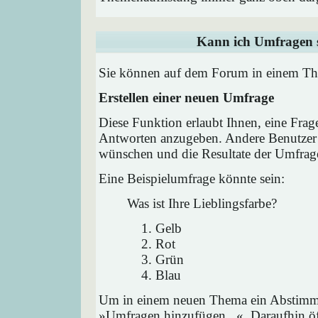
Kann ich Umfragen s
Sie können auf dem Forum in einem Them
Erstellen einer neuen Umfrage
Diese Funktion erlaubt Ihnen, eine Frag
Antworten anzugeben. Andere Benutzer 
wünschen und die Resultate der Umfrag
Eine Beispielumfrage könnte sein:
Was ist Ihre Lieblingsfarbe?
Gelb
Rot
Grün
Blau
Um in einem neuen Thema ein Abstimmu
»Umfragen hinzufügen...«. Daraufhin öff