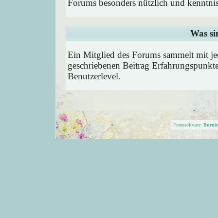
Forums besonders nützlich und kenntnis
Was si
Ein Mitglied des Forums sammelt mit je
geschriebenen Beitrag Erfahrungspunkte
Benutzerlevel.
Forensoftware:
Burni