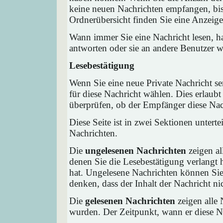
keine neuen Nachrichten empfangen, bis 
Ordnerübersicht finden Sie eine Anzeige 
Wann immer Sie eine Nachricht lesen, ha
antworten oder sie an andere Benutzer we
Lesebestätigung
Wenn Sie eine neue Private Nachricht s
für diese Nachricht wählen. Dies erlaub
überprüfen, ob der Empfänger diese Nach
Diese Seite ist in zwei Sektionen untert
Nachrichten.
Die
ungelesenen Nachrichten
zeigen al
denen Sie die Lesebestätigung verlangt 
hat. Ungelesene Nachrichten können Sie 
denken, dass der Inhalt der Nachricht nic
Die
gelesenen Nachrichten
zeigen alle 
wurden. Der Zeitpunkt, wann er diese Na