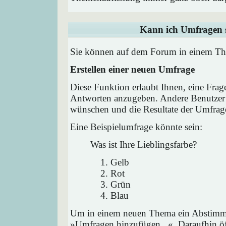
Kann ich Umfragen s
Sie können auf dem Forum in einem Them
Erstellen einer neuen Umfrage
Diese Funktion erlaubt Ihnen, eine Frag
Antworten anzugeben. Andere Benutzer 
wünschen und die Resultate der Umfrag
Eine Beispielumfrage könnte sein:
Was ist Ihre Lieblingsfarbe?
Gelb
Rot
Grün
Blau
Um in einem neuen Thema ein Abstimmu
»Umfragen hinzufügen...«. Daraufhin öff