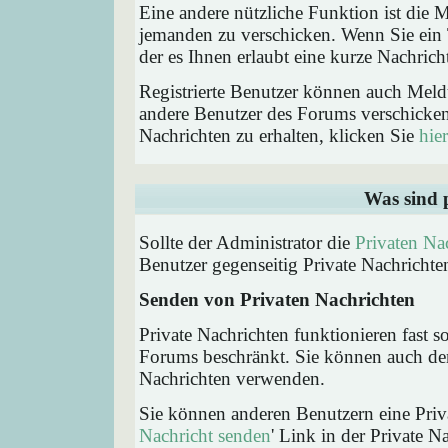
Eine andere nützliche Funktion ist die
jemanden zu verschicken. Wenn Sie ein
der es Ihnen erlaubt eine kurze Nachric
Registrierte Benutzer können auch Me
andere Benutzer des Forums verschicke
Nachrichten zu erhalten, klicken Sie
hier
Was sind 
Sollte der Administrator die
Privaten Na
Benutzer gegenseitig Private Nachrichte
Senden von Privaten Nachrichten
Private Nachrichten funktionieren fast s
Forums beschränkt. Sie können auch den
Nachrichten verwenden.
Sie können anderen Benutzern eine Priva
Nachricht senden
' Link in der Private N