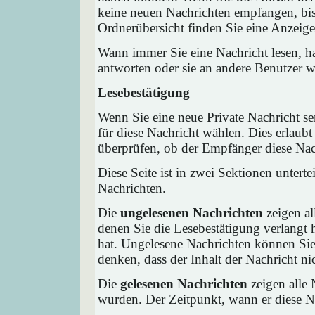
keine neuen Nachrichten empfangen, bis 
Ordnerübersicht finden Sie eine Anzeige 
Wann immer Sie eine Nachricht lesen, ha
antworten oder sie an andere Benutzer we
Lesebestätigung
Wenn Sie eine neue Private Nachricht s
für diese Nachricht wählen. Dies erlaub
überprüfen, ob der Empfänger diese Nach
Diese Seite ist in zwei Sektionen untert
Nachrichten.
Die
ungelesenen Nachrichten
zeigen al
denen Sie die Lesebestätigung verlangt 
hat. Ungelesene Nachrichten können Sie 
denken, dass der Inhalt der Nachricht nic
Die
gelesenen Nachrichten
zeigen alle 
wurden. Der Zeitpunkt, wann er diese Na