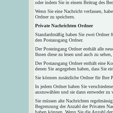
oder indem Sie in einem Beitrag des Ben
Wenn Sie eine Nachricht verfassen, habe
Ordner zu speichern.
Private Nachrichten Ordner
Standardmäßig haben Sie zwei Ordner fü
den Postausgang Ordner.
Der Posteingang Ordner enthält alle neu
Ihnen diese zu lesen und auch zu sehen,
Der Postausgang Ordner enthält eine Kop
denen Sie angegeben haben, dass Sie ei
Sie können zusätzliche Ordner für Ihre P
In jedem Ordner haben Sie verschiedene
auszuwählen und sie dann entweder zu ve
Sie müssen alte Nachrichten regelmässig
Begrenzung der Anzahl der Privaten Nach
haben können. Wenn Sie die Anzahl der 