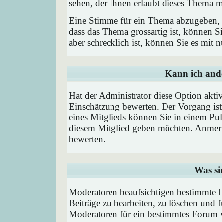
sehen, der Ihnen erlaubt dieses Thema m
Eine Stimme für ein Thema abzugeben, is
dass das Thema grossartig ist, können 
aber schrecklich ist, können Sie es mit
Kann ich ande
Hat der Administrator diese Option aktiv
Einschätzung bewerten. Der Vorgang is
eines Mitglieds können Sie in einem P
diesem Mitglied geben möchten. Anmerk
bewerten.
Was si
Moderatoren beaufsichtigen bestimmte F
Beiträge zu bearbeiten, zu löschen und
Moderatoren für ein bestimmtes Forum 