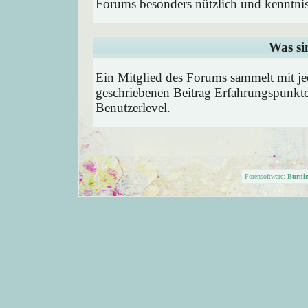
Forums besonders nützlich und kenntnis
Was si
Ein Mitglied des Forums sammelt mit je
geschriebenen Beitrag Erfahrungspunkte
Benutzerlevel.
Forensoftware:
Burni