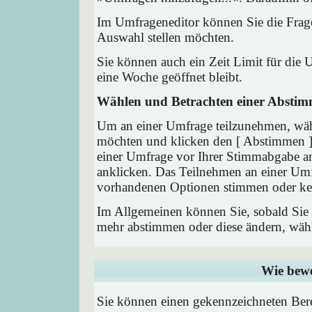
Im Umfrageneditor können Sie die Frage
Auswahl stellen möchten.
Sie können auch ein Zeit Limit für die 
eine Woche geöffnet bleibt.
Wählen und Betrachten einer Absti
Um an einer Umfrage teilzunehmen, wähl
möchten und klicken den [ Abstimmen ] 
einer Umfrage vor Ihrer Stimmabgabe a
anklicken. Das Teilnehmen an einer Umfra
vorhandenen Optionen stimmen oder ke
Im Allgemeinen können Sie, sobald Sie i
mehr abstimmen oder diese ändern, wähle
Wie bewe
Sie können einen gekennzeichneten Ber