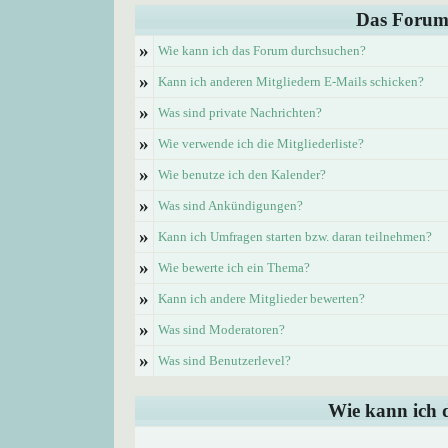
Das Forum
»
Wie kann ich das Forum durchsuchen?
»
Kann ich anderen Mitgliedern E-Mails schicken?
»
Was sind private Nachrichten?
»
Wie verwende ich die Mitgliederliste?
»
Wie benutze ich den Kalender?
»
Was sind Ankündigungen?
»
Kann ich Umfragen starten bzw. daran teilnehmen?
»
Wie bewerte ich ein Thema?
»
Kann ich andere Mitglieder bewerten?
»
Was sind Moderatoren?
»
Was sind Benutzerlevel?
Wie kann ich