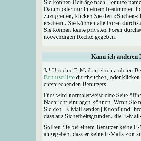
Sie können Beiträge nach Benutzernamen
Datum oder nur in einem bestimmten F
zuzugreifen, klicken Sie den »Suchen« 
erscheint. Sie können alle Foren durchs
Sie können keine privaten Foren durchsu
notwendigen Rechte gegeben.
Kann ich anderen M
Ja! Um eine E-Mail an einen anderen Be
Benutzerliste
durchsuchen, oder klicken
entsprechenden Benutzers.
Dies wird normalerweise eine Seite öffne
Nachricht eintragen können. Wenn Sie mi
Sie den [E-Mail senden] Knopf und Ihre 
dass aus Sicherheitsgründen, die E-Mail-
Sollten Sie bei einem Benutzer keine E-
angegeben, dass er keine E-Mails von a