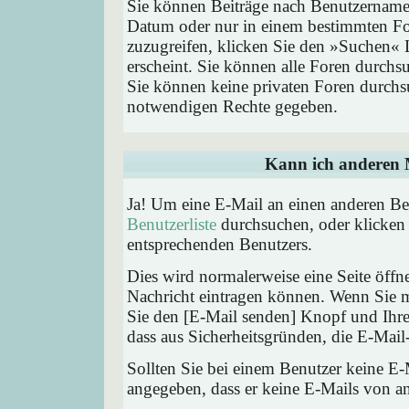
Sie können Beiträge nach Benutzernamen
Datum oder nur in einem bestimmten F
zuzugreifen, klicken Sie den »Suchen« 
erscheint. Sie können alle Foren durchs
Sie können keine privaten Foren durchsu
notwendigen Rechte gegeben.
Kann ich anderen M
Ja! Um eine E-Mail an einen anderen Be
Benutzerliste
durchsuchen, oder klicken
entsprechenden Benutzers.
Dies wird normalerweise eine Seite öffne
Nachricht eintragen können. Wenn Sie mi
Sie den [E-Mail senden] Knopf und Ihre 
dass aus Sicherheitsgründen, die E-Mail-
Sollten Sie bei einem Benutzer keine E-
angegeben, dass er keine E-Mails von a