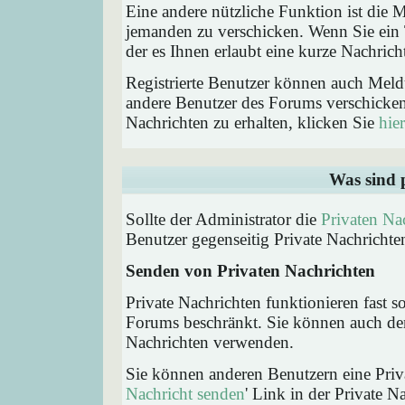
Eine andere nützliche Funktion ist die
jemanden zu verschicken. Wenn Sie ein
der es Ihnen erlaubt eine kurze Nachric
Registrierte Benutzer können auch Me
andere Benutzer des Forums verschicke
Nachrichten zu erhalten, klicken Sie
hier
Was sind 
Sollte der Administrator die
Privaten Na
Benutzer gegenseitig Private Nachrichte
Senden von Privaten Nachrichten
Private Nachrichten funktionieren fast s
Forums beschränkt. Sie können auch den
Nachrichten verwenden.
Sie können anderen Benutzern eine Priva
Nachricht senden
' Link in der Private N