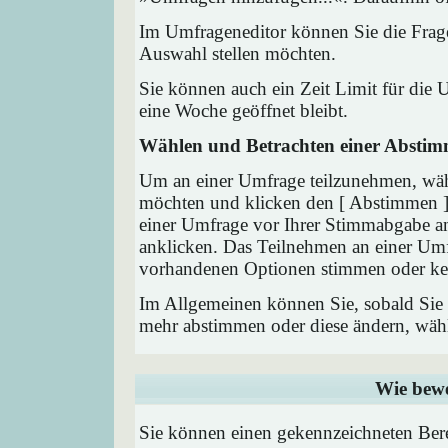
Im Umfrageneditor können Sie die Frage
Auswahl stellen möchten.
Sie können auch ein Zeit Limit für die 
eine Woche geöffnet bleibt.
Wählen und Betrachten einer Absti
Um an einer Umfrage teilzunehmen, wähl
möchten und klicken den [ Abstimmen ] 
einer Umfrage vor Ihrer Stimmabgabe a
anklicken. Das Teilnehmen an einer Umfra
vorhandenen Optionen stimmen oder ke
Im Allgemeinen können Sie, sobald Sie i
mehr abstimmen oder diese ändern, wähle
Wie bewe
Sie können einen gekennzeichneten Ber