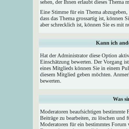
sehen, der Ihnen erlaubt dieses Thema m
Eine Stimme für ein Thema abzugeben, is
dass das Thema grossartig ist, können 
aber schrecklich ist, können Sie es mit
Kann ich ande
Hat der Administrator diese Option aktiv
Einschätzung bewerten. Der Vorgang is
eines Mitglieds können Sie in einem P
diesem Mitglied geben möchten. Anmerk
bewerten.
Was si
Moderatoren beaufsichtigen bestimmte F
Beiträge zu bearbeiten, zu löschen und
Moderatoren für ein bestimmtes Forum 