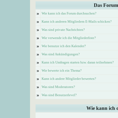
Das Forum
»
Wie kann ich das Forum durchsuchen?
»
Kann ich anderen Mitgliedern E-Mails schicken?
»
Was sind private Nachrichten?
»
Wie verwende ich die Mitgliederliste?
»
Wie benutze ich den Kalender?
»
Was sind Ankündigungen?
»
Kann ich Umfragen starten bzw. daran teilnehmen?
»
Wie bewerte ich ein Thema?
»
Kann ich andere Mitglieder bewerten?
»
Was sind Moderatoren?
»
Was sind Benutzerlevel?
Wie kann ich