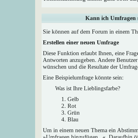
Kann ich Umfragen s
Sie können auf dem Forum in einem Them
Erstellen einer neuen Umfrage
Diese Funktion erlaubt Ihnen, eine Frag
Antworten anzugeben. Andere Benutzer 
wünschen und die Resultate der Umfrag
Eine Beispielumfrage könnte sein:
Was ist Ihre Lieblingsfarbe?
Gelb
Rot
Grün
Blau
Um in einem neuen Thema ein Abstimmu
»Umfragen hinzufügen...«. Daraufhin öff