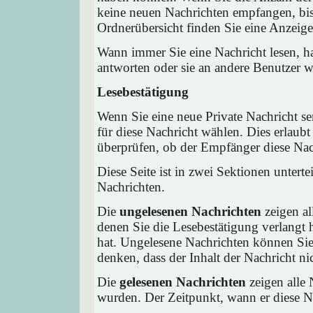
keine neuen Nachrichten empfangen, bis 
Ordnerübersicht finden Sie eine Anzeige 
Wann immer Sie eine Nachricht lesen, ha
antworten oder sie an andere Benutzer we
Lesebestätigung
Wenn Sie eine neue Private Nachricht s
für diese Nachricht wählen. Dies erlaub
überprüfen, ob der Empfänger diese Nach
Diese Seite ist in zwei Sektionen untert
Nachrichten.
Die
ungelesenen Nachrichten
zeigen al
denen Sie die Lesebestätigung verlangt 
hat. Ungelesene Nachrichten können Sie 
denken, dass der Inhalt der Nachricht nic
Die
gelesenen Nachrichten
zeigen alle 
wurden. Der Zeitpunkt, wann er diese Na