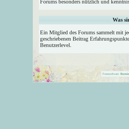
Forums besonders nützlich und kenntnis
Was si
Ein Mitglied des Forums sammelt mit je
geschriebenen Beitrag Erfahrungspunkte
Benutzerlevel.
Forensoftware:
Burni