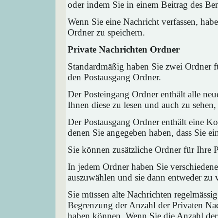
oder indem Sie in einem Beitrag des Ben
Wenn Sie eine Nachricht verfassen, habe
Ordner zu speichern.
Private Nachrichten Ordner
Standardmäßig haben Sie zwei Ordner fü
den Postausgang Ordner.
Der Posteingang Ordner enthält alle neu
Ihnen diese zu lesen und auch zu sehen,
Der Postausgang Ordner enthält eine Kop
denen Sie angegeben haben, dass Sie ei
Sie können zusätzliche Ordner für Ihre P
In jedem Ordner haben Sie verschiedene
auszuwählen und sie dann entweder zu ve
Sie müssen alte Nachrichten regelmässig
Begrenzung der Anzahl der Privaten Nach
haben können. Wenn Sie die Anzahl der 