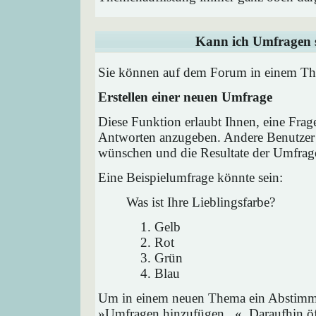
Kann ich Umfragen s
Sie können auf dem Forum in einem Them
Erstellen einer neuen Umfrage
Diese Funktion erlaubt Ihnen, eine Frag
Antworten anzugeben. Andere Benutzer 
wünschen und die Resultate der Umfrag
Eine Beispielumfrage könnte sein:
Was ist Ihre Lieblingsfarbe?
Gelb
Rot
Grün
Blau
Um in einem neuen Thema ein Abstimmu
»Umfragen hinzufügen...«. Daraufhin öff