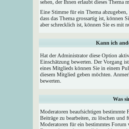
sehen, der Ihnen erlaubt dieses Thema m
Eine Stimme für ein Thema abzugeben, is
dass das Thema grossartig ist, können 
aber schrecklich ist, können Sie es mit
Kann ich ande
Hat der Administrator diese Option aktiv
Einschätzung bewerten. Der Vorgang is
eines Mitglieds können Sie in einem P
diesem Mitglied geben möchten. Anmerk
bewerten.
Was si
Moderatoren beaufsichtigen bestimmte F
Beiträge zu bearbeiten, zu löschen und
Moderatoren für ein bestimmtes Forum 