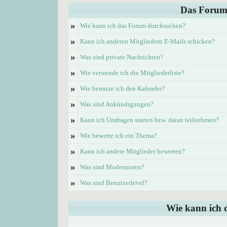
Das Forum
»
Wie kann ich das Forum durchsuchen?
»
Kann ich anderen Mitgliedern E-Mails schicken?
»
Was sind private Nachrichten?
»
Wie verwende ich die Mitgliederliste?
»
Wie benutze ich den Kalender?
»
Was sind Ankündigungen?
»
Kann ich Umfragen starten bzw. daran teilnehmen?
»
Wie bewerte ich ein Thema?
»
Kann ich andere Mitglieder bewerten?
»
Was sind Moderatoren?
»
Was sind Benutzerlevel?
Wie kann ich