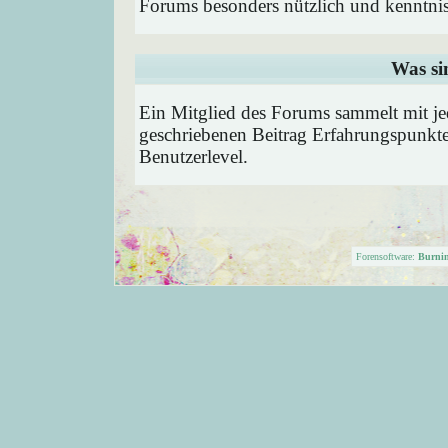
Forums besonders nützlich und kenntnis
Was si
Ein Mitglied des Forums sammelt mit je
geschriebenen Beitrag Erfahrungspunkte
Benutzerlevel.
Forensoftware:
Burni