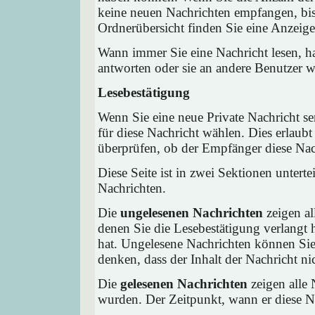
keine neuen Nachrichten empfangen, bis 
Ordnerübersicht finden Sie eine Anzeige 
Wann immer Sie eine Nachricht lesen, ha
antworten oder sie an andere Benutzer we
Lesebestätigung
Wenn Sie eine neue Private Nachricht s
für diese Nachricht wählen. Dies erlaub
überprüfen, ob der Empfänger diese Nach
Diese Seite ist in zwei Sektionen untert
Nachrichten.
Die
ungelesenen Nachrichten
zeigen al
denen Sie die Lesebestätigung verlangt 
hat. Ungelesene Nachrichten können Sie 
denken, dass der Inhalt der Nachricht nic
Die
gelesenen Nachrichten
zeigen alle 
wurden. Der Zeitpunkt, wann er diese Na