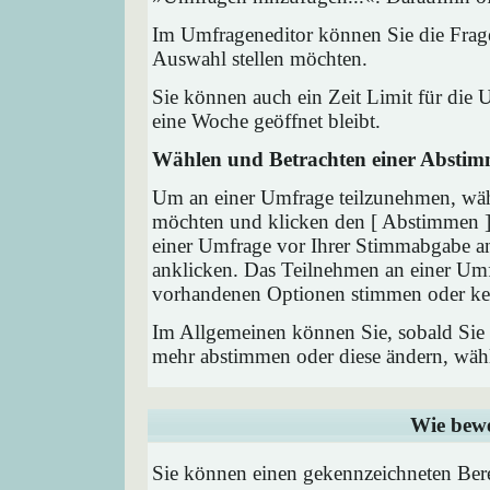
Im Umfrageneditor können Sie die Frage
Auswahl stellen möchten.
Sie können auch ein Zeit Limit für die 
eine Woche geöffnet bleibt.
Wählen und Betrachten einer Absti
Um an einer Umfrage teilzunehmen, wähl
möchten und klicken den [ Abstimmen ] 
einer Umfrage vor Ihrer Stimmabgabe a
anklicken. Das Teilnehmen an einer Umfra
vorhandenen Optionen stimmen oder ke
Im Allgemeinen können Sie, sobald Sie i
mehr abstimmen oder diese ändern, wähle
Wie bewe
Sie können einen gekennzeichneten Ber