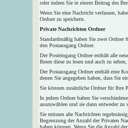
oder indem Sie in einem Beitrag des Ben
Wenn Sie eine Nachricht verfassen, habe
Ordner zu speichern.
Private Nachrichten Ordner
Standardmäßig haben Sie zwei Ordner fü
den Postausgang Ordner.
Der Posteingang Ordner enthält alle neu
Ihnen diese zu lesen und auch zu sehen,
Der Postausgang Ordner enthält eine Kop
denen Sie angegeben haben, dass Sie ei
Sie können zusätzliche Ordner für Ihre P
In jedem Ordner haben Sie verschiedene
auszuwählen und sie dann entweder zu ve
Sie müssen alte Nachrichten regelmässig
Begrenzung der Anzahl der Privaten Nach
haben können. Wenn Sie die Anzahl der 