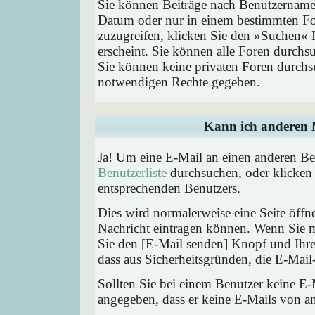
Sie können Beiträge nach Benutzernamen
Datum oder nur in einem bestimmten F
zuzugreifen, klicken Sie den »Suchen« 
erscheint. Sie können alle Foren durchs
Sie können keine privaten Foren durchsu
notwendigen Rechte gegeben.
Kann ich anderen M
Ja! Um eine E-Mail an einen anderen Be
Benutzerliste
durchsuchen, oder klicken
entsprechenden Benutzers.
Dies wird normalerweise eine Seite öffne
Nachricht eintragen können. Wenn Sie mi
Sie den [E-Mail senden] Knopf und Ihre 
dass aus Sicherheitsgründen, die E-Mail-
Sollten Sie bei einem Benutzer keine E-
angegeben, dass er keine E-Mails von a