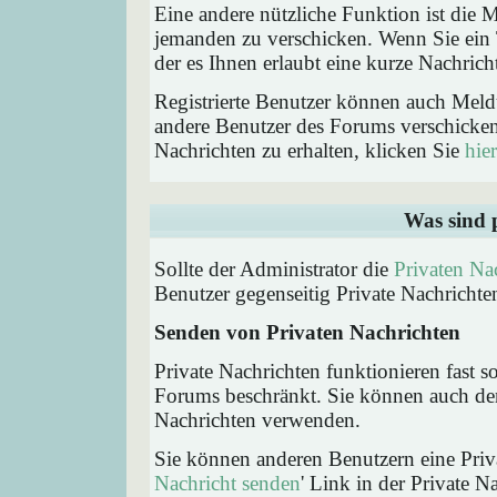
Eine andere nützliche Funktion ist die
jemanden zu verschicken. Wenn Sie ein
der es Ihnen erlaubt eine kurze Nachric
Registrierte Benutzer können auch Me
andere Benutzer des Forums verschicke
Nachrichten zu erhalten, klicken Sie
hier
Was sind 
Sollte der Administrator die
Privaten Na
Benutzer gegenseitig Private Nachrichte
Senden von Privaten Nachrichten
Private Nachrichten funktionieren fast s
Forums beschränkt. Sie können auch den
Nachrichten verwenden.
Sie können anderen Benutzern eine Priva
Nachricht senden
' Link in der Private N