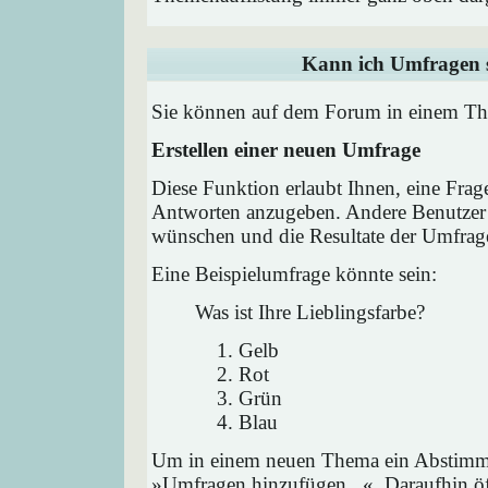
Kann ich Umfragen s
Sie können auf dem Forum in einem Them
Erstellen einer neuen Umfrage
Diese Funktion erlaubt Ihnen, eine Frag
Antworten anzugeben. Andere Benutzer 
wünschen und die Resultate der Umfrag
Eine Beispielumfrage könnte sein:
Was ist Ihre Lieblingsfarbe?
Gelb
Rot
Grün
Blau
Um in einem neuen Thema ein Abstimmu
»Umfragen hinzufügen...«. Daraufhin öff