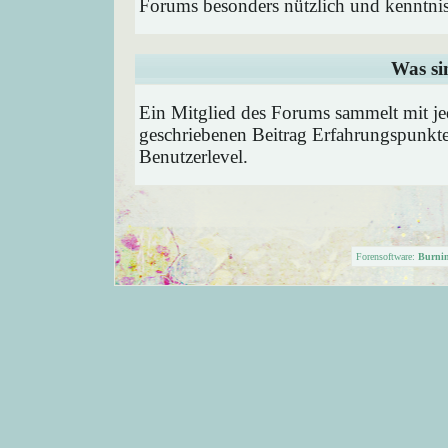
Forums besonders nützlich und kenntnis
Was si
Ein Mitglied des Forums sammelt mit je
geschriebenen Beitrag Erfahrungspunkte
Benutzerlevel.
Forensoftware:
Burni