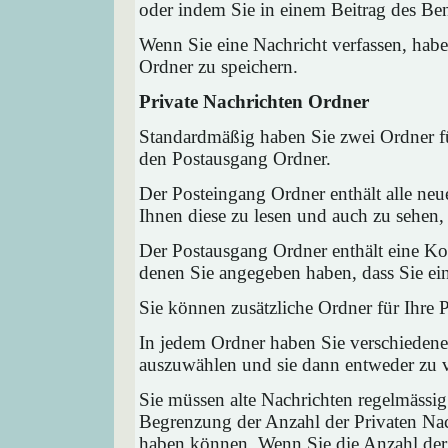
oder indem Sie in einem Beitrag des Ben
Wenn Sie eine Nachricht verfassen, habe
Ordner zu speichern.
Private Nachrichten Ordner
Standardmäßig haben Sie zwei Ordner fü
den Postausgang Ordner.
Der Posteingang Ordner enthält alle neu
Ihnen diese zu lesen und auch zu sehen,
Der Postausgang Ordner enthält eine Kop
denen Sie angegeben haben, dass Sie ei
Sie können zusätzliche Ordner für Ihre P
In jedem Ordner haben Sie verschiedene
auszuwählen und sie dann entweder zu ve
Sie müssen alte Nachrichten regelmässig
Begrenzung der Anzahl der Privaten Nach
haben können. Wenn Sie die Anzahl der 