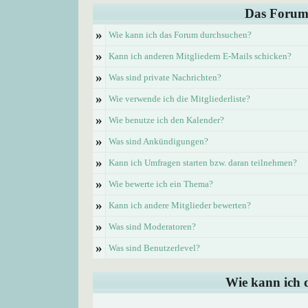
Das Forum
»
Wie kann ich das Forum durchsuchen?
»
Kann ich anderen Mitgliedern E-Mails schicken?
»
Was sind private Nachrichten?
»
Wie verwende ich die Mitgliederliste?
»
Wie benutze ich den Kalender?
»
Was sind Ankündigungen?
»
Kann ich Umfragen starten bzw. daran teilnehmen?
»
Wie bewerte ich ein Thema?
»
Kann ich andere Mitglieder bewerten?
»
Was sind Moderatoren?
»
Was sind Benutzerlevel?
Wie kann ich