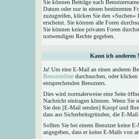
Sie können Beiträge nach Benutzernamen
Datum oder nur in einem bestimmten F
zuzugreifen, klicken Sie den »Suchen« 
erscheint. Sie können alle Foren durchs
Sie können keine privaten Foren durchsu
notwendigen Rechte gegeben.
Kann ich anderen M
Ja! Um eine E-Mail an einen anderen Be
Benutzerliste
durchsuchen, oder klicken
entsprechenden Benutzers.
Dies wird normalerweise eine Seite öffne
Nachricht eintragen können. Wenn Sie mi
Sie den [E-Mail senden] Knopf und Ihre 
dass aus Sicherheitsgründen, die E-Mail-
Sollten Sie bei einem Benutzer keine E-
angegeben, dass er keine E-Mails von a