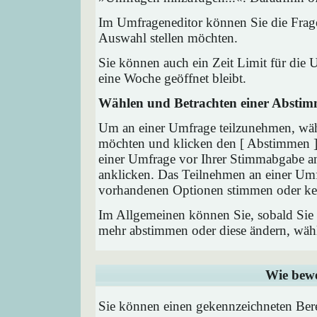
Im Umfrageneditor können Sie die Frage
Auswahl stellen möchten.
Sie können auch ein Zeit Limit für die 
eine Woche geöffnet bleibt.
Wählen und Betrachten einer Absti
Um an einer Umfrage teilzunehmen, wähl
möchten und klicken den [ Abstimmen ] 
einer Umfrage vor Ihrer Stimmabgabe a
anklicken. Das Teilnehmen an einer Umfra
vorhandenen Optionen stimmen oder ke
Im Allgemeinen können Sie, sobald Sie i
mehr abstimmen oder diese ändern, wähle
Wie bewe
Sie können einen gekennzeichneten Ber