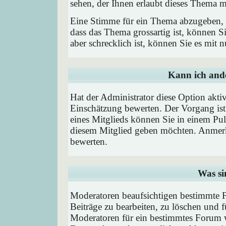
sehen, der Ihnen erlaubt dieses Thema m
Eine Stimme für ein Thema abzugeben, is
dass das Thema grossartig ist, können 
aber schrecklich ist, können Sie es mit
Kann ich ande
Hat der Administrator diese Option aktiv
Einschätzung bewerten. Der Vorgang is
eines Mitglieds können Sie in einem P
diesem Mitglied geben möchten. Anmerk
bewerten.
Was si
Moderatoren beaufsichtigen bestimmte F
Beiträge zu bearbeiten, zu löschen und
Moderatoren für ein bestimmtes Forum 