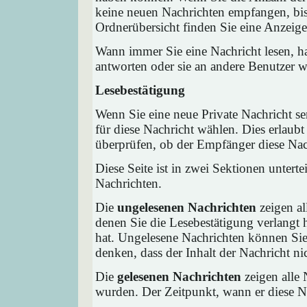
keine neuen Nachrichten empfangen, bis 
Ordnerübersicht finden Sie eine Anzeige 
Wann immer Sie eine Nachricht lesen, ha
antworten oder sie an andere Benutzer we
Lesebestätigung
Wenn Sie eine neue Private Nachricht s
für diese Nachricht wählen. Dies erlaub
überprüfen, ob der Empfänger diese Nach
Diese Seite ist in zwei Sektionen untert
Nachrichten.
Die
ungelesenen Nachrichten
zeigen al
denen Sie die Lesebestätigung verlangt 
hat. Ungelesene Nachrichten können Sie 
denken, dass der Inhalt der Nachricht nic
Die
gelesenen Nachrichten
zeigen alle 
wurden. Der Zeitpunkt, wann er diese Na