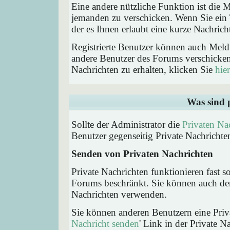
Eine andere nützliche Funktion ist die
jemanden zu verschicken. Wenn Sie ein
der es Ihnen erlaubt eine kurze Nachric
Registrierte Benutzer können auch Me
andere Benutzer des Forums verschicke
Nachrichten zu erhalten, klicken Sie
hier
Was sind 
Sollte der Administrator die
Privaten Na
Benutzer gegenseitig Private Nachrichte
Senden von Privaten Nachrichten
Private Nachrichten funktionieren fast s
Forums beschränkt. Sie können auch den
Nachrichten verwenden.
Sie können anderen Benutzern eine Priva
Nachricht senden
' Link in der Private N