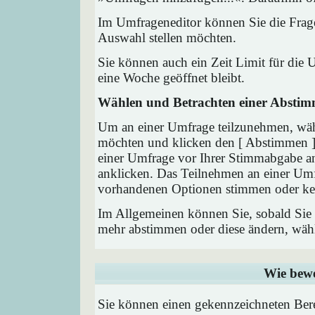
Im Umfrageneditor können Sie die Frage
Auswahl stellen möchten.
Sie können auch ein Zeit Limit für die 
eine Woche geöffnet bleibt.
Wählen und Betrachten einer Absti
Um an einer Umfrage teilzunehmen, wähl
möchten und klicken den [ Abstimmen ] 
einer Umfrage vor Ihrer Stimmabgabe a
anklicken. Das Teilnehmen an einer Umfra
vorhandenen Optionen stimmen oder ke
Im Allgemeinen können Sie, sobald Sie i
mehr abstimmen oder diese ändern, wähle
Wie bewe
Sie können einen gekennzeichneten Ber