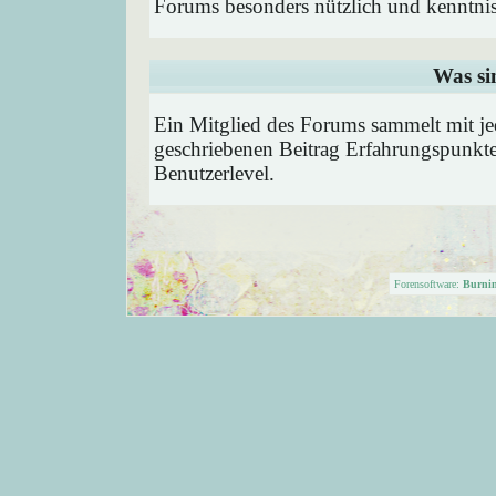
Forums besonders nützlich und kenntnis
Was si
Ein Mitglied des Forums sammelt mit je
geschriebenen Beitrag Erfahrungspunkte
Benutzerlevel.
Forensoftware:
Burni