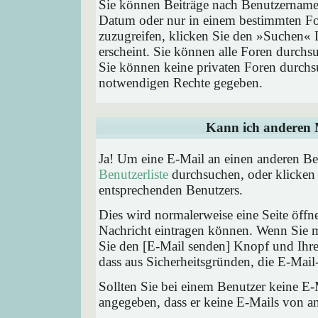
Sie können Beiträge nach Benutzernamen
Datum oder nur in einem bestimmten F
zuzugreifen, klicken Sie den »Suchen« 
erscheint. Sie können alle Foren durchs
Sie können keine privaten Foren durchsu
notwendigen Rechte gegeben.
Kann ich anderen M
Ja! Um eine E-Mail an einen anderen Be
Benutzerliste
durchsuchen, oder klicken
entsprechenden Benutzers.
Dies wird normalerweise eine Seite öffne
Nachricht eintragen können. Wenn Sie mi
Sie den [E-Mail senden] Knopf und Ihre 
dass aus Sicherheitsgründen, die E-Mail-
Sollten Sie bei einem Benutzer keine E-
angegeben, dass er keine E-Mails von a