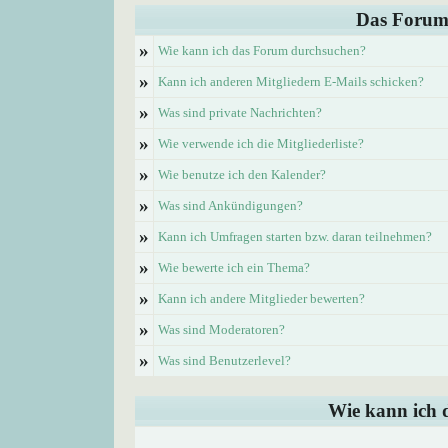
Das Forum
»
Wie kann ich das Forum durchsuchen?
»
Kann ich anderen Mitgliedern E-Mails schicken?
»
Was sind private Nachrichten?
»
Wie verwende ich die Mitgliederliste?
»
Wie benutze ich den Kalender?
»
Was sind Ankündigungen?
»
Kann ich Umfragen starten bzw. daran teilnehmen?
»
Wie bewerte ich ein Thema?
»
Kann ich andere Mitglieder bewerten?
»
Was sind Moderatoren?
»
Was sind Benutzerlevel?
Wie kann ich