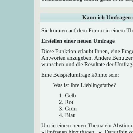
Kann ich Umfragen s
Sie können auf dem Forum in einem Them
Erstellen einer neuen Umfrage
Diese Funktion erlaubt Ihnen, eine Frag
Antworten anzugeben. Andere Benutzer 
wünschen und die Resultate der Umfrag
Eine Beispielumfrage könnte sein:
Was ist Ihre Lieblingsfarbe?
Gelb
Rot
Grün
Blau
Um in einem neuen Thema ein Abstimmu
»Umfragen hinzufügen...«. Daraufhin öff