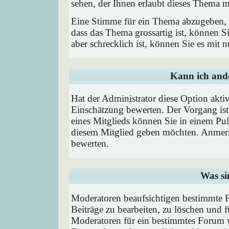
sehen, der Ihnen erlaubt dieses Thema m
Eine Stimme für ein Thema abzugeben, is
dass das Thema grossartig ist, können 
aber schrecklich ist, können Sie es mit
Kann ich ande
Hat der Administrator diese Option aktiv
Einschätzung bewerten. Der Vorgang is
eines Mitglieds können Sie in einem P
diesem Mitglied geben möchten. Anmerk
bewerten.
Was si
Moderatoren beaufsichtigen bestimmte F
Beiträge zu bearbeiten, zu löschen und
Moderatoren für ein bestimmtes Forum 