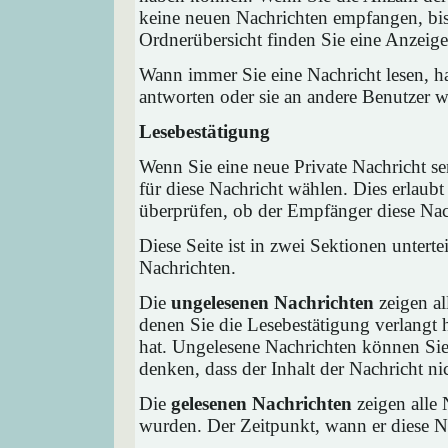
keine neuen Nachrichten empfangen, bis 
Ordnerübersicht finden Sie eine Anzeige 
Wann immer Sie eine Nachricht lesen, ha
antworten oder sie an andere Benutzer we
Lesebestätigung
Wenn Sie eine neue Private Nachricht s
für diese Nachricht wählen. Dies erlaub
überprüfen, ob der Empfänger diese Nach
Diese Seite ist in zwei Sektionen untert
Nachrichten.
Die
ungelesenen Nachrichten
zeigen al
denen Sie die Lesebestätigung verlangt 
hat. Ungelesene Nachrichten können Sie 
denken, dass der Inhalt der Nachricht nic
Die
gelesenen Nachrichten
zeigen alle 
wurden. Der Zeitpunkt, wann er diese Na