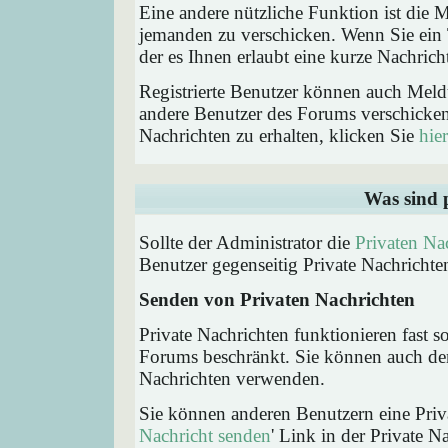
Eine andere nützliche Funktion ist die
jemanden zu verschicken. Wenn Sie ein
der es Ihnen erlaubt eine kurze Nachric
Registrierte Benutzer können auch Me
andere Benutzer des Forums verschicke
Nachrichten zu erhalten, klicken Sie
hier
Was sind 
Sollte der Administrator die
Privaten Na
Benutzer gegenseitig Private Nachrichte
Senden von Privaten Nachrichten
Private Nachrichten funktionieren fast s
Forums beschränkt. Sie können auch den
Nachrichten verwenden.
Sie können anderen Benutzern eine Priva
Nachricht senden
' Link in der Private N