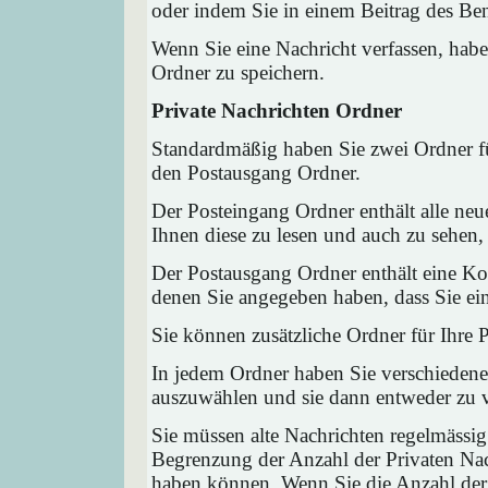
oder indem Sie in einem Beitrag des Ben
Wenn Sie eine Nachricht verfassen, habe
Ordner zu speichern.
Private Nachrichten Ordner
Standardmäßig haben Sie zwei Ordner fü
den Postausgang Ordner.
Der Posteingang Ordner enthält alle neu
Ihnen diese zu lesen und auch zu sehen,
Der Postausgang Ordner enthält eine Kop
denen Sie angegeben haben, dass Sie ei
Sie können zusätzliche Ordner für Ihre P
In jedem Ordner haben Sie verschiedene
auszuwählen und sie dann entweder zu ve
Sie müssen alte Nachrichten regelmässig
Begrenzung der Anzahl der Privaten Nach
haben können. Wenn Sie die Anzahl der 