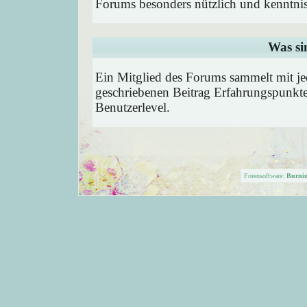
Forums besonders nützlich und kenntnis
Was si
Ein Mitglied des Forums sammelt mit je
geschriebenen Beitrag Erfahrungspunkte
Benutzerlevel.
Forensoftware:
Burni