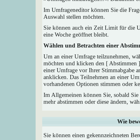
Im Umfrageneditor können Sie die Frage
Auswahl stellen möchten.
Sie können auch ein Zeit Limit für die 
eine Woche geöffnet bleibt.
Wählen und Betrachten einer Absti
Um an einer Umfrage teilzunehmen, wähl
möchten und klicken den [ Abstimmen ] 
einer Umfrage vor Ihrer Stimmabgabe a
anklicken. Das Teilnehmen an einer Umfra
vorhandenen Optionen stimmen oder ke
Im Allgemeinen können Sie, sobald Sie i
mehr abstimmen oder diese ändern, wähle
Wie bewe
Sie können einen gekennzeichneten Ber