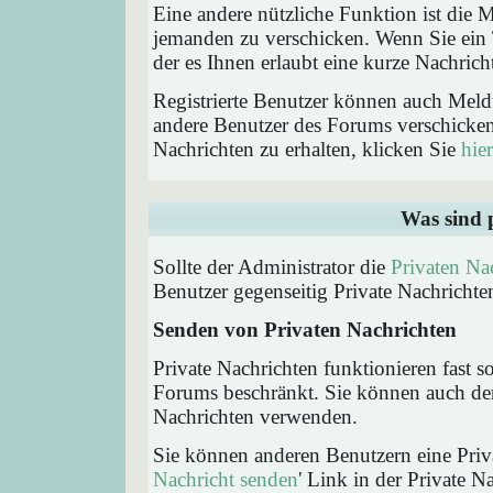
Eine andere nützliche Funktion ist die
jemanden zu verschicken. Wenn Sie ein
der es Ihnen erlaubt eine kurze Nachric
Registrierte Benutzer können auch Me
andere Benutzer des Forums verschicke
Nachrichten zu erhalten, klicken Sie
hier
Was sind 
Sollte der Administrator die
Privaten Na
Benutzer gegenseitig Private Nachrichte
Senden von Privaten Nachrichten
Private Nachrichten funktionieren fast s
Forums beschränkt. Sie können auch den
Nachrichten verwenden.
Sie können anderen Benutzern eine Priva
Nachricht senden
' Link in der Private N