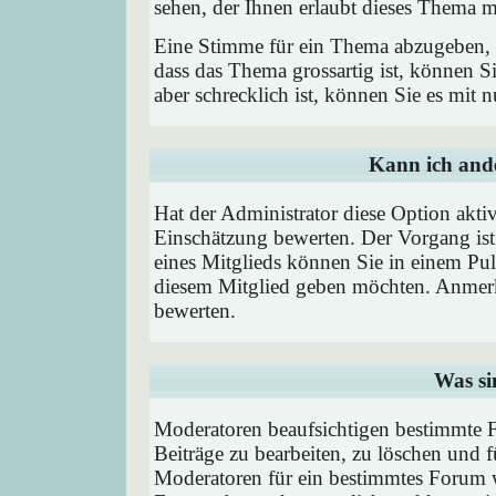
sehen, der Ihnen erlaubt dieses Thema m
Eine Stimme für ein Thema abzugeben, is
dass das Thema grossartig ist, können 
aber schrecklich ist, können Sie es mit
Kann ich ande
Hat der Administrator diese Option aktiv
Einschätzung bewerten. Der Vorgang is
eines Mitglieds können Sie in einem P
diesem Mitglied geben möchten. Anmerk
bewerten.
Was si
Moderatoren beaufsichtigen bestimmte F
Beiträge zu bearbeiten, zu löschen und
Moderatoren für ein bestimmtes Forum 