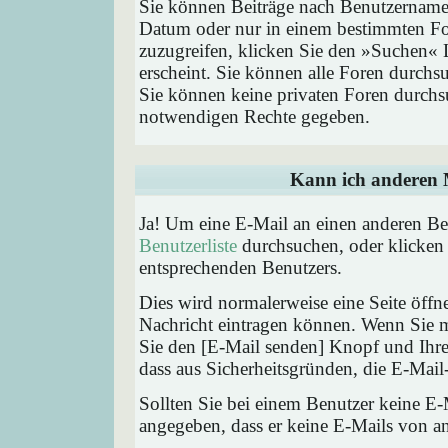
Sie können Beiträge nach Benutzernamen
Datum oder nur in einem bestimmten F
zuzugreifen, klicken Sie den »Suchen« 
erscheint. Sie können alle Foren durchs
Sie können keine privaten Foren durchsu
notwendigen Rechte gegeben.
Kann ich anderen M
Ja! Um eine E-Mail an einen anderen Be
Benutzerliste
durchsuchen, oder klicken
entsprechenden Benutzers.
Dies wird normalerweise eine Seite öffne
Nachricht eintragen können. Wenn Sie mi
Sie den [E-Mail senden] Knopf und Ihre 
dass aus Sicherheitsgründen, die E-Mail-
Sollten Sie bei einem Benutzer keine E-
angegeben, dass er keine E-Mails von a