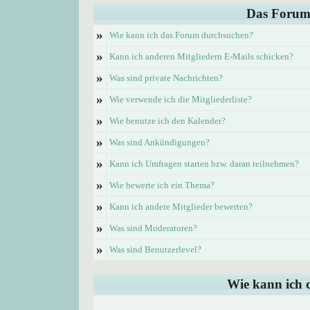
Das Forum
»
Wie kann ich das Forum durchsuchen?
»
Kann ich anderen Mitgliedern E-Mails schicken?
»
Was sind private Nachrichten?
»
Wie verwende ich die Mitgliederliste?
»
Wie benutze ich den Kalender?
»
Was sind Ankündigungen?
»
Kann ich Umfragen starten bzw. daran teilnehmen?
»
Wie bewerte ich ein Thema?
»
Kann ich andere Mitglieder bewerten?
»
Was sind Moderatoren?
»
Was sind Benutzerlevel?
Wie kann ich