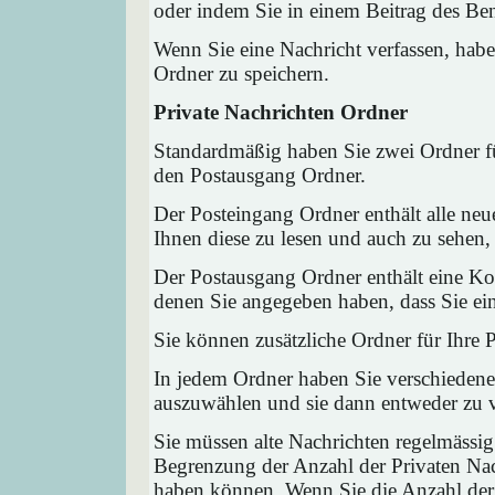
oder indem Sie in einem Beitrag des Ben
Wenn Sie eine Nachricht verfassen, habe
Ordner zu speichern.
Private Nachrichten Ordner
Standardmäßig haben Sie zwei Ordner fü
den Postausgang Ordner.
Der Posteingang Ordner enthält alle neu
Ihnen diese zu lesen und auch zu sehen,
Der Postausgang Ordner enthält eine Kop
denen Sie angegeben haben, dass Sie ei
Sie können zusätzliche Ordner für Ihre P
In jedem Ordner haben Sie verschiedene
auszuwählen und sie dann entweder zu ve
Sie müssen alte Nachrichten regelmässig
Begrenzung der Anzahl der Privaten Nach
haben können. Wenn Sie die Anzahl der 