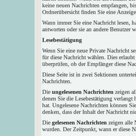
keine neuen Nachrichten empfangen, bis 
Ordnerübersicht finden Sie eine Anzeige 
Wann immer Sie eine Nachricht lesen, ha
antworten oder sie an andere Benutzer we
Lesebestätigung
Wenn Sie eine neue Private Nachricht s
für diese Nachricht wählen. Dies erlaub
überprüfen, ob der Empfänger diese Nach
Diese Seite ist in zwei Sektionen untert
Nachrichten.
Die
ungelesenen Nachrichten
zeigen al
denen Sie die Lesebestätigung verlangt 
hat. Ungelesene Nachrichten können Sie 
denken, dass der Inhalt der Nachricht nic
Die
gelesenen Nachrichten
zeigen alle 
wurden. Der Zeitpunkt, wann er diese Na