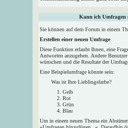
Kann ich Umfragen s
Sie können auf dem Forum in einem Them
Erstellen einer neuen Umfrage
Diese Funktion erlaubt Ihnen, eine Frag
Antworten anzugeben. Andere Benutzer 
wünschen und die Resultate der Umfrag
Eine Beispielumfrage könnte sein:
Was ist Ihre Lieblingsfarbe?
Gelb
Rot
Grün
Blau
Um in einem neuen Thema ein Abstimmu
»Umfragen hinzufügen...«. Daraufhin öff