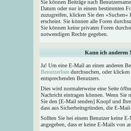
Sie können Beiträge nach Benutzernamen
Datum oder nur in einem bestimmten F
zuzugreifen, klicken Sie den »Suchen« 
erscheint. Sie können alle Foren durchs
Sie können keine privaten Foren durchsu
notwendigen Rechte gegeben.
Kann ich anderen M
Ja! Um eine E-Mail an einen anderen Be
Benutzerliste
durchsuchen, oder klicken
entsprechenden Benutzers.
Dies wird normalerweise eine Seite öffne
Nachricht eintragen können. Wenn Sie mi
Sie den [E-Mail senden] Knopf und Ihre 
dass aus Sicherheitsgründen, die E-Mail-
Sollten Sie bei einem Benutzer keine E-
angegeben, dass er keine E-Mails von a