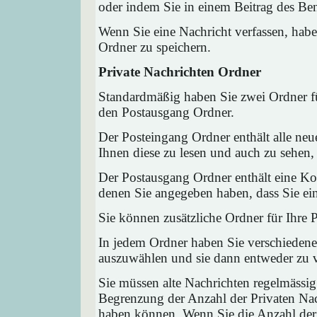
oder indem Sie in einem Beitrag des Ben
Wenn Sie eine Nachricht verfassen, habe
Ordner zu speichern.
Private Nachrichten Ordner
Standardmäßig haben Sie zwei Ordner fü
den Postausgang Ordner.
Der Posteingang Ordner enthält alle neu
Ihnen diese zu lesen und auch zu sehen,
Der Postausgang Ordner enthält eine Kop
denen Sie angegeben haben, dass Sie ei
Sie können zusätzliche Ordner für Ihre P
In jedem Ordner haben Sie verschiedene
auszuwählen und sie dann entweder zu ve
Sie müssen alte Nachrichten regelmässig
Begrenzung der Anzahl der Privaten Nach
haben können. Wenn Sie die Anzahl der 