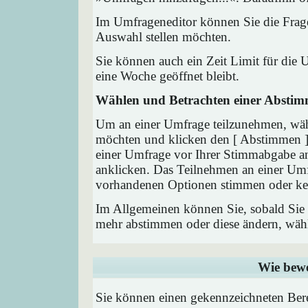
Im Umfrageneditor können Sie die Frage
Auswahl stellen möchten.
Sie können auch ein Zeit Limit für die 
eine Woche geöffnet bleibt.
Wählen und Betrachten einer Absti
Um an einer Umfrage teilzunehmen, wähl
möchten und klicken den [ Abstimmen ] 
einer Umfrage vor Ihrer Stimmabgabe a
anklicken. Das Teilnehmen an einer Umfra
vorhandenen Optionen stimmen oder ke
Im Allgemeinen können Sie, sobald Sie i
mehr abstimmen oder diese ändern, wähle
Wie bewe
Sie können einen gekennzeichneten Ber