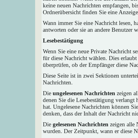
keine neuen Nachrichten empfangen, bis 
Ordnerübersicht finden Sie eine Anzeige 
Wann immer Sie eine Nachricht lesen, ha
antworten oder sie an andere Benutzer we
Lesebestätigung
Wenn Sie eine neue Private Nachricht s
für diese Nachricht wählen. Dies erlaub
überprüfen, ob der Empfänger diese Nach
Diese Seite ist in zwei Sektionen untert
Nachrichten.
Die
ungelesenen Nachrichten
zeigen al
denen Sie die Lesebestätigung verlangt 
hat. Ungelesene Nachrichten können Sie 
denken, dass der Inhalt der Nachricht nic
Die
gelesenen Nachrichten
zeigen alle 
wurden. Der Zeitpunkt, wann er diese Na