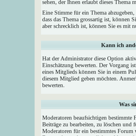
sehen, der Ihnen erlaubt dieses Thema m
Eine Stimme für ein Thema abzugeben, is
dass das Thema grossartig ist, können 
aber schrecklich ist, können Sie es mit
Kann ich ande
Hat der Administrator diese Option aktiv
Einschätzung bewerten. Der Vorgang is
eines Mitglieds können Sie in einem P
diesem Mitglied geben möchten. Anmerk
bewerten.
Was si
Moderatoren beaufsichtigen bestimmte F
Beiträge zu bearbeiten, zu löschen und
Moderatoren für ein bestimmtes Forum 