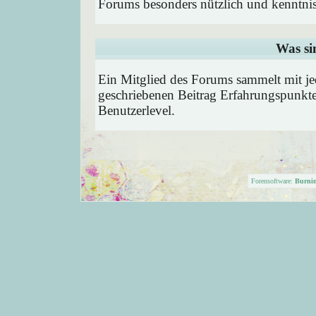
Forums besonders nützlich und kenntnis
Was si
Ein Mitglied des Forums sammelt mit je
geschriebenen Beitrag Erfahrungspunkte
Benutzerlevel.
Forensoftware:
Burni