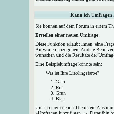
Kann ich Umfragen s
Sie können auf dem Forum in einem Them
Erstellen einer neuen Umfrage
Diese Funktion erlaubt Ihnen, eine Frag
Antworten anzugeben. Andere Benutzer 
wünschen und die Resultate der Umfrag
Eine Beispielumfrage könnte sein:
Was ist Ihre Lieblingsfarbe?
Gelb
Rot
Grün
Blau
Um in einem neuen Thema ein Abstimmu
»Umfragen hinzufügen...«. Daraufhin öff