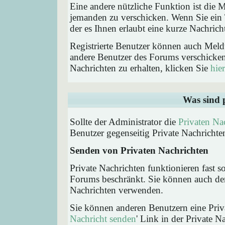
Eine andere nützliche Funktion ist die
jemanden zu verschicken. Wenn Sie ein
der es Ihnen erlaubt eine kurze Nachric
Registrierte Benutzer können auch Me
andere Benutzer des Forums verschicke
Nachrichten zu erhalten, klicken Sie
hier
Was sind 
Sollte der Administrator die
Privaten Na
Benutzer gegenseitig Private Nachrichte
Senden von Privaten Nachrichten
Private Nachrichten funktionieren fast s
Forums beschränkt. Sie können auch den
Nachrichten verwenden.
Sie können anderen Benutzern eine Priva
Nachricht senden
' Link in der Private N