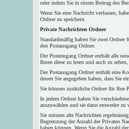
oder indem Sie in einem Beitrag des Ben
Wenn Sie eine Nachricht verfassen, habe
Ordner zu speichern.
Private Nachrichten Ordner
Standardmäßig haben Sie zwei Ordner fü
den Postausgang Ordner.
Der Posteingang Ordner enthält alle neu
Ihnen diese zu lesen und auch zu sehen,
Der Postausgang Ordner enthält eine Kop
denen Sie angegeben haben, dass Sie ei
Sie können zusätzliche Ordner für Ihre P
In jedem Ordner haben Sie verschiedene
auszuwählen und sie dann entweder zu ve
Sie müssen alte Nachrichten regelmässig
Begrenzung der Anzahl der Privaten Nach
haben können. Wenn Sie die Anzahl der 