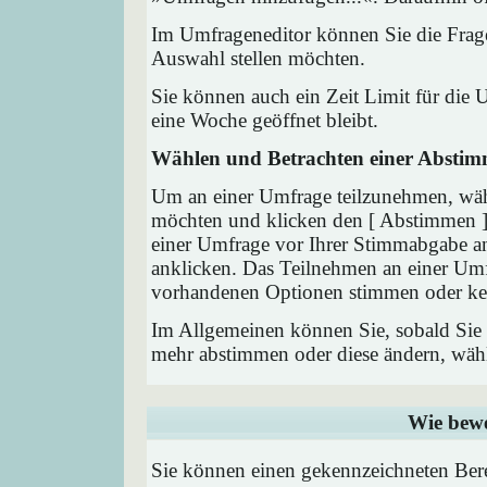
Im Umfrageneditor können Sie die Frage
Auswahl stellen möchten.
Sie können auch ein Zeit Limit für die 
eine Woche geöffnet bleibt.
Wählen und Betrachten einer Absti
Um an einer Umfrage teilzunehmen, wähl
möchten und klicken den [ Abstimmen ] 
einer Umfrage vor Ihrer Stimmabgabe a
anklicken. Das Teilnehmen an einer Umfra
vorhandenen Optionen stimmen oder ke
Im Allgemeinen können Sie, sobald Sie i
mehr abstimmen oder diese ändern, wähle
Wie bewe
Sie können einen gekennzeichneten Ber