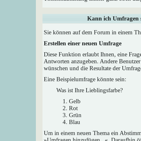
Kann ich Umfragen s
Sie können auf dem Forum in einem Them
Erstellen einer neuen Umfrage
Diese Funktion erlaubt Ihnen, eine Frag
Antworten anzugeben. Andere Benutzer 
wünschen und die Resultate der Umfrag
Eine Beispielumfrage könnte sein:
Was ist Ihre Lieblingsfarbe?
Gelb
Rot
Grün
Blau
Um in einem neuen Thema ein Abstimmu
»Umfragen hinzufügen...«. Daraufhin öff