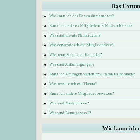
Das Forum
»
Wie kann ich das Forum durchsuchen?
»
Kann ich anderen Mitgliedern E-Mails schicken?
»
Was sind private Nachrichten?
»
Wie verwende ich die Mitgliederliste?
»
Wie benutze ich den Kalender?
»
Was sind Ankündigungen?
»
Kann ich Umfragen starten bzw. daran teilnehmen?
»
Wie bewerte ich ein Thema?
»
Kann ich andere Mitglieder bewerten?
»
Was sind Moderatoren?
»
Was sind Benutzerlevel?
Wie kann ich