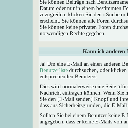
Sie können Beiträge nach Benutzernamen
Datum oder nur in einem bestimmten F
zuzugreifen, klicken Sie den »Suchen« 
erscheint. Sie können alle Foren durchs
Sie können keine privaten Foren durchsu
notwendigen Rechte gegeben.
Kann ich anderen M
Ja! Um eine E-Mail an einen anderen Be
Benutzerliste
durchsuchen, oder klicken
entsprechenden Benutzers.
Dies wird normalerweise eine Seite öffne
Nachricht eintragen können. Wenn Sie mi
Sie den [E-Mail senden] Knopf und Ihre 
dass aus Sicherheitsgründen, die E-Mail-
Sollten Sie bei einem Benutzer keine E-
angegeben, dass er keine E-Mails von a