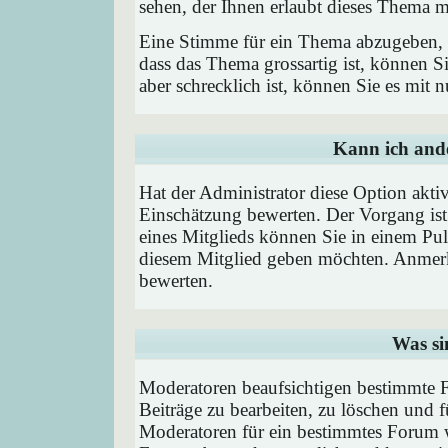
sehen, der Ihnen erlaubt dieses Thema m
Eine Stimme für ein Thema abzugeben, is
dass das Thema grossartig ist, können 
aber schrecklich ist, können Sie es mit
Kann ich ande
Hat der Administrator diese Option aktiv
Einschätzung bewerten. Der Vorgang is
eines Mitglieds können Sie in einem P
diesem Mitglied geben möchten. Anmerk
bewerten.
Was si
Moderatoren beaufsichtigen bestimmte F
Beiträge zu bearbeiten, zu löschen und
Moderatoren für ein bestimmtes Forum 