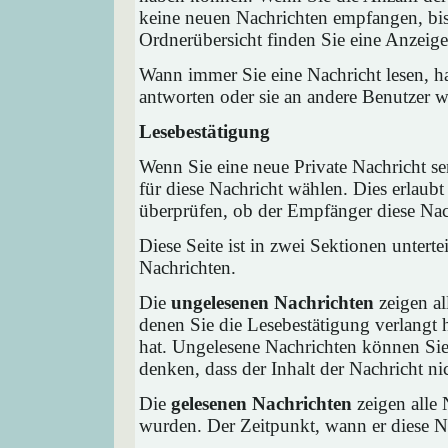
keine neuen Nachrichten empfangen, bis 
Ordnerübersicht finden Sie eine Anzeige 
Wann immer Sie eine Nachricht lesen, ha
antworten oder sie an andere Benutzer we
Lesebestätigung
Wenn Sie eine neue Private Nachricht s
für diese Nachricht wählen. Dies erlaub
überprüfen, ob der Empfänger diese Nach
Diese Seite ist in zwei Sektionen untert
Nachrichten.
Die
ungelesenen Nachrichten
zeigen al
denen Sie die Lesebestätigung verlangt 
hat. Ungelesene Nachrichten können Sie 
denken, dass der Inhalt der Nachricht nic
Die
gelesenen Nachrichten
zeigen alle 
wurden. Der Zeitpunkt, wann er diese Na