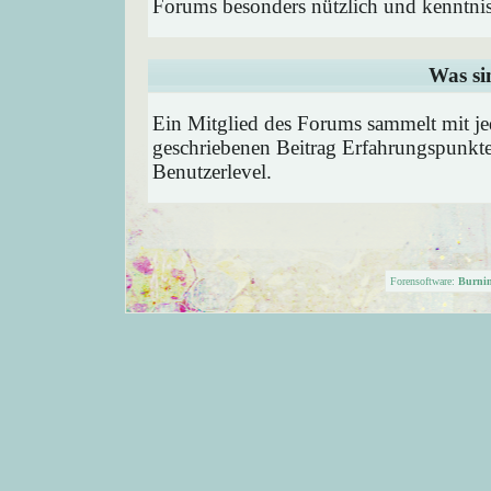
Forums besonders nützlich und kenntnis
Was si
Ein Mitglied des Forums sammelt mit je
geschriebenen Beitrag Erfahrungspunkte
Benutzerlevel.
Forensoftware:
Burni