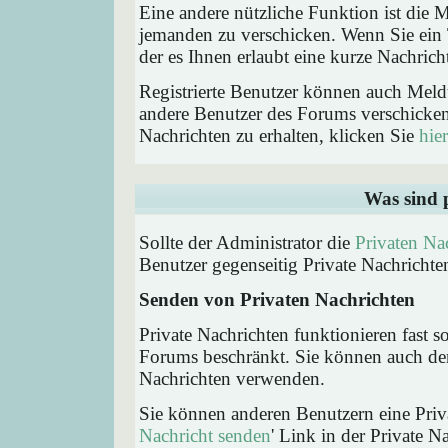
Eine andere nützliche Funktion ist die
jemanden zu verschicken. Wenn Sie ein
der es Ihnen erlaubt eine kurze Nachric
Registrierte Benutzer können auch Me
andere Benutzer des Forums verschicke
Nachrichten zu erhalten, klicken Sie
hier
Was sind 
Sollte der Administrator die
Privaten Na
Benutzer gegenseitig Private Nachrichte
Senden von Privaten Nachrichten
Private Nachrichten funktionieren fast s
Forums beschränkt. Sie können auch den
Nachrichten verwenden.
Sie können anderen Benutzern eine Priva
Nachricht senden
' Link in der Private N