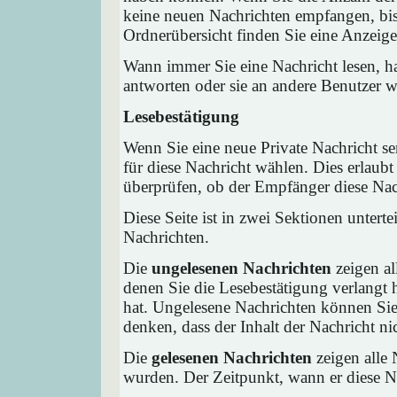
keine neuen Nachrichten empfangen, bis 
Ordnerübersicht finden Sie eine Anzeige 
Wann immer Sie eine Nachricht lesen, ha
antworten oder sie an andere Benutzer we
Lesebestätigung
Wenn Sie eine neue Private Nachricht s
für diese Nachricht wählen. Dies erlaub
überprüfen, ob der Empfänger diese Nach
Diese Seite ist in zwei Sektionen untert
Nachrichten.
Die
ungelesenen Nachrichten
zeigen al
denen Sie die Lesebestätigung verlangt 
hat. Ungelesene Nachrichten können Sie 
denken, dass der Inhalt der Nachricht nic
Die
gelesenen Nachrichten
zeigen alle 
wurden. Der Zeitpunkt, wann er diese Na