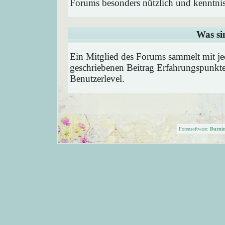
Forums besonders nützlich und kenntnis
Was si
Ein Mitglied des Forums sammelt mit je
geschriebenen Beitrag Erfahrungspunkte
Benutzerlevel.
Forensoftware:
Burni