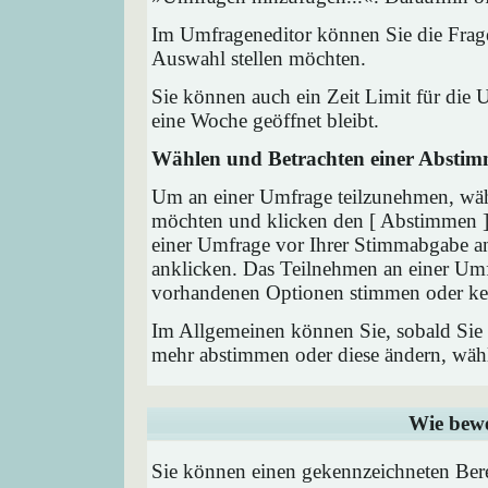
Im Umfrageneditor können Sie die Frage
Auswahl stellen möchten.
Sie können auch ein Zeit Limit für die 
eine Woche geöffnet bleibt.
Wählen und Betrachten einer Absti
Um an einer Umfrage teilzunehmen, wähl
möchten und klicken den [ Abstimmen ] 
einer Umfrage vor Ihrer Stimmabgabe a
anklicken. Das Teilnehmen an einer Umfra
vorhandenen Optionen stimmen oder ke
Im Allgemeinen können Sie, sobald Sie i
mehr abstimmen oder diese ändern, wähle
Wie bewe
Sie können einen gekennzeichneten Ber