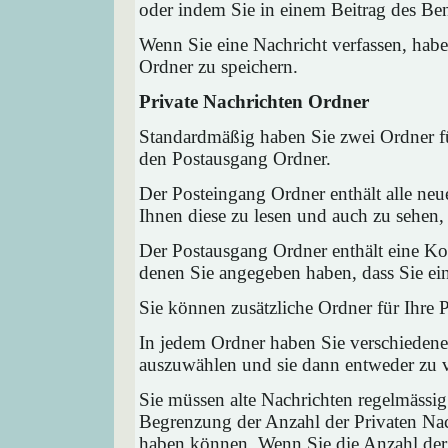
oder indem Sie in einem Beitrag des Ben
Wenn Sie eine Nachricht verfassen, habe
Ordner zu speichern.
Private Nachrichten Ordner
Standardmäßig haben Sie zwei Ordner fü
den Postausgang Ordner.
Der Posteingang Ordner enthält alle neu
Ihnen diese zu lesen und auch zu sehen,
Der Postausgang Ordner enthält eine Kop
denen Sie angegeben haben, dass Sie ei
Sie können zusätzliche Ordner für Ihre P
In jedem Ordner haben Sie verschiedene
auszuwählen und sie dann entweder zu ve
Sie müssen alte Nachrichten regelmässig
Begrenzung der Anzahl der Privaten Nach
haben können. Wenn Sie die Anzahl der 