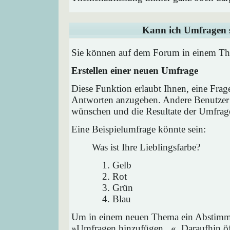
Kann ich Umfragen s
Sie können auf dem Forum in einem Them
Erstellen einer neuen Umfrage
Diese Funktion erlaubt Ihnen, eine Frag
Antworten anzugeben. Andere Benutzer 
wünschen und die Resultate der Umfrag
Eine Beispielumfrage könnte sein:
Was ist Ihre Lieblingsfarbe?
Gelb
Rot
Grün
Blau
Um in einem neuen Thema ein Abstimmu
»Umfragen hinzufügen...«. Daraufhin öff