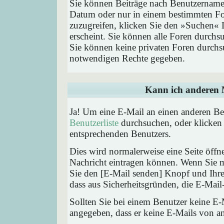
Sie können Beiträge nach Benutzernamen
Datum oder nur in einem bestimmten F
zuzugreifen, klicken Sie den »Suchen« 
erscheint. Sie können alle Foren durchs
Sie können keine privaten Foren durchsu
notwendigen Rechte gegeben.
Kann ich anderen M
Ja! Um eine E-Mail an einen anderen Be
Benutzerliste
durchsuchen, oder klicken
entsprechenden Benutzers.
Dies wird normalerweise eine Seite öffne
Nachricht eintragen können. Wenn Sie mi
Sie den [E-Mail senden] Knopf und Ihre 
dass aus Sicherheitsgründen, die E-Mail-
Sollten Sie bei einem Benutzer keine E-
angegeben, dass er keine E-Mails von a