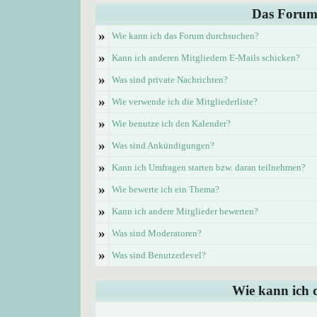
Das Forum
»
Wie kann ich das Forum durchsuchen?
»
Kann ich anderen Mitgliedern E-Mails schicken?
»
Was sind private Nachrichten?
»
Wie verwende ich die Mitgliederliste?
»
Wie benutze ich den Kalender?
»
Was sind Ankündigungen?
»
Kann ich Umfragen starten bzw. daran teilnehmen?
»
Wie bewerte ich ein Thema?
»
Kann ich andere Mitglieder bewerten?
»
Was sind Moderatoren?
»
Was sind Benutzerlevel?
Wie kann ich