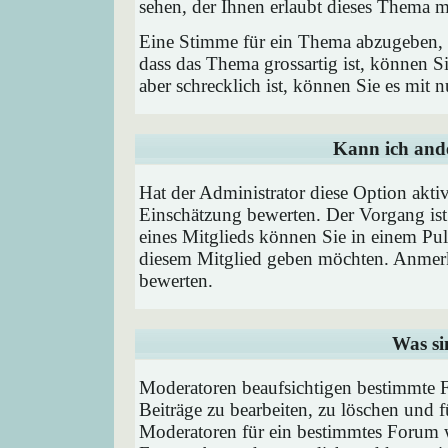
sehen, der Ihnen erlaubt dieses Thema m
Eine Stimme für ein Thema abzugeben, is
dass das Thema grossartig ist, können 
aber schrecklich ist, können Sie es mit
Kann ich ande
Hat der Administrator diese Option aktiv
Einschätzung bewerten. Der Vorgang is
eines Mitglieds können Sie in einem P
diesem Mitglied geben möchten. Anmerk
bewerten.
Was si
Moderatoren beaufsichtigen bestimmte F
Beiträge zu bearbeiten, zu löschen und
Moderatoren für ein bestimmtes Forum 