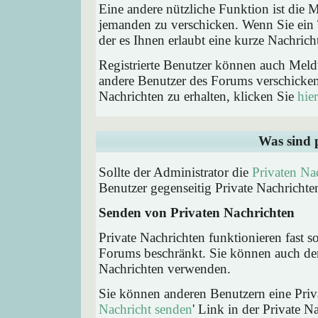
Eine andere nützliche Funktion ist die
jemanden zu verschicken. Wenn Sie ein
der es Ihnen erlaubt eine kurze Nachric
Registrierte Benutzer können auch Me
andere Benutzer des Forums verschicke
Nachrichten zu erhalten, klicken Sie
hier
Was sind 
Sollte der Administrator die
Privaten Na
Benutzer gegenseitig Private Nachrichte
Senden von Privaten Nachrichten
Private Nachrichten funktionieren fast s
Forums beschränkt. Sie können auch den
Nachrichten verwenden.
Sie können anderen Benutzern eine Priva
Nachricht senden
' Link in der Private N