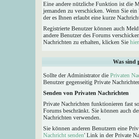
Eine andere nützliche Funktion ist die
jemanden zu verschicken. Wenn Sie ein
der es Ihnen erlaubt eine kurze Nachric
Registrierte Benutzer können auch Me
andere Benutzer des Forums verschicke
Nachrichten zu erhalten, klicken Sie
hier
Was sind 
Sollte der Administrator die
Privaten Na
Benutzer gegenseitig Private Nachrichte
Senden von Privaten Nachrichten
Private Nachrichten funktionieren fast s
Forums beschränkt. Sie können auch den
Nachrichten verwenden.
Sie können anderen Benutzern eine Priva
Nachricht senden
' Link in der Private N