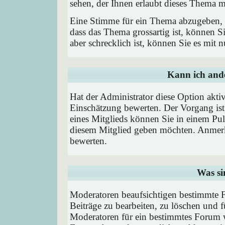
sehen, der Ihnen erlaubt dieses Thema m
Eine Stimme für ein Thema abzugeben, is
dass das Thema grossartig ist, können 
aber schrecklich ist, können Sie es mit
Kann ich ande
Hat der Administrator diese Option aktiv
Einschätzung bewerten. Der Vorgang is
eines Mitglieds können Sie in einem P
diesem Mitglied geben möchten. Anmerk
bewerten.
Was si
Moderatoren beaufsichtigen bestimmte F
Beiträge zu bearbeiten, zu löschen und
Moderatoren für ein bestimmtes Forum 