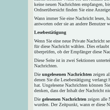
keine neuen Nachrichten empfangen, bis 
Ordnerübersicht finden Sie eine Anzeige 
Wann immer Sie eine Nachricht lesen, ha
antworten oder sie an andere Benutzer we
Lesebestätigung
Wenn Sie eine neue Private Nachricht s
für diese Nachricht wählen. Dies erlaub
überprüfen, ob der Empfänger diese Nach
Diese Seite ist in zwei Sektionen untert
Nachrichten.
Die
ungelesenen Nachrichten
zeigen al
denen Sie die Lesebestätigung verlangt 
hat. Ungelesene Nachrichten können Sie 
denken, dass der Inhalt der Nachricht nic
Die
gelesenen Nachrichten
zeigen alle 
wurden. Der Zeitpunkt, wann er diese Na