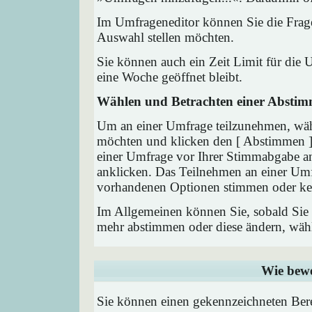
Im Umfrageneditor können Sie die Frage
Auswahl stellen möchten.
Sie können auch ein Zeit Limit für die 
eine Woche geöffnet bleibt.
Wählen und Betrachten einer Absti
Um an einer Umfrage teilzunehmen, wähl
möchten und klicken den [ Abstimmen ] 
einer Umfrage vor Ihrer Stimmabgabe a
anklicken. Das Teilnehmen an einer Umfra
vorhandenen Optionen stimmen oder ke
Im Allgemeinen können Sie, sobald Sie i
mehr abstimmen oder diese ändern, wähle
Wie bewe
Sie können einen gekennzeichneten Ber