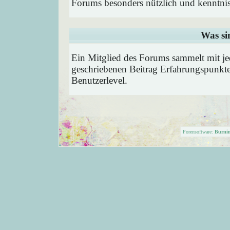
Forums besonders nützlich und kenntnis
Was si
Ein Mitglied des Forums sammelt mit je
geschriebenen Beitrag Erfahrungspunkte
Benutzerlevel.
Forensoftware:
Burni