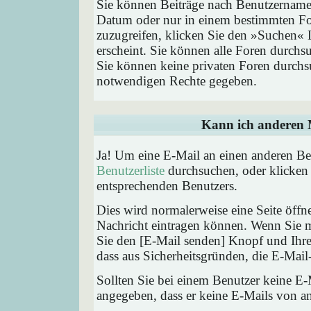
Sie können Beiträge nach Benutzernamen
Datum oder nur in einem bestimmten F
zuzugreifen, klicken Sie den »Suchen« 
erscheint. Sie können alle Foren durchs
Sie können keine privaten Foren durchsu
notwendigen Rechte gegeben.
Kann ich anderen M
Ja! Um eine E-Mail an einen anderen Be
Benutzerliste
durchsuchen, oder klicken
entsprechenden Benutzers.
Dies wird normalerweise eine Seite öffne
Nachricht eintragen können. Wenn Sie mi
Sie den [E-Mail senden] Knopf und Ihre 
dass aus Sicherheitsgründen, die E-Mail-
Sollten Sie bei einem Benutzer keine E-
angegeben, dass er keine E-Mails von a