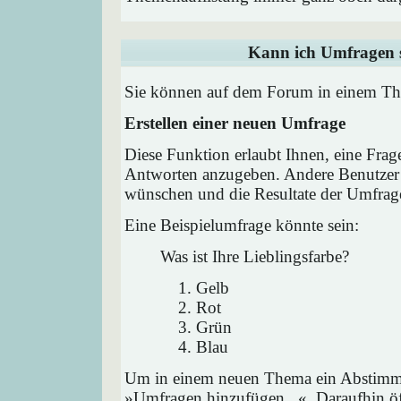
Kann ich Umfragen s
Sie können auf dem Forum in einem Them
Erstellen einer neuen Umfrage
Diese Funktion erlaubt Ihnen, eine Frag
Antworten anzugeben. Andere Benutzer 
wünschen und die Resultate der Umfrag
Eine Beispielumfrage könnte sein:
Was ist Ihre Lieblingsfarbe?
Gelb
Rot
Grün
Blau
Um in einem neuen Thema ein Abstimmu
»Umfragen hinzufügen...«. Daraufhin öff