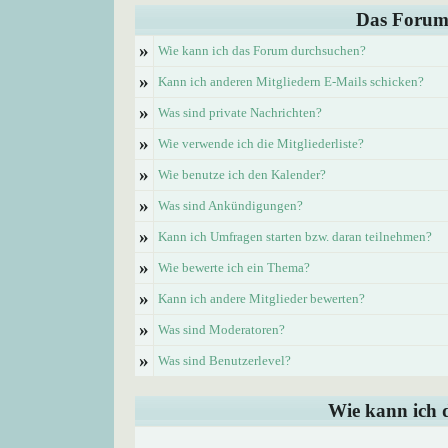
Das Forum
»
Wie kann ich das Forum durchsuchen?
»
Kann ich anderen Mitgliedern E-Mails schicken?
»
Was sind private Nachrichten?
»
Wie verwende ich die Mitgliederliste?
»
Wie benutze ich den Kalender?
»
Was sind Ankündigungen?
»
Kann ich Umfragen starten bzw. daran teilnehmen?
»
Wie bewerte ich ein Thema?
»
Kann ich andere Mitglieder bewerten?
»
Was sind Moderatoren?
»
Was sind Benutzerlevel?
Wie kann ich