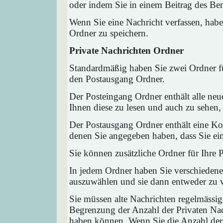
oder indem Sie in einem Beitrag des Ben
Wenn Sie eine Nachricht verfassen, habe
Ordner zu speichern.
Private Nachrichten Ordner
Standardmäßig haben Sie zwei Ordner fü
den Postausgang Ordner.
Der Posteingang Ordner enthält alle neu
Ihnen diese zu lesen und auch zu sehen,
Der Postausgang Ordner enthält eine Kop
denen Sie angegeben haben, dass Sie ei
Sie können zusätzliche Ordner für Ihre P
In jedem Ordner haben Sie verschiedene
auszuwählen und sie dann entweder zu ve
Sie müssen alte Nachrichten regelmässig
Begrenzung der Anzahl der Privaten Nach
haben können. Wenn Sie die Anzahl der 