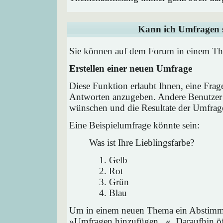
Kann ich Umfragen s
Sie können auf dem Forum in einem Them
Erstellen einer neuen Umfrage
Diese Funktion erlaubt Ihnen, eine Frag
Antworten anzugeben. Andere Benutzer 
wünschen und die Resultate der Umfrag
Eine Beispielumfrage könnte sein:
Was ist Ihre Lieblingsfarbe?
Gelb
Rot
Grün
Blau
Um in einem neuen Thema ein Abstimmu
»Umfragen hinzufügen...«. Daraufhin öff