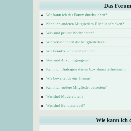
Das Forum
»
Wie kann ich das Forum durchsuchen?
»
Kann ich anderen Mitgliedern E-Mails schicken?
»
Was sind private Nachrichten?
»
Wie verwende ich die Mitgliederliste?
»
Wie benutze ich den Kalender?
»
Was sind Ankündigungen?
»
Kann ich Umfragen starten bzw. daran teilnehmen?
»
Wie bewerte ich ein Thema?
»
Kann ich andere Mitglieder bewerten?
»
Was sind Moderatoren?
»
Was sind Benutzerlevel?
Wie kann ich