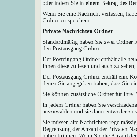
oder indem Sie in einem Beitrag des Ben
Wenn Sie eine Nachricht verfassen, habe
Ordner zu speichern.
Private Nachrichten Ordner
Standardmäßig haben Sie zwei Ordner fü
den Postausgang Ordner.
Der Posteingang Ordner enthält alle neu
Ihnen diese zu lesen und auch zu sehen,
Der Postausgang Ordner enthält eine Kop
denen Sie angegeben haben, dass Sie ei
Sie können zusätzliche Ordner für Ihre P
In jedem Ordner haben Sie verschiedene
auszuwählen und sie dann entweder zu ve
Sie müssen alte Nachrichten regelmässig
Begrenzung der Anzahl der Privaten Nach
haben können. Wenn Sie die Anzahl der 