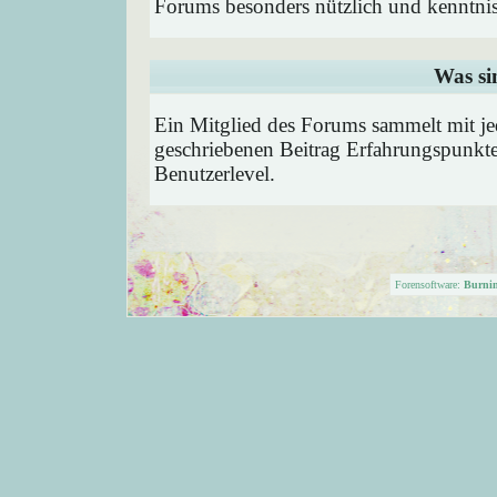
Forums besonders nützlich und kenntnis
Was si
Ein Mitglied des Forums sammelt mit je
geschriebenen Beitrag Erfahrungspunkte
Benutzerlevel.
Forensoftware:
Burni