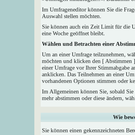
Im Umfrageneditor können Sie die Frage
Auswahl stellen möchten.
Sie können auch ein Zeit Limit für die 
eine Woche geöffnet bleibt.
Wählen und Betrachten einer Absti
Um an einer Umfrage teilzunehmen, wähl
möchten und klicken den [ Abstimmen ] 
einer Umfrage vor Ihrer Stimmabgabe a
anklicken. Das Teilnehmen an einer Umfra
vorhandenen Optionen stimmen oder ke
Im Allgemeinen können Sie, sobald Sie i
mehr abstimmen oder diese ändern, wähle
Wie bewe
Sie können einen gekennzeichneten Ber