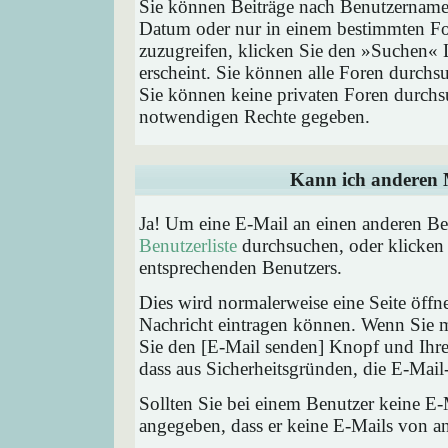
Sie können Beiträge nach Benutzernamen
Datum oder nur in einem bestimmten F
zuzugreifen, klicken Sie den »Suchen« 
erscheint. Sie können alle Foren durchs
Sie können keine privaten Foren durchsu
notwendigen Rechte gegeben.
Kann ich anderen M
Ja! Um eine E-Mail an einen anderen Be
Benutzerliste
durchsuchen, oder klicken
entsprechenden Benutzers.
Dies wird normalerweise eine Seite öffne
Nachricht eintragen können. Wenn Sie mi
Sie den [E-Mail senden] Knopf und Ihre 
dass aus Sicherheitsgründen, die E-Mail-
Sollten Sie bei einem Benutzer keine E-
angegeben, dass er keine E-Mails von a