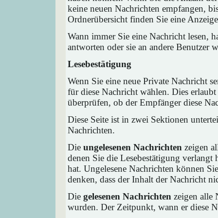
keine neuen Nachrichten empfangen, bis 
Ordnerübersicht finden Sie eine Anzeige 
Wann immer Sie eine Nachricht lesen, ha
antworten oder sie an andere Benutzer we
Lesebestätigung
Wenn Sie eine neue Private Nachricht s
für diese Nachricht wählen. Dies erlaub
überprüfen, ob der Empfänger diese Nach
Diese Seite ist in zwei Sektionen untert
Nachrichten.
Die
ungelesenen Nachrichten
zeigen al
denen Sie die Lesebestätigung verlangt 
hat. Ungelesene Nachrichten können Sie 
denken, dass der Inhalt der Nachricht nic
Die
gelesenen Nachrichten
zeigen alle 
wurden. Der Zeitpunkt, wann er diese Na