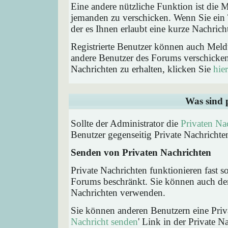
Eine andere nützliche Funktion ist die
jemanden zu verschicken. Wenn Sie ein
der es Ihnen erlaubt eine kurze Nachric
Registrierte Benutzer können auch Me
andere Benutzer des Forums verschicke
Nachrichten zu erhalten, klicken Sie
hier
Was sind 
Sollte der Administrator die
Privaten Na
Benutzer gegenseitig Private Nachrichte
Senden von Privaten Nachrichten
Private Nachrichten funktionieren fast s
Forums beschränkt. Sie können auch den
Nachrichten verwenden.
Sie können anderen Benutzern eine Priva
Nachricht senden
' Link in der Private N