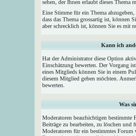
sehen, der Ihnen erlaubt dieses Thema m
Eine Stimme für ein Thema abzugeben, is
dass das Thema grossartig ist, können 
aber schrecklich ist, können Sie es mit
Kann ich ande
Hat der Administrator diese Option aktiv
Einschätzung bewerten. Der Vorgang is
eines Mitglieds können Sie in einem P
diesem Mitglied geben möchten. Anmerk
bewerten.
Was si
Moderatoren beaufsichtigen bestimmte F
Beiträge zu bearbeiten, zu löschen und
Moderatoren für ein bestimmtes Forum 