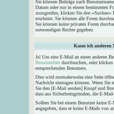
Sie können Beiträge nach Benutzernamen
Datum oder nur in einem bestimmten F
zuzugreifen, klicken Sie den »Suchen« 
erscheint. Sie können alle Foren durchs
Sie können keine privaten Foren durchsu
notwendigen Rechte gegeben.
Kann ich anderen M
Ja! Um eine E-Mail an einen anderen Be
Benutzerliste
durchsuchen, oder klicken
entsprechenden Benutzers.
Dies wird normalerweise eine Seite öffne
Nachricht eintragen können. Wenn Sie mi
Sie den [E-Mail senden] Knopf und Ihre 
dass aus Sicherheitsgründen, die E-Mail-
Sollten Sie bei einem Benutzer keine E-
angegeben, dass er keine E-Mails von a