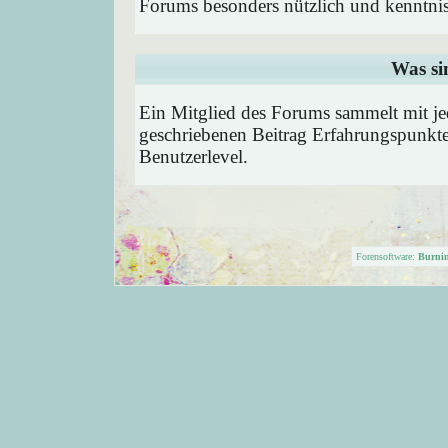
Forums besonders nützlich und kenntnis
Was si
Ein Mitglied des Forums sammelt mit je
geschriebenen Beitrag Erfahrungspunkte
Benutzerlevel.
Forensoftware:
Burni