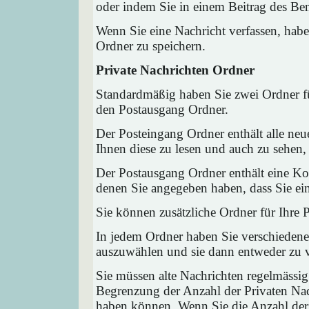
oder indem Sie in einem Beitrag des Ben
Wenn Sie eine Nachricht verfassen, habe
Ordner zu speichern.
Private Nachrichten Ordner
Standardmäßig haben Sie zwei Ordner fü
den Postausgang Ordner.
Der Posteingang Ordner enthält alle neu
Ihnen diese zu lesen und auch zu sehen,
Der Postausgang Ordner enthält eine Kop
denen Sie angegeben haben, dass Sie ei
Sie können zusätzliche Ordner für Ihre P
In jedem Ordner haben Sie verschiedene
auszuwählen und sie dann entweder zu ve
Sie müssen alte Nachrichten regelmässig
Begrenzung der Anzahl der Privaten Nach
haben können. Wenn Sie die Anzahl der 