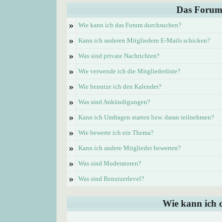
Das Forum
»
Wie kann ich das Forum durchsuchen?
»
Kann ich anderen Mitgliedern E-Mails schicken?
»
Was sind private Nachrichten?
»
Wie verwende ich die Mitgliederliste?
»
Wie benutze ich den Kalender?
»
Was sind Ankündigungen?
»
Kann ich Umfragen starten bzw. daran teilnehmen?
»
Wie bewerte ich ein Thema?
»
Kann ich andere Mitglieder bewerten?
»
Was sind Moderatoren?
»
Was sind Benutzerlevel?
Wie kann ich