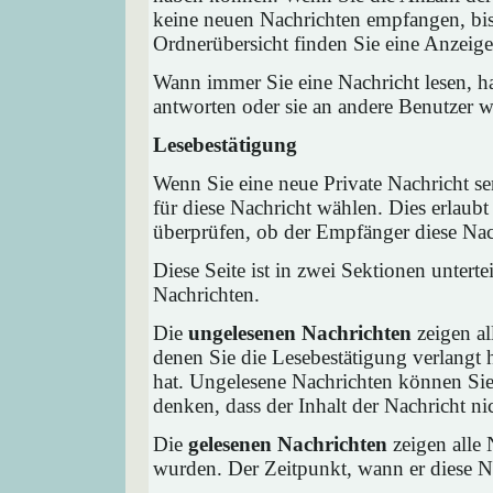
keine neuen Nachrichten empfangen, bis 
Ordnerübersicht finden Sie eine Anzeige 
Wann immer Sie eine Nachricht lesen, ha
antworten oder sie an andere Benutzer we
Lesebestätigung
Wenn Sie eine neue Private Nachricht s
für diese Nachricht wählen. Dies erlaub
überprüfen, ob der Empfänger diese Nach
Diese Seite ist in zwei Sektionen untert
Nachrichten.
Die
ungelesenen Nachrichten
zeigen al
denen Sie die Lesebestätigung verlangt 
hat. Ungelesene Nachrichten können Sie 
denken, dass der Inhalt der Nachricht nic
Die
gelesenen Nachrichten
zeigen alle 
wurden. Der Zeitpunkt, wann er diese Na