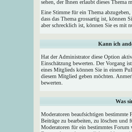
sehen, der Ihnen erlaubt dieses Thema m
Eine Stimme für ein Thema abzugeben, is
dass das Thema grossartig ist, können 
aber schrecklich ist, können Sie es mit
Kann ich ande
Hat der Administrator diese Option aktiv
Einschätzung bewerten. Der Vorgang is
eines Mitglieds können Sie in einem P
diesem Mitglied geben möchten. Anmerk
bewerten.
Was si
Moderatoren beaufsichtigen bestimmte F
Beiträge zu bearbeiten, zu löschen und
Moderatoren für ein bestimmtes Forum 