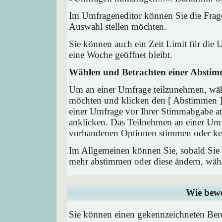
Im Umfrageneditor können Sie die Frage
Auswahl stellen möchten.
Sie können auch ein Zeit Limit für die 
eine Woche geöffnet bleibt.
Wählen und Betrachten einer Absti
Um an einer Umfrage teilzunehmen, wähl
möchten und klicken den [ Abstimmen ] 
einer Umfrage vor Ihrer Stimmabgabe a
anklicken. Das Teilnehmen an einer Umfra
vorhandenen Optionen stimmen oder ke
Im Allgemeinen können Sie, sobald Sie i
mehr abstimmen oder diese ändern, wähle
Wie bewe
Sie können einen gekennzeichneten Ber