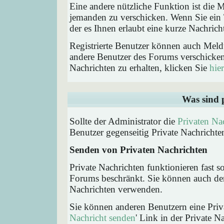
Eine andere nützliche Funktion ist die
jemanden zu verschicken. Wenn Sie ein
der es Ihnen erlaubt eine kurze Nachric
Registrierte Benutzer können auch Me
andere Benutzer des Forums verschicke
Nachrichten zu erhalten, klicken Sie
hier
Was sind 
Sollte der Administrator die
Privaten Na
Benutzer gegenseitig Private Nachrichte
Senden von Privaten Nachrichten
Private Nachrichten funktionieren fast s
Forums beschränkt. Sie können auch den
Nachrichten verwenden.
Sie können anderen Benutzern eine Priva
Nachricht senden
' Link in der Private N