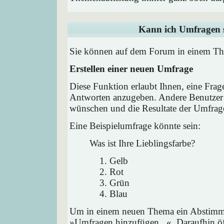
Kann ich Umfragen s
Sie können auf dem Forum in einem Them
Erstellen einer neuen Umfrage
Diese Funktion erlaubt Ihnen, eine Frag
Antworten anzugeben. Andere Benutzer 
wünschen und die Resultate der Umfrag
Eine Beispielumfrage könnte sein:
Was ist Ihre Lieblingsfarbe?
Gelb
Rot
Grün
Blau
Um in einem neuen Thema ein Abstimmu
»Umfragen hinzufügen...«. Daraufhin öff