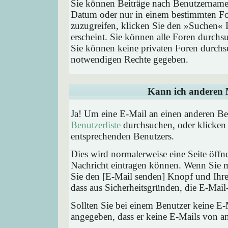
Sie können Beiträge nach Benutzernamen
Datum oder nur in einem bestimmten F
zuzugreifen, klicken Sie den »Suchen« 
erscheint. Sie können alle Foren durchs
Sie können keine privaten Foren durchsu
notwendigen Rechte gegeben.
Kann ich anderen M
Ja! Um eine E-Mail an einen anderen Be
Benutzerliste
durchsuchen, oder klicken
entsprechenden Benutzers.
Dies wird normalerweise eine Seite öffne
Nachricht eintragen können. Wenn Sie mi
Sie den [E-Mail senden] Knopf und Ihre 
dass aus Sicherheitsgründen, die E-Mail-
Sollten Sie bei einem Benutzer keine E-
angegeben, dass er keine E-Mails von a