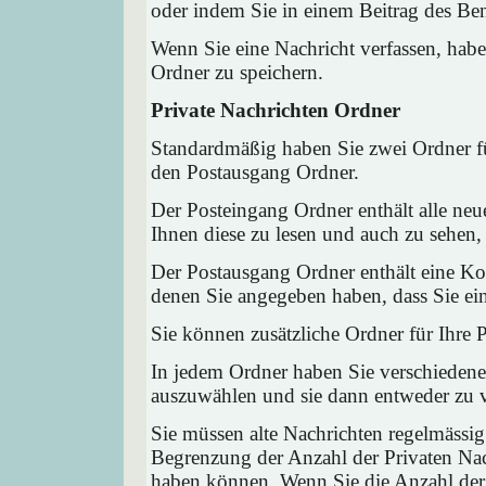
oder indem Sie in einem Beitrag des Ben
Wenn Sie eine Nachricht verfassen, habe
Ordner zu speichern.
Private Nachrichten Ordner
Standardmäßig haben Sie zwei Ordner fü
den Postausgang Ordner.
Der Posteingang Ordner enthält alle neu
Ihnen diese zu lesen und auch zu sehen,
Der Postausgang Ordner enthält eine Kop
denen Sie angegeben haben, dass Sie ei
Sie können zusätzliche Ordner für Ihre P
In jedem Ordner haben Sie verschiedene
auszuwählen und sie dann entweder zu ve
Sie müssen alte Nachrichten regelmässig
Begrenzung der Anzahl der Privaten Nach
haben können. Wenn Sie die Anzahl der 