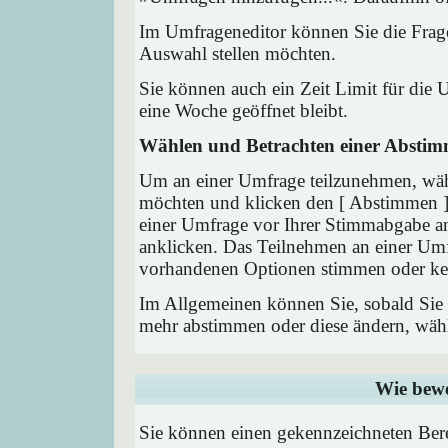
Im Umfrageneditor können Sie die Frage
Auswahl stellen möchten.
Sie können auch ein Zeit Limit für die 
eine Woche geöffnet bleibt.
Wählen und Betrachten einer Absti
Um an einer Umfrage teilzunehmen, wähl
möchten und klicken den [ Abstimmen ] 
einer Umfrage vor Ihrer Stimmabgabe a
anklicken. Das Teilnehmen an einer Umfra
vorhandenen Optionen stimmen oder ke
Im Allgemeinen können Sie, sobald Sie i
mehr abstimmen oder diese ändern, wähle
Wie bewe
Sie können einen gekennzeichneten Ber