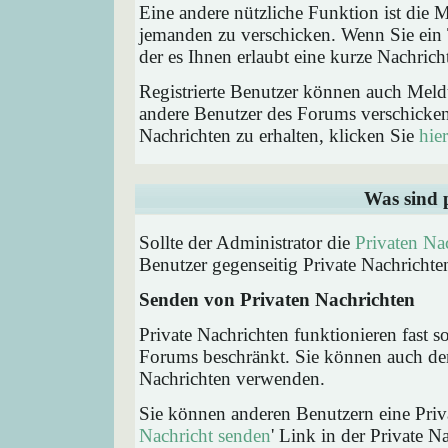
Eine andere nützliche Funktion ist die
jemanden zu verschicken. Wenn Sie ein
der es Ihnen erlaubt eine kurze Nachric
Registrierte Benutzer können auch Me
andere Benutzer des Forums verschicke
Nachrichten zu erhalten, klicken Sie
hier
Was sind 
Sollte der Administrator die
Privaten Na
Benutzer gegenseitig Private Nachrichte
Senden von Privaten Nachrichten
Private Nachrichten funktionieren fast s
Forums beschränkt. Sie können auch den
Nachrichten verwenden.
Sie können anderen Benutzern eine Priva
Nachricht senden
' Link in der Private N