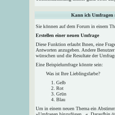
Kann ich Umfragen s
Sie können auf dem Forum in einem Them
Erstellen einer neuen Umfrage
Diese Funktion erlaubt Ihnen, eine Frag
Antworten anzugeben. Andere Benutzer 
wünschen und die Resultate der Umfrag
Eine Beispielumfrage könnte sein:
Was ist Ihre Lieblingsfarbe?
Gelb
Rot
Grün
Blau
Um in einem neuen Thema ein Abstimmu
»Umfragen hinzufügen...«. Daraufhin öff