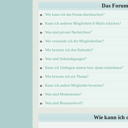
Das Forum
»
Wie kann ich das Forum durchsuchen?
»
Kann ich anderen Mitgliedern E-Mails schicken?
»
Was sind private Nachrichten?
»
Wie verwende ich die Mitgliederliste?
»
Wie benutze ich den Kalender?
»
Was sind Ankündigungen?
»
Kann ich Umfragen starten bzw. daran teilnehmen?
»
Wie bewerte ich ein Thema?
»
Kann ich andere Mitglieder bewerten?
»
Was sind Moderatoren?
»
Was sind Benutzerlevel?
Wie kann ich