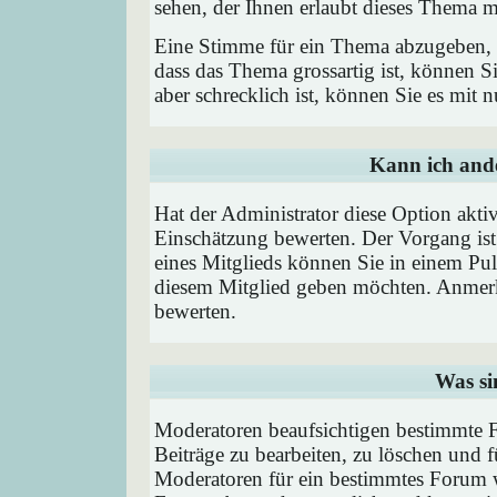
sehen, der Ihnen erlaubt dieses Thema m
Eine Stimme für ein Thema abzugeben, is
dass das Thema grossartig ist, können 
aber schrecklich ist, können Sie es mit
Kann ich ande
Hat der Administrator diese Option aktiv
Einschätzung bewerten. Der Vorgang is
eines Mitglieds können Sie in einem P
diesem Mitglied geben möchten. Anmerk
bewerten.
Was si
Moderatoren beaufsichtigen bestimmte F
Beiträge zu bearbeiten, zu löschen und
Moderatoren für ein bestimmtes Forum 