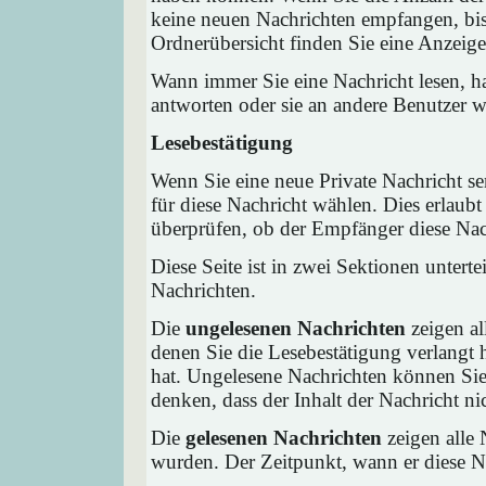
keine neuen Nachrichten empfangen, bis 
Ordnerübersicht finden Sie eine Anzeige 
Wann immer Sie eine Nachricht lesen, ha
antworten oder sie an andere Benutzer we
Lesebestätigung
Wenn Sie eine neue Private Nachricht s
für diese Nachricht wählen. Dies erlaub
überprüfen, ob der Empfänger diese Nach
Diese Seite ist in zwei Sektionen untert
Nachrichten.
Die
ungelesenen Nachrichten
zeigen al
denen Sie die Lesebestätigung verlangt 
hat. Ungelesene Nachrichten können Sie 
denken, dass der Inhalt der Nachricht nic
Die
gelesenen Nachrichten
zeigen alle 
wurden. Der Zeitpunkt, wann er diese Na