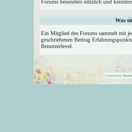
Forums besonders nützlich und kenntnis
Was si
Ein Mitglied des Forums sammelt mit je
geschriebenen Beitrag Erfahrungspunkte
Benutzerlevel.
Forensoftware:
Burni