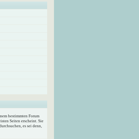
 einem bestimmten Forum
sten Seiten erscheint. Sie
durchsuchen, es sei denn,