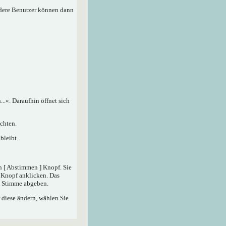
ndere Benutzer können dann
.«. Daraufhin öffnet sich
chten.
bleibt.
n [ Abstimmen ] Knopf. Sie
] Knopf anklicken. Das
ne Stimme abgeben.
 diese ändern, wählen Sie