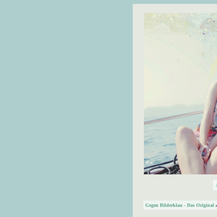
Gegen Bilderklau - Das Original