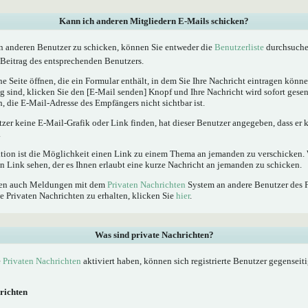
Kann ich anderen Mitgliedern E-Mails schicken?
n anderen Benutzer zu schicken, können Sie entweder die
Benutzerliste
durchsuchen
Beitrag des entsprechenden Benutzers.
e Seite öffnen, die ein Formular enthält, in dem Sie Ihre Nachricht eintragen kön
ig sind, klicken Sie den [E-Mail senden] Knopf und Ihre Nachricht wird sofort gesen
, die E-Mail-Adresse des Empfängers nicht sichtbar ist.
tzer keine E-Mail-Grafik oder Link finden, hat dieser Benutzer angegeben, dass er
.
ktion ist die Möglichkeit einen Link zu einem Thema an jemanden zu verschicken
n Link sehen, der es Ihnen erlaubt eine kurze Nachricht an jemanden zu schicken.
nnen auch Meldungen mit dem
Privaten Nachrichten
System an andere Benutzer des 
e Privaten Nachrichten zu erhalten, klicken Sie
hier
.
Was sind private Nachrichten?
e
Privaten Nachrichten
aktiviert haben, können sich registrierte Benutzer gegenseit
richten