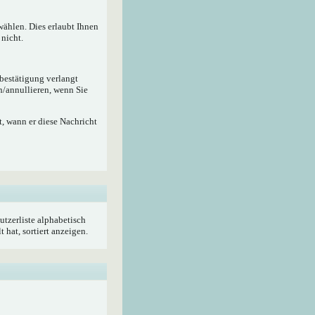
wählen. Dies erlaubt Ihnen
nicht.
ebestätigung verlangt
n/annullieren, wenn Sie
, wann er diese Nachricht
utzerliste alphabetisch
hat, sortiert anzeigen.