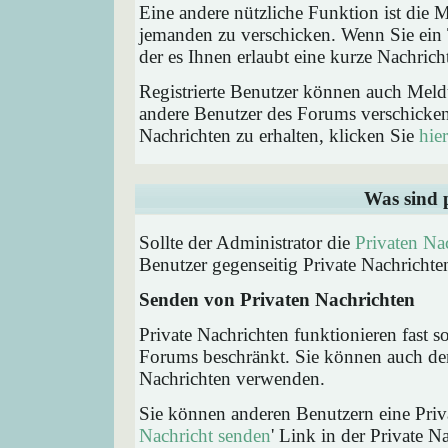
Eine andere nützliche Funktion ist die
jemanden zu verschicken. Wenn Sie ein
der es Ihnen erlaubt eine kurze Nachric
Registrierte Benutzer können auch Me
andere Benutzer des Forums verschicke
Nachrichten zu erhalten, klicken Sie
hier
Was sind 
Sollte der Administrator die
Privaten Na
Benutzer gegenseitig Private Nachrichte
Senden von Privaten Nachrichten
Private Nachrichten funktionieren fast s
Forums beschränkt. Sie können auch den
Nachrichten verwenden.
Sie können anderen Benutzern eine Priva
Nachricht senden
' Link in der Private N