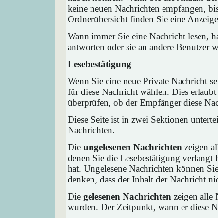
keine neuen Nachrichten empfangen, bis 
Ordnerübersicht finden Sie eine Anzeige 
Wann immer Sie eine Nachricht lesen, ha
antworten oder sie an andere Benutzer we
Lesebestätigung
Wenn Sie eine neue Private Nachricht s
für diese Nachricht wählen. Dies erlaub
überprüfen, ob der Empfänger diese Nach
Diese Seite ist in zwei Sektionen untert
Nachrichten.
Die
ungelesenen Nachrichten
zeigen al
denen Sie die Lesebestätigung verlangt 
hat. Ungelesene Nachrichten können Sie 
denken, dass der Inhalt der Nachricht nic
Die
gelesenen Nachrichten
zeigen alle 
wurden. Der Zeitpunkt, wann er diese Na