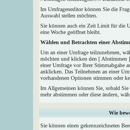
Im Umfrageneditor können Sie die Frage
Auswahl stellen möchten.
Sie können auch ein Zeit Limit für die 
eine Woche geöffnet bleibt.
Wählen und Betrachten einer Absti
Um an einer Umfrage teilzunehmen, wähl
möchten und klicken den [ Abstimmen ] 
einer Umfrage vor Ihrer Stimmabgabe a
anklicken. Das Teilnehmen an einer Umfra
vorhandenen Optionen stimmen oder ke
Im Allgemeinen können Sie, sobald Sie i
mehr abstimmen oder diese ändern, wähle
Wie bewe
Sie können einen gekennzeichneten Ber