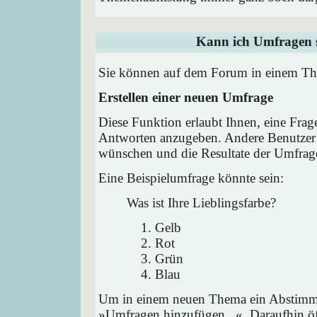
Kann ich Umfragen s
Sie können auf dem Forum in einem Them
Erstellen einer neuen Umfrage
Diese Funktion erlaubt Ihnen, eine Frag
Antworten anzugeben. Andere Benutzer 
wünschen und die Resultate der Umfrag
Eine Beispielumfrage könnte sein:
Was ist Ihre Lieblingsfarbe?
Gelb
Rot
Grün
Blau
Um in einem neuen Thema ein Abstimmu
»Umfragen hinzufügen...«. Daraufhin öff