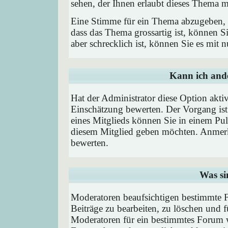
sehen, der Ihnen erlaubt dieses Thema m
Eine Stimme für ein Thema abzugeben, is
dass das Thema grossartig ist, können 
aber schrecklich ist, können Sie es mit
Kann ich ande
Hat der Administrator diese Option aktiv
Einschätzung bewerten. Der Vorgang is
eines Mitglieds können Sie in einem P
diesem Mitglied geben möchten. Anmerk
bewerten.
Was si
Moderatoren beaufsichtigen bestimmte F
Beiträge zu bearbeiten, zu löschen und
Moderatoren für ein bestimmtes Forum 