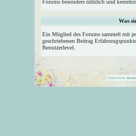
Forums besonders nützlich und kenntnis
Was si
Ein Mitglied des Forums sammelt mit je
geschriebenen Beitrag Erfahrungspunkte
Benutzerlevel.
Forensoftware:
Burni