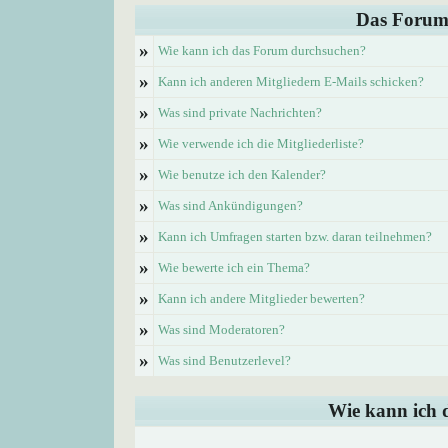
Das Forum
»
Wie kann ich das Forum durchsuchen?
»
Kann ich anderen Mitgliedern E-Mails schicken?
»
Was sind private Nachrichten?
»
Wie verwende ich die Mitgliederliste?
»
Wie benutze ich den Kalender?
»
Was sind Ankündigungen?
»
Kann ich Umfragen starten bzw. daran teilnehmen?
»
Wie bewerte ich ein Thema?
»
Kann ich andere Mitglieder bewerten?
»
Was sind Moderatoren?
»
Was sind Benutzerlevel?
Wie kann ich