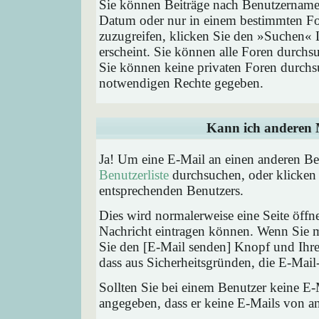
Sie können Beiträge nach Benutzernamen
Datum oder nur in einem bestimmten F
zuzugreifen, klicken Sie den »Suchen« 
erscheint. Sie können alle Foren durchs
Sie können keine privaten Foren durchsu
notwendigen Rechte gegeben.
Kann ich anderen M
Ja! Um eine E-Mail an einen anderen Be
Benutzerliste
durchsuchen, oder klicken
entsprechenden Benutzers.
Dies wird normalerweise eine Seite öffne
Nachricht eintragen können. Wenn Sie mi
Sie den [E-Mail senden] Knopf und Ihre 
dass aus Sicherheitsgründen, die E-Mail-
Sollten Sie bei einem Benutzer keine E-
angegeben, dass er keine E-Mails von a