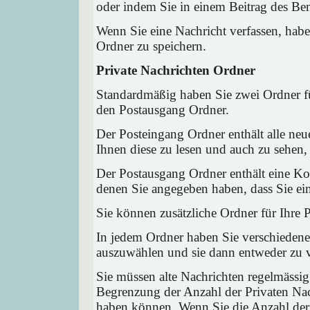
oder indem Sie in einem Beitrag des Ben
Wenn Sie eine Nachricht verfassen, habe
Ordner zu speichern.
Private Nachrichten Ordner
Standardmäßig haben Sie zwei Ordner fü
den Postausgang Ordner.
Der Posteingang Ordner enthält alle neu
Ihnen diese zu lesen und auch zu sehen,
Der Postausgang Ordner enthält eine Kop
denen Sie angegeben haben, dass Sie ei
Sie können zusätzliche Ordner für Ihre P
In jedem Ordner haben Sie verschiedene
auszuwählen und sie dann entweder zu ve
Sie müssen alte Nachrichten regelmässig
Begrenzung der Anzahl der Privaten Nach
haben können. Wenn Sie die Anzahl der 