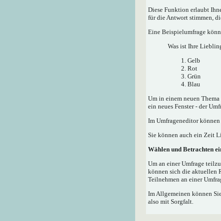
Diese Funktion erlaubt Ih
für die Antwort stimmen, d
Eine Beispielumfrage könnt
Was ist Ihre Lieblin
Gelb
Rot
Grün
Blau
Um in einem neuen Thema e
ein neues Fenster - der Umf
Im Umfrageneditor können S
Sie können auch ein Zeit Li
Wählen und Betrachten e
Um an einer Umfrage teilzu
können sich die aktuellen 
Teilnehmen an einer Umfrag
Im Allgemeinen können Sie,
also mit Sorgfalt.