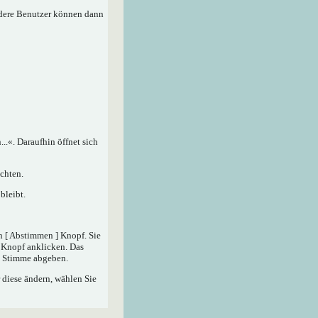
ndere Benutzer können dann
.«. Daraufhin öffnet sich
chten.
bleibt.
n [ Abstimmen ] Knopf. Sie
] Knopf anklicken. Das
ne Stimme abgeben.
 diese ändern, wählen Sie