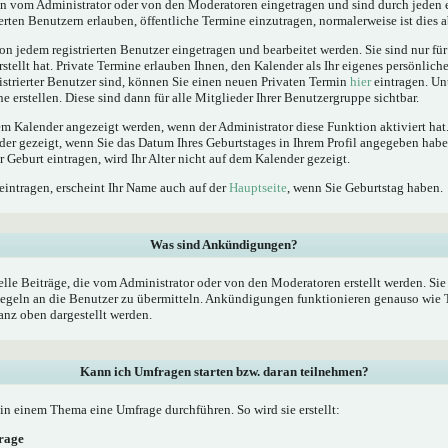
 vom Administrator oder von den Moderatoren eingetragen und sind durch jeden e
erten Benutzern erlauben, öffentliche Termine einzutragen, normalerweise ist dies ab
n jedem registrierten Benutzer eingetragen und bearbeitet werden. Sie sind nur fü
rstellt hat. Private Termine erlauben Ihnen, den Kalender als Ihr eigenes persönlic
istrierter Benutzer sind, können Sie einen neuen Privaten Termin
hier
eintragen. Un
 erstellen. Diese sind dann für alle Mitglieder Ihrer Benutzergruppe sichtbar.
 Kalender angezeigt werden, wenn der Administrator diese Funktion aktiviert hat.
der gezeigt, wenn Sie das Datum Ihres Geburtstages in Ihrem Profil angegeben ha
er Geburt eintragen, wird Ihr Alter nicht auf dem Kalender gezeigt.
eintragen, erscheint Ihr Name auch auf der
Hauptseite
, wenn Sie Geburtstag haben.
Was sind Ankündigungen?
le Beiträge, die vom Administrator oder von den Moderatoren erstellt werden. Sie 
geln an die Benutzer zu übermitteln. Ankündigungen funktionieren genauso wie T
nz oben dargestellt werden.
Kann ich Umfragen starten bzw. daran teilnehmen?
n einem Thema eine Umfrage durchführen. So wird sie erstellt:
frage