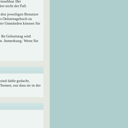
insehbar. Der
er nicht der Fall.
r den jeweiligen Benutzer
hes Onlinetagebuch zu
ter Umständen können Sie
 Ihr Geburtstag wird
ben. Anmerkung: Wenn Sie
sind dafür gedacht,
hemen, nur dass sie in der