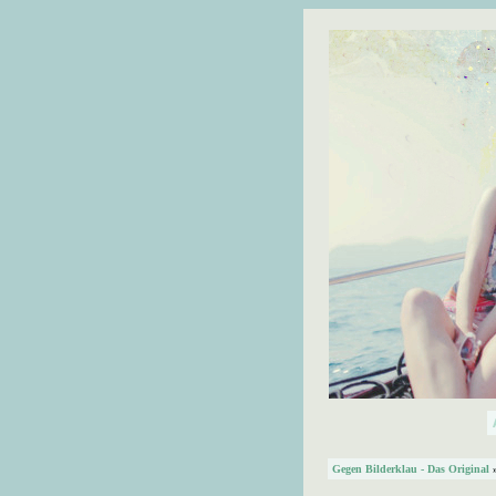
Gegen Bilderklau - Das Original